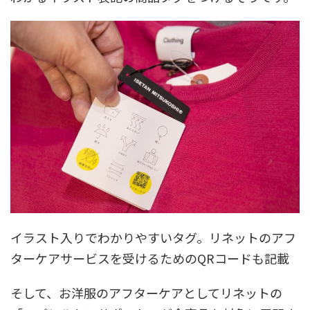
イラスト入りでわかりやすいタグ。リネットのアフ
ターケアサービスを受けるためのQRコードも記載
そして、お洋服のアフターケアとしてリネットの