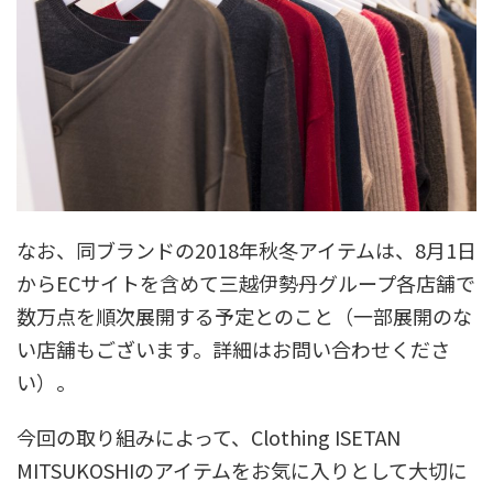
なお、同ブランドの2018年秋冬アイテムは、8月1日
からECサイトを含めて三越伊勢丹グループ各店舗で
数万点を順次展開する予定とのこと（一部展開のな
い店舗もございます。詳細はお問い合わせくださ
い）。
今回の取り組みによって、Clothing ISETAN
MITSUKOSHIのアイテムをお気に入りとして大切に