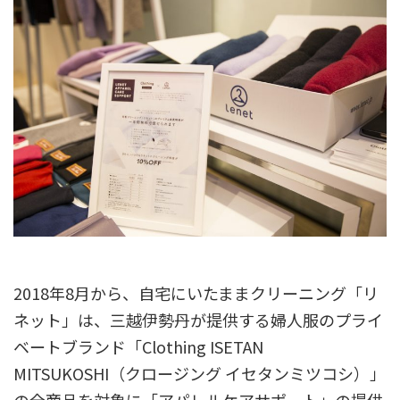
2018年8月から、自宅にいたままクリーニング「リ
ネット」は、三越伊勢丹が提供する婦人服のプライ
ベートブランド「Clothing ISETAN
MITSUKOSHI（クロージング イセタンミツコシ）」
の全商品を対象に「アパレルケアサポート」の提供