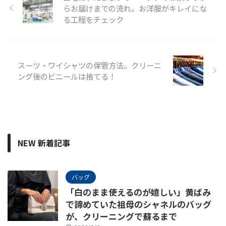
らお届けまでの流れ。お洋服がキレイにな
る工程をチェック
スーツ・ワイシャツの保管方法。クリーニ
ング後のビニールは捨てる！
NEW 新着記事
バッグ
「白のまま使えるのが嬉しい」黄ばみ
で諦めていた祖母のシャネルのバッグ
が、クリーニングで蘇るまで