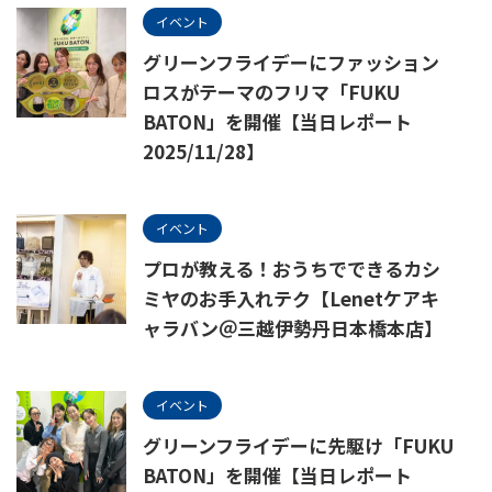
イベント
グリーンフライデーにファッション
ロスがテーマのフリマ「FUKU
BATON」を開催【当日レポート
2025/11/28】
イベント
プロが教える！おうちでできるカシ
ミヤのお手入れテク【Lenetケアキ
ャラバン＠三越伊勢丹日本橋本店】
イベント
グリーンフライデーに先駆け「FUKU
BATON」を開催【当日レポート