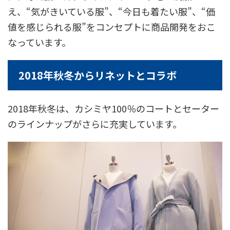
え、“気がきいている服”、“今日も着たい服”、“価
値を感じられる服”をコンセプトに商品開発をおこ
なっています。
2018年秋冬からリネットとコラボ
2018年秋冬は、カシミヤ100％のコートとセーター
のラインナップがさらに充実しています。