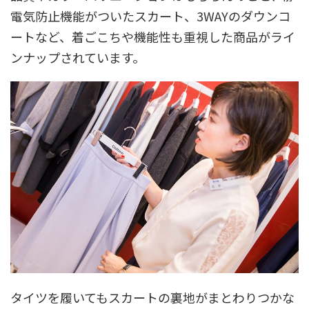
電気防止機能がついたスカート、3WAYのダウンコ
ートなど、着ごこちや機能性も重視した商品がライ
ンナップされています。
タイツを履いてもスカートの裏地がまとわりつかな