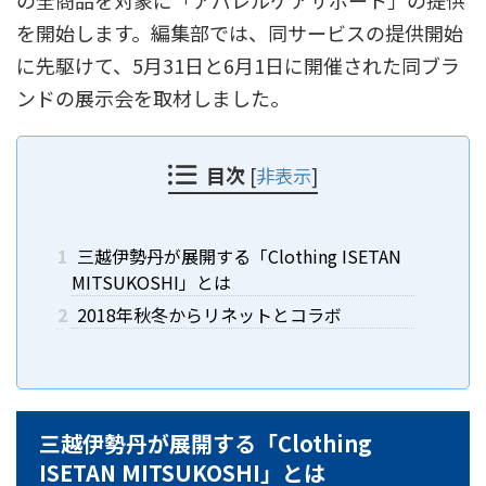
を開始します。編集部では、同サービスの提供開始
に先駆けて、5月31日と6月1日に開催された同ブラ
ンドの展示会を取材しました。
目次
[
非表示
]
1
三越伊勢丹が展開する「Clothing ISETAN
MITSUKOSHI」とは
2
2018年秋冬からリネットとコラボ
三越伊勢丹が展開する「Clothing
ISETAN MITSUKOSHI」とは