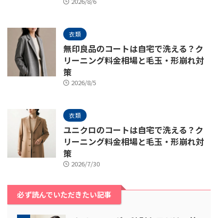
2026/8/6
衣類
無印良品のコートは自宅で洗える？ク
リーニング料金相場と毛玉・形崩れ対
策
2026/8/5
衣類
ユニクロのコートは自宅で洗える？ク
リーニング料金相場と毛玉・形崩れ対
策
2026/7/30
必ず読んでいただきたい記事