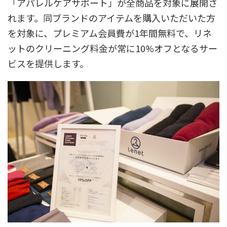
「アパレルケアサポート」が全商品を対象に展開さ
れます。同ブランドのアイテムを購入いただいた方
を対象に、プレミアム会員費が1年間無料で、リネ
ットのクリーニング料金が常に10%オフとなるサー
ビスを提供します。