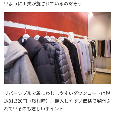
いように工夫が施されているのだそう
リバーシブルで着まわししやすいダウンコートは税
込31,320円（取材時）。購入しやすい価格で展開さ
れているのも嬉しいポイント