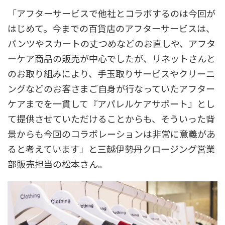
「アフターサービスで他社とコラボするのは今回が
はじめて。今までの百貨店のアフターサービスは、
パンツやスカートの丈つめなどのお直しや、アフタ
ーケア商品の販売が中心でしたが、リネットさんと
のお取り組みにより、手玉取りサービスやクリーニ
ングなどのお客さまご自身が行なっていたアフター
ケアまでを一貫して『アパレルケアサポート』とし
て提供させていただけることからも、そういった背
景からも今回のコラボレーションは非常に意義があ
ると考えています」と三越伊勢丹クロージング営業
部販売担当の松本さん。