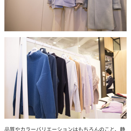
品質やカラーバリエーションはもちろんのこと、静