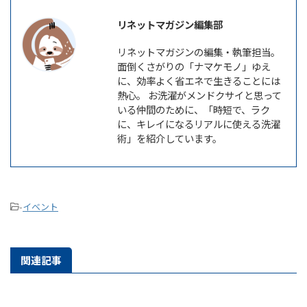
リネットマガジン編集部
リネットマガジンの編集・執筆担当。
面倒くさがりの「ナマケモノ」ゆえ
に、効率よく省エネで生きることには
熱心。 お洗濯がメンドクサイと思って
いる仲間のために、「時短で、ラク
に、キレイになるリアルに使える洗濯
術」を紹介しています。
-
イベント
関連記事