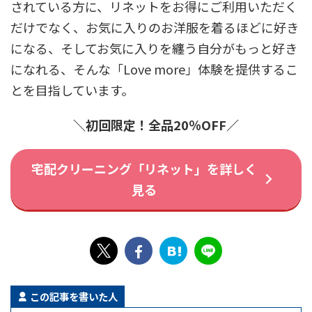
されている方に、リネットをお得にご利用いただく
だけでなく、お気に入りのお洋服を着るほどに好き
になる、そしてお気に入りを纏う自分がもっと好き
になれる、そんな「Love more」体験を提供するこ
とを目指しています。
＼初回限定！全品20％OFF／
宅配クリーニング「リネット」を詳しく
見る
この記事を書いた人