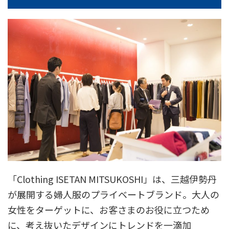
「Clothing ISETAN MITSUKOSHI」は、三越伊勢丹
が展開する婦人服のプライベートブランド。大人の
女性をターゲットに、お客さまのお役に立つため
に、考え抜いたデザインにトレンドを一滴加