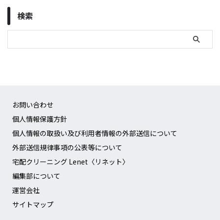
検索
お問い合わせ
個人情報保護方針
個人情報の取扱い及び利用者情報の外部送信について
外部送信規律事項の公表等について
宅配クリーニング Lenet〈リネット〉
編集部について
運営会社
サイトマップ