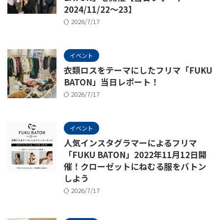
2024/11/22～23】
2026/7/17
イベント
衣類ロスをテーマにしたフリマ「FUKU
BATON」当日レポート！
2026/7/17
イベント
人気インスタグラマーによるフリマ
「FUKU BATON」2022年11月12日開
催！クローゼットにねむる服をバトン
しよう
2026/7/17