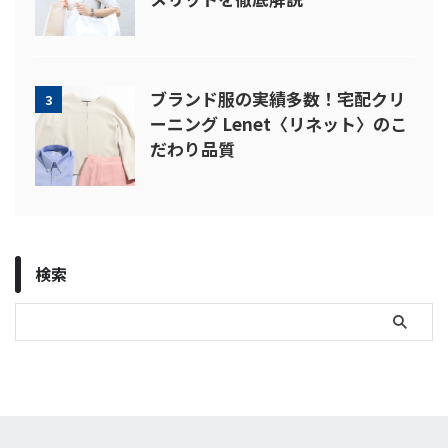
ブランド服の実績多数！宅配クリ
3
ーニング Lenet〈リネット〉のこ
だわり品質
検索