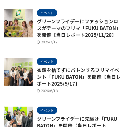
イベント
グリーンフライデーにファッションロ
スがテーマのフリマ「FUKU BATON」
を開催【当日レポート2025/11/28】
2026/7/17
イベント
衣類を捨てずにバトンするフリマイベ
ント「FUKU BATON」を開催【当日レ
ポート2025/5/17】
2026/6/18
イベント
グリーンフライデーに先駆け「FUKU
BATON」を開催【当日レポート