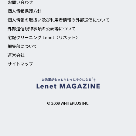
お問い合わせ
個人情報保護方針
個人情報の取扱い及び利用者情報の外部送信について
外部送信規律事項の公表等について
宅配クリーニング Lenet〈リネット〉
編集部について
運営会社
サイトマップ
© 2009 WHITEPLUS INC.