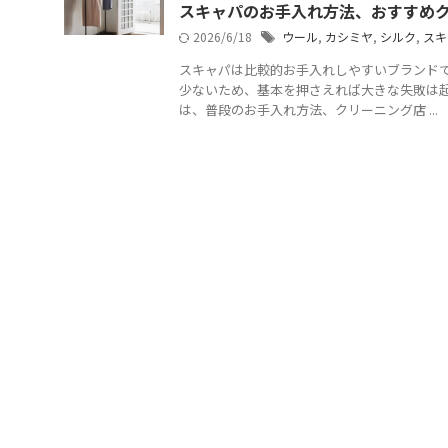
スキャパのお手入れ方法、おすすめ
2026/6/18
ウール
,
カシミヤ
,
シルク
,
スキ
スキャパは比較的お手入れしやすいブランド
少ないため、基本を押さえれば大きな失敗は起
は、普段のお手入れ方法、クリーニング店 ...