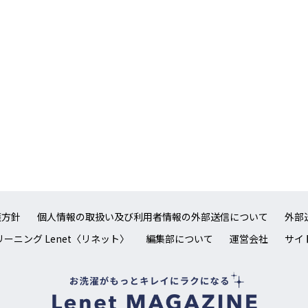
護方針
個人情報の取扱い及び利用者情報の外部送信について
外部
ーニング Lenet〈リネット〉
編集部について
運営会社
サイ