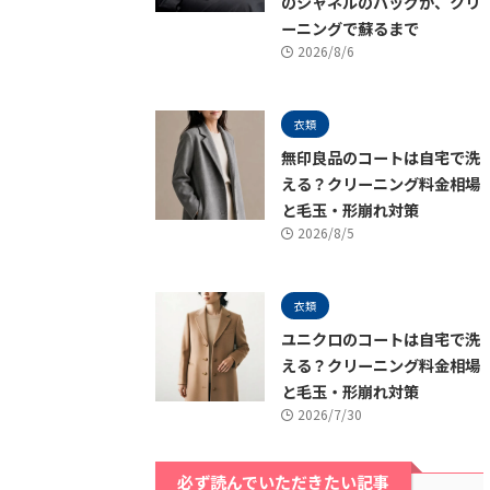
のシャネルのバッグが、クリ
ーニングで蘇るまで
2026/8/6
衣類
無印良品のコートは自宅で洗
える？クリーニング料金相場
と毛玉・形崩れ対策
2026/8/5
衣類
ユニクロのコートは自宅で洗
える？クリーニング料金相場
と毛玉・形崩れ対策
2026/7/30
必ず読んでいただきたい記事