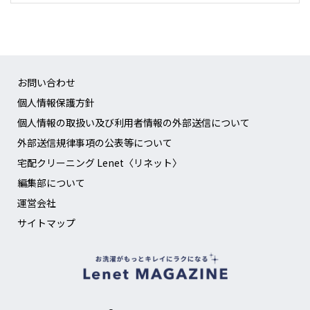
お問い合わせ
個人情報保護方針
個人情報の取扱い及び利用者情報の外部送信について
外部送信規律事項の公表等について
宅配クリーニング Lenet〈リネット〉
編集部について
運営会社
サイトマップ