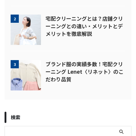
宅配クリーニングとは？店舗クリ
2
ーニングとの違い・メリットとデ
メリットを徹底解説
ブランド服の実績多数！宅配クリ
3
ーニング Lenet〈リネット〉のこ
だわり品質
検索