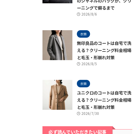
のシャネルのバッグが、クリ
ーニングで蘇るまで
2026/8/6
衣類
無印良品のコートは自宅で洗
える？クリーニング料金相場
と毛玉・形崩れ対策
2026/8/5
衣類
ユニクロのコートは自宅で洗
える？クリーニング料金相場
と毛玉・形崩れ対策
2026/7/30
必ず読んでいただきたい記事