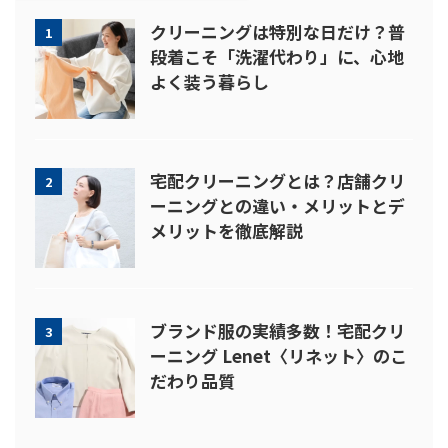
クリーニングは特別な日だけ？普
1
段着こそ「洗濯代わり」に、心地
よく装う暮らし
宅配クリーニングとは？店舗クリ
2
ーニングとの違い・メリットとデ
メリットを徹底解説
ブランド服の実績多数！宅配クリ
3
ーニング Lenet〈リネット〉のこ
だわり品質