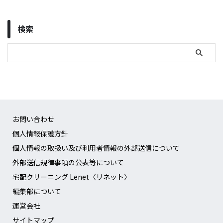
検索
お問い合わせ
個人情報保護方針
個人情報の取扱い及び利用者情報の外部送信について
外部送信規律事項の公表等について
宅配クリーニング Lenet〈リネット〉
編集部について
運営会社
サイトマップ