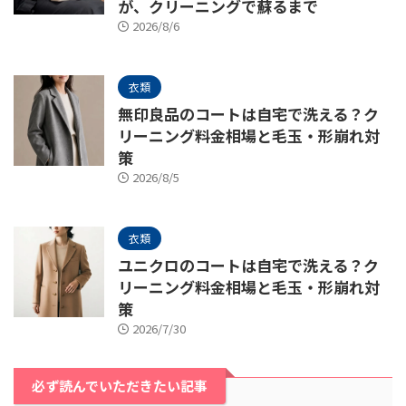
が、クリーニングで蘇るまで
2026/8/6
衣類
無印良品のコートは自宅で洗える？ク
リーニング料金相場と毛玉・形崩れ対
策
2026/8/5
衣類
ユニクロのコートは自宅で洗える？ク
リーニング料金相場と毛玉・形崩れ対
策
2026/7/30
必ず読んでいただきたい記事