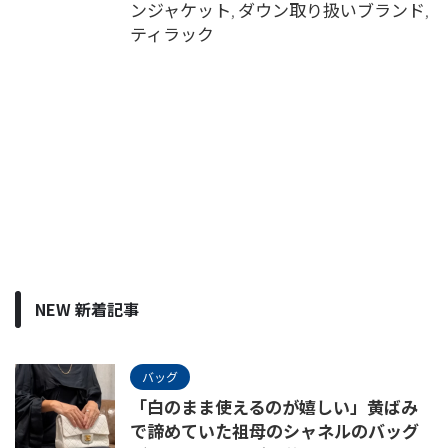
ンジャケット
ダウン取り扱いブランド
,
,
ティラック
NEW 新着記事
バッグ
「白のまま使えるのが嬉しい」黄ばみ
で諦めていた祖母のシャネルのバッグ