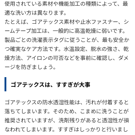
使用されている素材や機能加工の種類によって、最
適な洗い方は異なります。
たとえば、ゴアテックス素材や止水ファスナー、シ
ームテープ加工は、一般的に高温乾燥に弱いです。
製品ごとの洗濯表示タグに従うことが、最も安全か
つ確実なケア方法です。水温設定、脱水の強さ、乾
燥方法、アイロンの可否などを事前に確認し、ダメ
ージを防ぎましょう。
ゴアテックスは、すすぎが大事
ゴアテックスの防水透湿性能は、汚れが付着すると
落ちてしまいます。そのため、こまめに洗うことが
推奨されていますが、洗剤残りがあると透湿性が損
なわれてしまいます。すすぎはしっかりと行いまし