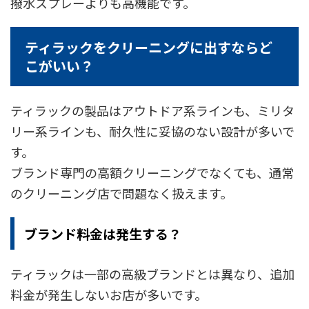
撥水スプレーよりも高機能です。
ティラックをクリーニングに出すならど
こがいい？
ティラックの製品はアウトドア系ラインも、ミリタ
リー系ラインも、耐久性に妥協のない設計が多いで
す。
ブランド専門の高額クリーニングでなくても、通常
のクリーニング店で問題なく扱えます。
ブランド料金は発生する？
ティラックは一部の高級ブランドとは異なり、追加
料金が発生しないお店が多いです。