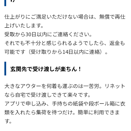
仕上がりにご満足いただけない場合は、無償で再仕
上げいたします。
受取から30日以内にご連絡ください。
それでも不十分と感じられるようでしたら、返金も
可能です（受け取りから14日以内に連絡）。
玄関先で受け渡しが楽ちん！
大きなアウターを何着も運ぶのは一苦労。リネット
なら自宅で受け渡しできて楽々です。
アプリで申し込み、手持ちの紙袋や段ボール箱に衣
類を入れたら集荷を待つだけ。簡単に利用できま
す。