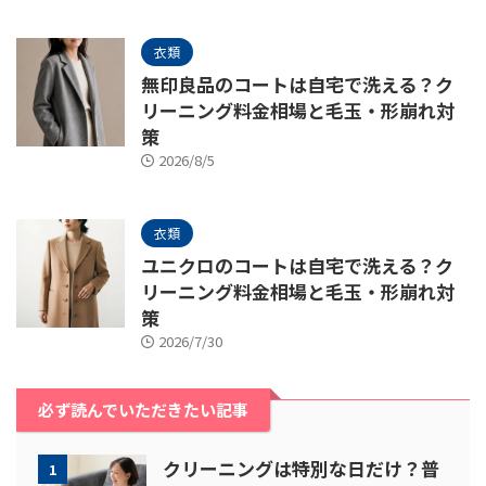
衣類
無印良品のコートは自宅で洗える？ク
リーニング料金相場と毛玉・形崩れ対
策
2026/8/5
衣類
ユニクロのコートは自宅で洗える？ク
リーニング料金相場と毛玉・形崩れ対
策
2026/7/30
必ず読んでいただきたい記事
クリーニングは特別な日だけ？普
1