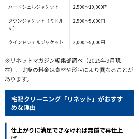
ハードシェルジャケット
2,500～10,000円
ダウンジャケット（ミドル
2,500～5,000円
丈）
ウインドシェルジャケット
2,000～5,000円
※リネットマガジン編集部調べ（2025年9月現
在）。実際の料金は素材や形状により異なることが
あります。
宅配クリーニング「リネット」がおすす
めな理由
仕上がりに満足できなければ無償で再仕上
げ