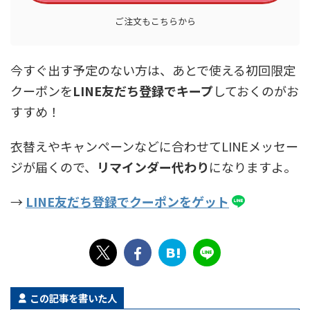
ご注文もこちらから
今すぐ出す予定のない方は、あとで使える初回限定
クーポンを
LINE友だち登録でキープ
しておくのがお
すすめ！
衣替えやキャンペーンなどに合わせてLINEメッセー
ジが届くので、
リマインダー代わり
になりますよ。
→
LINE友だち登録でクーポンをゲット
この記事を書いた人