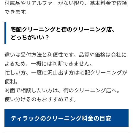
付属品やリアルファーがない限り、基本料金で依頼
できます。
宅配クリーニングと街のクリーニング店、
どっちがいい？
違いは受付方法と利便性です。品質や価格は会社に
よるため、一概には判断できません。
忙しい方、一度に沢山出す方は宅配クリーニングが
便利。
対面で相談したい方は、街のクリーニング店へ。
使い分けるのもおすすめです。
ティラックのクリーニング料金の目安