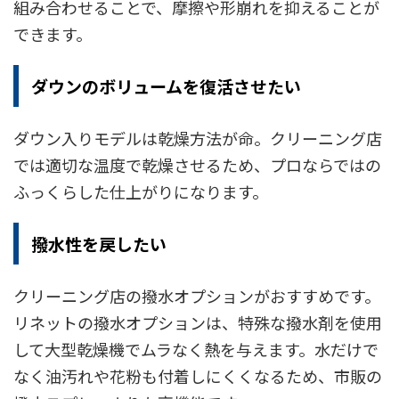
組み合わせることで、摩擦や形崩れを抑えることが
できます。
ダウンのボリュームを復活させたい
ダウン入りモデルは乾燥方法が命。クリーニング店
では適切な温度で乾燥させるため、プロならではの
ふっくらした仕上がりになります。
撥水性を戻したい
クリーニング店の撥水オプションがおすすめです。
リネットの撥水オプションは、特殊な撥水剤を使用
して大型乾燥機でムラなく熱を与えます。水だけで
なく油汚れや花粉も付着しにくくなるため、市販の