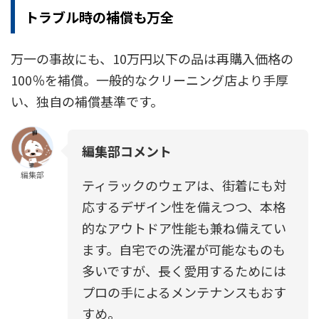
トラブル時の補償も万全
万一の事故にも、10万円以下の品は再購入価格の
100％を補償。一般的なクリーニング店より手厚
い、独自の補償基準です。
編集部コメント
編集部
ティラックのウェアは、街着にも対
応するデザイン性を備えつつ、本格
的なアウトドア性能も兼ね備えてい
ます。自宅での洗濯が可能なものも
多いですが、長く愛用するためには
プロの手によるメンテナンスもおす
すめ。