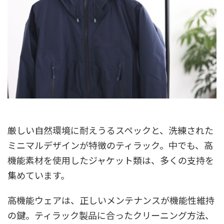
厳しい自然環境に耐えうるスペックと、洗練された
ミニマルデザインが特徴のティラック。中でも、高
機能素材を使用したジャケット類は、多くの支持を
集めています。
高機能ウェアは、正しいメンテナンスが機能性維持
の鍵。ティラック製品に合ったクリーニング方法、