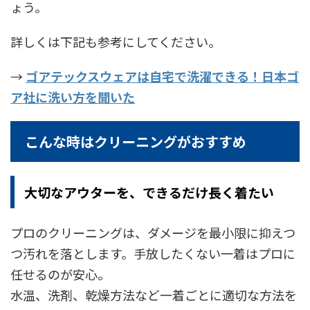
ょう。
詳しくは下記も参考にしてください。
→
ゴアテックスウェアは自宅で洗濯できる！日本ゴ
ア社に洗い方を聞いた
こんな時はクリーニングがおすすめ
大切なアウターを、できるだけ長く着たい
プロのクリーニングは、ダメージを最小限に抑えつ
つ汚れを落とします。手放したくない一着はプロに
任せるのが安心。
水温、洗剤、乾燥方法など一着ごとに適切な方法を