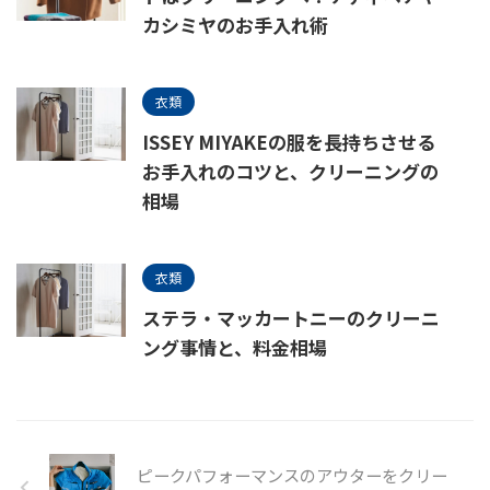
カシミヤのお手入れ術
衣類
ISSEY MIYAKEの服を長持ちさせる
お手入れのコツと、クリーニングの
相場
衣類
ステラ・マッカートニーのクリーニ
ング事情と、料金相場
ピークパフォーマンスのアウターをクリー