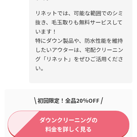
リネットでは、可能な範囲でのシミ
抜き、毛玉取りも無料サービスして
います！
特にダウン製品や、防水性能を維持
したいアウターは、宅配クリーニン
グ「リネット」をぜひご活用くださ
い。
\
/
初回限定！全品20％OFF
ダウンクリーニングの
料金を詳しく見る