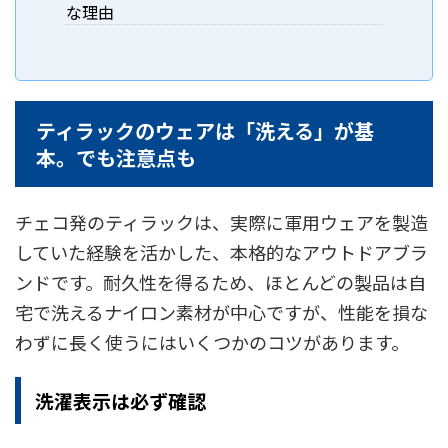
な理由
ティラックのウェアは「洗える」が基
本。でも注意点も
チェコ発のティラックは、実際に軍用ウェアを製造
していた経験を活かした、本格的なアウトドアブラ
ンドです。耐久性を得るため、ほとんどの製品は自
宅で洗えるナイロン素材が中心ですが、性能を損な
わずに長く使うにはいくつかのコツがあります。
洗濯表示は必ず確認