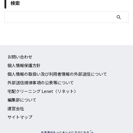
検索
お問い合わせ
個人情報保護方針
個人情報の取扱い及び利用者情報の外部送信について
外部送信規律事項の公表等について
宅配クリーニング Lenet〈リネット〉
編集部について
運営会社
サイトマップ