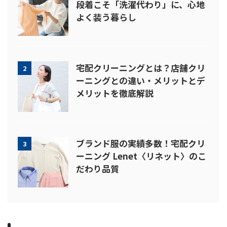
段着こそ「洗濯代わり」に、心地
よく装う暮らし
宅配クリーニングとは？店舗クリ
2
ーニングとの違い・メリットとデ
メリットを徹底解説
ブランド服の実績多数！宅配クリ
3
ーニング Lenet〈リネット〉のこ
だわり品質