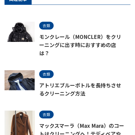
衣類
モンクレール（MONCLER）をクリ
ーニングに出す時におすすめの店
は？
衣類
アトリエブルーボトルを長持ちさせ
るクリーニング方法
衣類
マックスマーラ（Max Mara）のコー
トはクリーニングへ！テディベアや