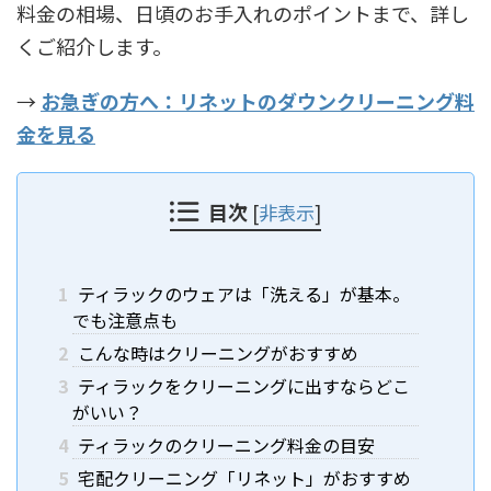
料金の相場、日頃のお手入れのポイントまで、詳し
くご紹介します。
→
お急ぎの方へ：リネットのダウンクリーニング料
金を見る
目次
[
非表示
]
1
ティラックのウェアは「洗える」が基本。
でも注意点も
2
こんな時はクリーニングがおすすめ
3
ティラックをクリーニングに出すならどこ
がいい？
4
ティラックのクリーニング料金の目安
5
宅配クリーニング「リネット」がおすすめ