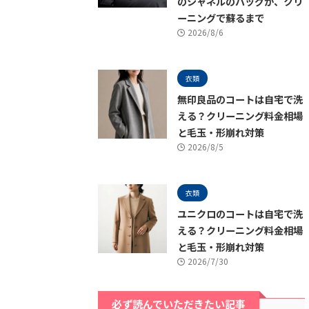
のシャネルのバッグが、クリ
ーニングで蘇るまで
2026/8/6
衣類
無印良品のコートは自宅で洗
える？クリーニング料金相場
と毛玉・形崩れ対策
2026/8/5
衣類
ユニクロのコートは自宅で洗
える？クリーニング料金相場
と毛玉・形崩れ対策
2026/7/30
必ず読んでいただきたい記事