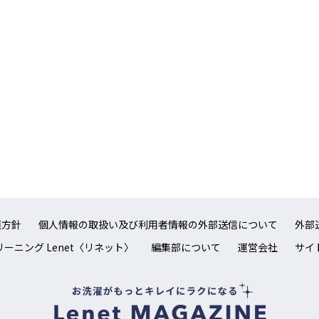
護方針
個人情報の取扱い及び利用者情報の外部送信について
外部
ーニング Lenet〈リネット〉
編集部について
運営会社
サイ