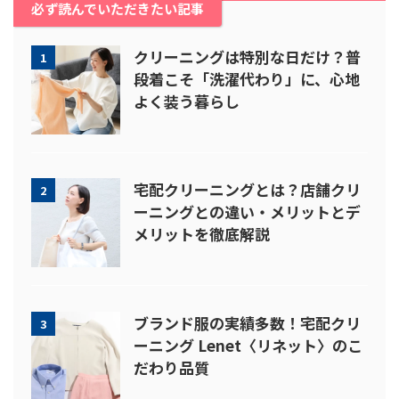
必ず読んでいただきたい記事
クリーニングは特別な日だけ？普
1
段着こそ「洗濯代わり」に、心地
よく装う暮らし
宅配クリーニングとは？店舗クリ
2
ーニングとの違い・メリットとデ
メリットを徹底解説
ブランド服の実績多数！宅配クリ
3
ーニング Lenet〈リネット〉のこ
だわり品質