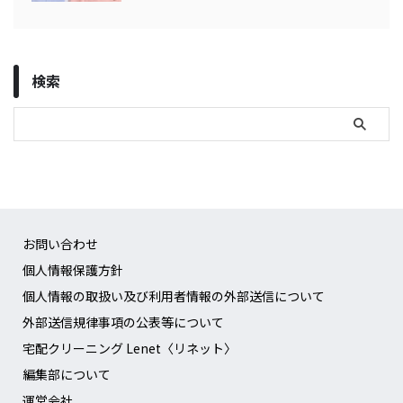
検索
お問い合わせ
個人情報保護方針
個人情報の取扱い及び利用者情報の外部送信について
外部送信規律事項の公表等について
宅配クリーニング Lenet〈リネット〉
編集部について
運営会社