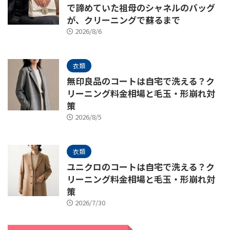
で諦めていた祖母のシャネルのバッグ
が、クリーニングで蘇るまで
2026/8/6
衣類
無印良品のコートは自宅で洗える？ク
リーニング料金相場と毛玉・形崩れ対
策
2026/8/5
衣類
ユニクロのコートは自宅で洗える？ク
リーニング料金相場と毛玉・形崩れ対
策
2026/7/30