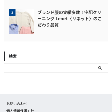
ブランド服の実績多数！宅配クリ
3
ーニング Lenet〈リネット〉のこ
だわり品質
検索
お問い合わせ
個人情報保護方針