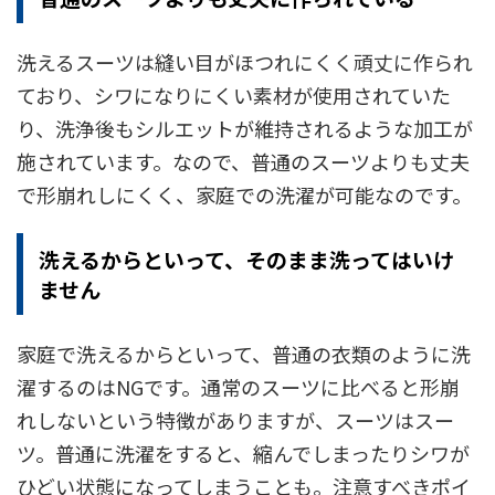
洗えるスーツは縫い目がほつれにくく頑丈に作られ
ており、シワになりにくい素材が使用されていた
り、洗浄後もシルエットが維持されるような加工が
施されています。なので、普通のスーツよりも丈夫
で形崩れしにくく、家庭での洗濯が可能なのです。
洗えるからといって、そのまま洗ってはいけ
ません
家庭で洗えるからといって、普通の衣類のように洗
濯するのはNGです。通常のスーツに比べると形崩
れしないという特徴がありますが、スーツはスー
ツ。普通に洗濯をすると、縮んでしまったりシワが
ひどい状態になってしまうことも。注意すべきポイ