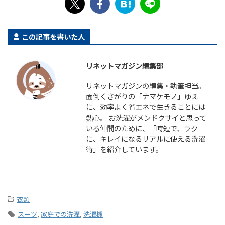
この記事を書いた人
リネットマガジン編集部
リネットマガジンの編集・執筆担当。
面倒くさがりの「ナマケモノ」ゆえ
に、効率よく省エネで生きることには
熱心。 お洗濯がメンドクサイと思って
いる仲間のために、「時短で、ラク
に、キレイになるリアルに使える洗濯
術」を紹介しています。
-
衣類
-
スーツ
,
家庭での洗濯
,
洗濯機