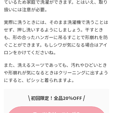
ているため家庭で洗濯ができます。とはいえ、取り
扱いには注意が必要。
実際に洗うときには、そのまま洗濯機で洗うことは
せず、押し洗いするようにしましょう。干すとき
も、形の合ったハンガーに吊るすことで形崩れを防
ぐことができます。もしシワが気になる場合はアイ
ロンをかけてくださいね。
また、洗えるスーツであっても、汚れやひどいとき
や形崩れが気になるときはクリーニングに出すよう
にすると、ピシッと着られますよ。
\
/
初回限定！全品20％OFF