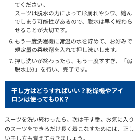
てください。
スーツは脱水の力によって形崩れやシワ、縮ん
でしまう可能性があるので、脱水は早く終わら
せることが大切です。
もう一度洗濯機に常温の水を貯めて、お好みで
規定量の柔軟剤を入れて押し洗いします。
押し洗いが終わったら、もう一度すすぎ、「弱
脱水1分」を行い、完了です。
干し方はどうすればいい？乾燥機やアイ
ロンは使ってもOK？
スーツを洗い終わったら、次は干す番。お気に入り
のスーツをできるだけ長く着こなすためには、正し
い干し方も覚えておきましょう。