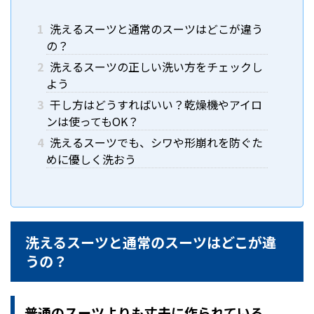
1
洗えるスーツと通常のスーツはどこが違う
の？
2
洗えるスーツの正しい洗い方をチェックし
よう
3
干し方はどうすればいい？乾燥機やアイロ
ンは使ってもOK？
4
洗えるスーツでも、シワや形崩れを防ぐた
めに優しく洗おう
洗えるスーツと通常のスーツはどこが違
うの？
普通のスーツよりも丈夫に作られている