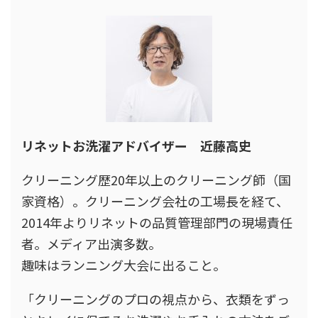
リネットお洗濯アドバイザー 近藤高史
クリーニング歴20年以上のクリーニング師（国
家資格）。クリーニング会社の工場長を経て、
2014年よりリネットの品質管理部門の現場責任
者。メディア出演多数。
趣味はランニング大会に出ること。
「クリーニングのプロの視点から、衣類をずっ