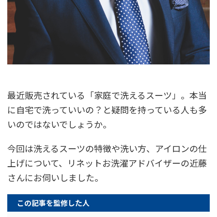
最近販売されている「家庭で洗えるスーツ」。本当
に自宅で洗っていいの？と疑問を持っている人も多
いのではないでしょうか。
今回は洗えるスーツの特徴や洗い方、アイロンの仕
上げについて、リネットお洗濯アドバイザーの近藤
さんにお伺いしました。
この記事を監修した人