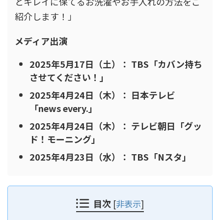
とキレイに保てるお洗濯やお手入れの方法をご
紹介します！」
メディア出演
2025年5月17日（土）： TBS「カバン持ち
させてください！」
2025年4月24日（木）： 日本テレビ
「news every.」
2025年4月24日（木）： テレビ朝日「グッ
ド！モーニング」
2025年4月23日（水）： TBS「Nスタ」
目次
[
非表示
]