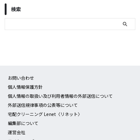
検索
お問い合わせ
個人情報保護方針
個人情報の取扱い及び利用者情報の外部送信について
外部送信規律事項の公表等について
宅配クリーニング Lenet〈リネット〉
編集部について
運営会社