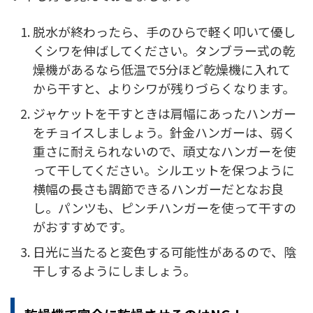
脱水が終わったら、手のひらで軽く叩いて優し
くシワを伸ばしてください。タンブラー式の乾
燥機があるなら低温で5分ほど乾燥機に入れて
から干すと、よりシワが残りづらくなります。
ジャケットを干すときは肩幅にあったハンガー
をチョイスしましょう。針金ハンガーは、弱く
重さに耐えられないので、頑丈なハンガーを使
って干してください。シルエットを保つように
横幅の長さも調節できるハンガーだとなお良
し。パンツも、ピンチハンガーを使って干すの
がおすすめです。
日光に当たると変色する可能性があるので、陰
干しするようにしましょう。