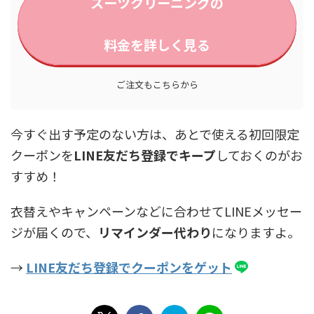
スーツクリーニングの
料金を詳しく見る
ご注文もこちらから
今すぐ出す予定のない方は、あとで使える初回限定
クーポンを
LINE友だち登録でキープ
しておくのがお
すすめ！
衣替えやキャンペーンなどに合わせてLINEメッセー
ジが届くので、
リマインダー代わり
になりますよ。
→
LINE友だち登録でクーポンをゲット