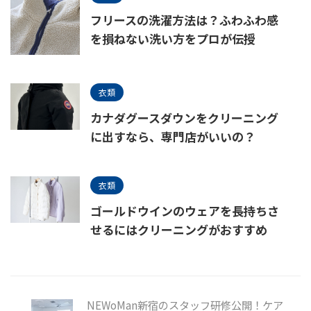
フリースの洗濯方法は？ふわふわ感
を損ねない洗い方をプロが伝授
衣類
カナダグースダウンをクリーニング
に出すなら、専門店がいいの？
衣類
ゴールドウインのウェアを長持ちさ
せるにはクリーニングがおすすめ
NEWoMan新宿のスタッフ研修公開！ケア