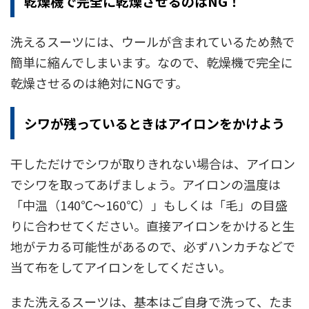
乾燥機で完全に乾燥させるのはNG！
洗えるスーツには、ウールが含まれているため熱で
簡単に縮んでしまいます。なので、乾燥機で完全に
乾燥させるのは絶対にNGです。
シワが残っているときはアイロンをかけよう
干しただけでシワが取りきれない場合は、アイロン
でシワを取ってあげましょう。アイロンの温度は
「中温（140℃～160℃）」もしくは「毛」の目盛
りに合わせてください。直接アイロンをかけると生
地がテカる可能性があるので、必ずハンカチなどで
当て布をしてアイロンをしてください。
また洗えるスーツは、基本はご自身で洗って、たま