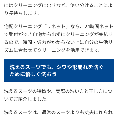
にはクリーニングに出すなど、使い分けることによ
り長持ちします。
宅配クリーニング「リネット」なら、24時間ネット
で受付ができ自宅から出ずにクリーニングが完結す
るので、時間・労力がかからない上に自分の生活リ
ズムに合わせてクリーニングを活用できます。
洗えるスーツでも、シワや形崩れを防ぐ
ために優しく洗おう
洗えるスーツの特徴や、実際の洗い方と干し方につ
いてご紹介しました。
洗えるスーツは、通常のスーツよりも丈夫に作られ