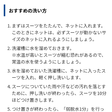
おすすめの洗い方
まずはスーツをたたんで、ネットに入れます。
このときにネットは、必ずスーツが動かないサ
イズのネットに入れるようにしましょう。
洗濯槽に水を溜めておきます。
※水温が高いとスーツが縮む恐れがあるので、
常温の水を使うようにしましょう。
水を溜めておいた洗濯槽に、ネットに入ったス
ーツを入れ、軽く押し洗いします、
スーツについていた雨や汗などの汚れを落とす
ために、押し洗いが終わったら、スーツを10分
ほどつけ置きします。
つけ置きが終わったら、「弱脱水1分」を行っ