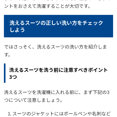
ントをおさえて洗濯することが大切です。
洗えるスーツの正しい洗い方をチェック
しよう
ではさっそく、洗えるスーツの洗い方を紹介しま
す。
洗えるスーツを洗う前に注意すべきポイント
3つ
洗えるスーツを洗濯機に入れる前に、まず下記の3
つについて注意しましょう。
スーツのジャケットにはボールペンや名刺など