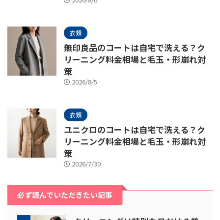
衣類
無印良品のコートは自宅で洗える？ク
リーニング料金相場と毛玉・形崩れ対
策
2026/8/5
衣類
ユニクロのコートは自宅で洗える？ク
リーニング料金相場と毛玉・形崩れ対
策
2026/7/30
必ず読んでいただきたい記事