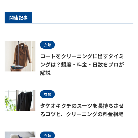
関連記事
衣類
コートをクリーニングに出すタイミ
ングは？頻度・料金・日数をプロが
解説
衣類
タケオキクチのスーツを長持ちさせ
るコツと、クリーニングの料金相場
衣類