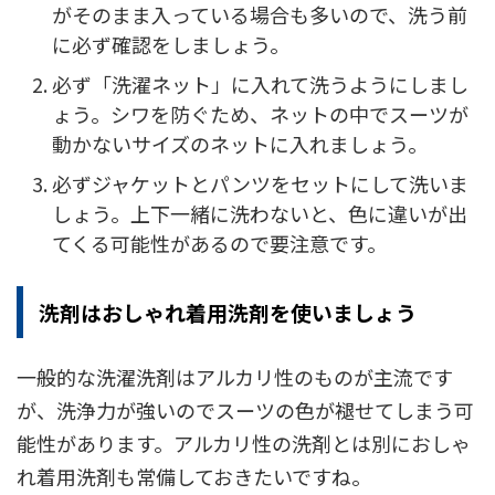
がそのまま入っている場合も多いので、洗う前
に必ず確認をしましょう。
必ず「洗濯ネット」に入れて洗うようにしまし
ょう。シワを防ぐため、ネットの中でスーツが
動かないサイズのネットに入れましょう。
必ずジャケットとパンツをセットにして洗いま
しょう。上下一緒に洗わないと、色に違いが出
てくる可能性があるので要注意です。
洗剤はおしゃれ着用洗剤を使いましょう
一般的な洗濯洗剤はアルカリ性のものが主流です
が、洗浄力が強いのでスーツの色が褪せてしまう可
能性があります。アルカリ性の洗剤とは別におしゃ
れ着用洗剤も常備しておきたいですね。