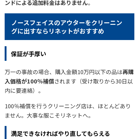
ンドによる追加料金はありません
。
ノースフェイスのアウターをクリーニン
グに出すならリネットがおすすめ
保証が手厚い
万一の事故の場合、購入金額10万円以下の品は
再購
入価格が100％補償
されます（受け取りから30日以
内に要連絡）。
100％補償を行うクリーニング店は、ほとんどあり
ません。大事な服こそリネットへ。
満足できなければやり直してもらえる