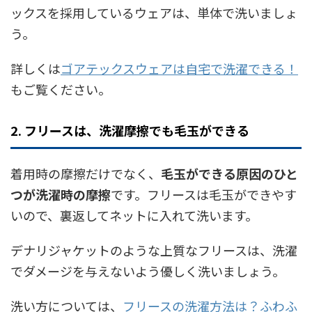
ックスを採用しているウェアは、単体で洗いましょ
う。
詳しくは
ゴアテックスウェアは自宅で洗濯できる！
もご覧ください。
2. フリースは、洗濯摩擦でも毛玉ができる
着用時の摩擦だけでなく、
毛玉ができる原因のひと
つが洗濯時の摩擦
です。フリースは毛玉ができやす
いので、裏返してネットに入れて洗います。
デナリジャケットのような上質なフリースは、洗濯
でダメージを与えないよう優しく洗いましょう。
洗い方については、
フリースの洗濯方法は？ふわふ