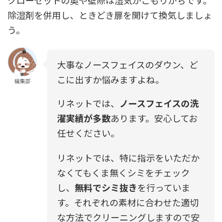
除湿剤を併用し、ときどき扉を開けて換気しましょ
う。
大事なノースフェイスのダウン、ど
こに出すか悩みますよね。
編集部
リネットでは、
ノースフェイスの洗
濯実績が多数
あります。安心してお
任せください。
リネットでは、特に指示をいただか
なくてもくま無くシミをチェック
し、
無料でシミ抜き
を行っていま
す。それぞれの素材に合わせた適切
な方法でクリーニングしますので安