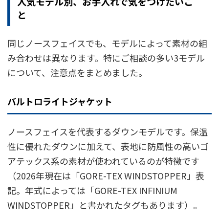
人気モデル別、お手入れで気をつけたいこ
と
同じノースフェイスでも、モデルによって素材の組
み合わせは異なります。特にご相談の多い3モデル
について、注意点をまとめました。
バルトロライトジャケット
ノースフェイスを代表するダウンモデルです。保温
性に優れたダウンに加えて、表地に防風性の高いゴ
アテックス系の素材が使われているのが特徴です
（2026年現在は「GORE-TEX WINDSTOPPER」表
記。年式によっては「GORE-TEX INFINIUM
WINDSTOPPER」と書かれたタグもあります）。