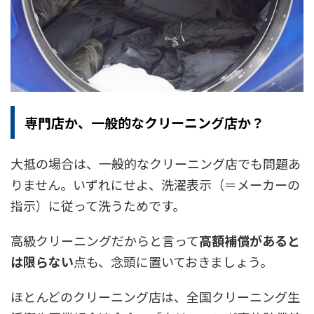
専門店か、一般的なクリーニング店か？
大抵の場合は、一般的なクリーニング店でも問題あ
りません。いずれにせよ、洗濯表示（＝メーカーの
指示）に従って洗うためです。
高級クリーニングだからと言って
高額補償があると
は限らない
点も、念頭に置いておきましょう。
ほとんどのクリーニング店は、全国クリーニング生