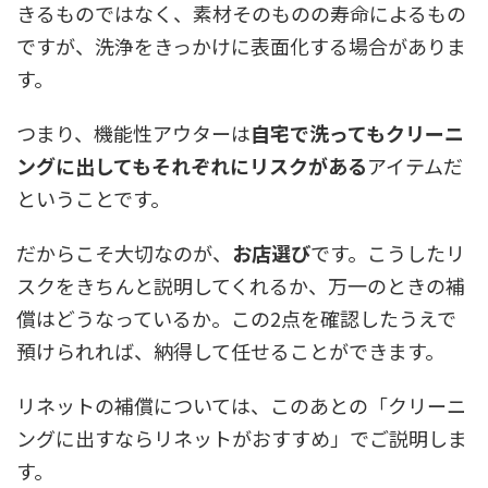
きるものではなく、素材そのものの寿命によるもの
ですが、洗浄をきっかけに表面化する場合がありま
す。
つまり、機能性アウターは
自宅で洗ってもクリーニ
ングに出してもそれぞれにリスクがある
アイテムだ
ということです。
だからこそ大切なのが、
お店選び
です。こうしたリ
スクをきちんと説明してくれるか、万一のときの補
償はどうなっているか。この2点を確認したうえで
預けられれば、納得して任せることができます。
リネットの補償については、このあとの「クリーニ
ングに出すならリネットがおすすめ」でご説明しま
す。