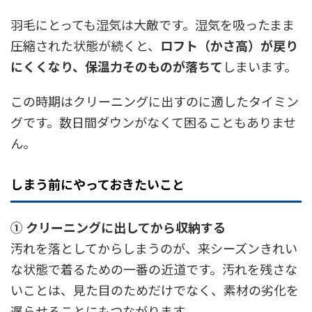
羽毛にとっても湿気は大敵です。湿気を吸ったまま
圧縮された状態が続くと、
ロフト（かさ高）が戻り
にくくなり、保温力そのものが落ちて
しまいます。
この時期はクリーニングに出すのに適したタイミン
グです。数日間ダウンがなくて困ることもありませ
ん。
しまう前にやっておきたいこと
① クリーニングに出してから収納する
汚れを落としてからしまうのが、来シーズンきれい
な状態で着るための一番の近道です。汚れを残さな
いことは、見た目のためだけでなく、素材の劣化を
遅らせることにもつながります。