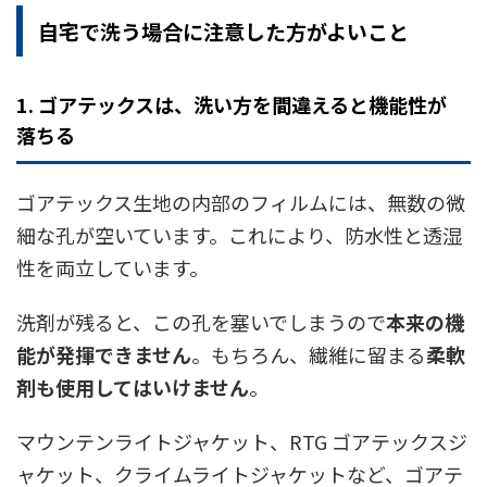
自宅で洗う場合に注意した方がよいこと
1. ゴアテックスは、洗い方を間違えると機能性が
落ちる
ゴアテックス生地の内部のフィルムには、無数の微
細な孔が空いています。これにより、防水性と透湿
性を両立しています。
洗剤が残ると、この孔を塞いでしまうので
本来の機
能が発揮できません
。もちろん、繊維に留まる
柔軟
剤も使用してはいけません
。
マウンテンライトジャケット、RTG ゴアテックスジ
ャケット、クライムライトジャケットなど、ゴアテ