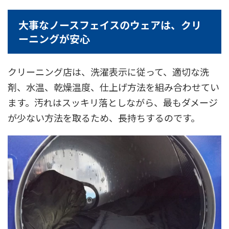
大事なノースフェイスのウェアは、クリ
ーニングが安心
クリーニング店は、洗濯表示に従って、適切な洗
剤、水温、乾燥温度、仕上げ方法を組み合わせてい
ます。汚れはスッキリ落としながら、最もダメージ
が少ない方法を取るため、長持ちするのです。