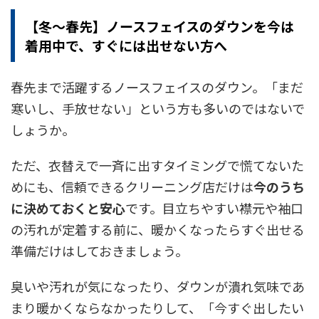
【冬～春先】ノースフェイスのダウンを今は
着用中で、すぐには出せない方へ
春先まで活躍するノースフェイスのダウン。「まだ
寒いし、手放せない」という方も多いのではないで
しょうか。
ただ、衣替えで一斉に出すタイミングで慌てないた
めにも、信頼できるクリーニング店だけは
今のうち
に決めておくと安心
です。目立ちやすい襟元や袖口
の汚れが定着する前に、暖かくなったらすぐ出せる
準備だけはしておきましょう。
臭いや汚れが気になったり、ダウンが潰れ気味であ
まり暖かくならなかったりして、「今すぐ出したい