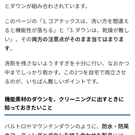
とダウンが組み合わされています。
このページの「1. ゴアテックスは、洗い方を間違え
ると機能性が落ちる」と「3. ダウンは、乾燥が難し
い」、その
両方の注意点がそのまま当てはまりま
す
。
洗剤を残さないようすすぎを十分に行い、なおかつ
中までしっかり乾かす。この2つを自宅で両立させ
るのが、いちばん難しいポイントです。
機能素材のダウンを、クリーニングに出すときに
知っておきたいこと
バルトロやマウンテンダウンのように、
防水・防風