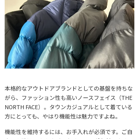
本格的なアウトドアブランドとしての基盤を持ちな
がら、ファッション性も高いノースフェイス（THE
NORTH FACE）。タウンカジュアルとして着ている
方にとっても、やはり機能性は魅力ですよね。
機能性を維持するには、お手入れが必須です。ご自