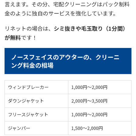
言えます。その分、宅配クリーニングはパック制料
金のように独自のサービスを強化しています。
リネットの場合は、
シミ抜きや毛玉取り（1分間）
が無料
です！
ノースフェイスのアウターの、クリーニ
ング料金の相場
ウィンドブレーカー
1,000円〜2,000円
ダウンジャケット
2,000円〜3,500円
フリースジャケット
1,000円〜2,000円
ジャンパー
1,500〜2,000円