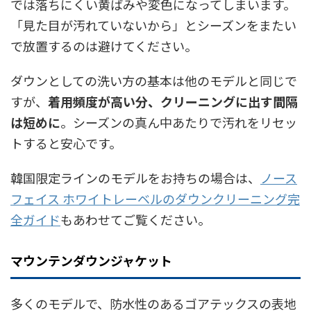
では落ちにくい黄ばみや変色になってしまいます。
「見た目が汚れていないから」とシーズンをまたい
で放置するのは避けてください。
ダウンとしての洗い方の基本は他のモデルと同じで
すが、
着用頻度が高い分、クリーニングに出す間隔
は短めに
。シーズンの真ん中あたりで汚れをリセッ
トすると安心です。
韓国限定ラインのモデルをお持ちの場合は、
ノース
フェイス ホワイトレーベルのダウンクリーニング完
全ガイド
もあわせてご覧ください。
マウンテンダウンジャケット
多くのモデルで、防水性のあるゴアテックスの表地