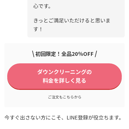
心です。
きっとご満足いただけると思いま
す！
\
/
初回限定！全品20％OFF
ダウンクリーニングの
料金を詳しく見る
ご注文もこちらから
今すぐ出さない方にこそ、LINE登録が役立ちます。