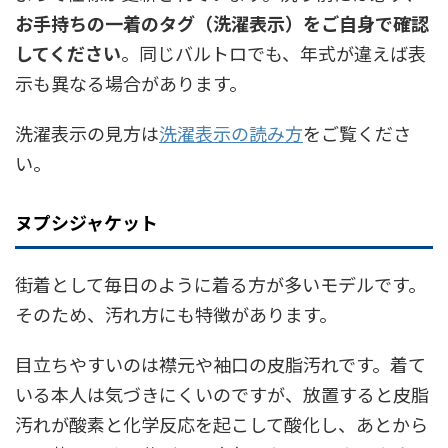
お手持ちの一着のタグ（洗濯表示）をご自身で確認
してください
。同じバルトロでも、年式が違えば表
示も異なる場合があります。
洗濯表示の見方は
洗濯表示の読み方
をご覧くださ
い。
ヌプシジャケット
街着として毎日のように着る方が多いモデルです。
そのため、汚れ方にも特徴があります。
目立ちやすいのは襟元や袖口の皮脂汚れです。着て
いる本人は気づきにくいのですが、放置すると皮脂
汚れが酸素と化学反応を起こして酸化し、あとから