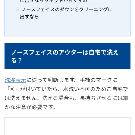
に出すならリネットがおすすめ
5
ノースフェイスのダウンをクリーニングに
出すなら
ノースフェイスのアウターは自宅で洗え
る？
洗濯表示
に従って判断します。手桶のマークに
「✕」が付いていたら、水洗い不可のためご自宅で
は洗えません。洗える場合も、長持ちさせるには細
かな注意が必要です。