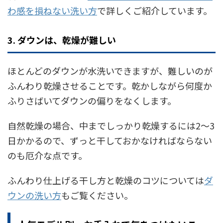
わ感を損ねない洗い方
で詳しくご紹介しています。
3. ダウンは、乾燥が難しい
ほとんどのダウンが水洗いできますが、難しいのが
ふんわり乾燥させることです。乾かしながら何度か
ふりさばいてダウンの偏りをなくします。
自然乾燥の場合、中までしっかり乾燥するには2〜3
日かかるので、ずっと干しておかなければならない
のも厄介な点です。
ふんわり仕上げる干し方と乾燥のコツについては
ダ
ウンの洗い方
もご覧ください。