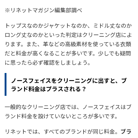
※リネットマガジン編集部調べ
トップスなのかジャケットなのか、ミドル丈なのか
ロング丈なのかといった判定はクリーニング店によ
ります。また、革などの高級素材を使っている衣類
だと料金が高くなることが多いです。少しでも疑問
に思ったら必ず確認をしましょう。
ノースフェイスをクリーニングに出すと、ブ
ランド料金はプラスされる？
一般的なクリーニング店では、ノースフェイスはブ
ランド料金を設けていないところが多いです。
リネットでは、すべてのブランドが同じ料金。
ブラ