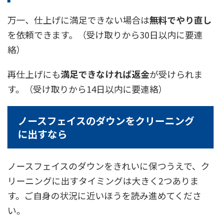
万一、仕上げに満足できない場合は
無料でやり直し
を依頼できます。（受け取りから30日以内に要連
絡）
再仕上げにも
満足できなければ返金
が受けられま
す。（受け取りから14日以内に要連絡）
ノースフェイスのダウンをクリーニング
に出すなら
ノースフェイスのダウンをきれいに保つうえで、ク
リーニングに出すタイミングは大きく2つありま
す。ご自身の状況に近いほうを読み進めてくださ
い。