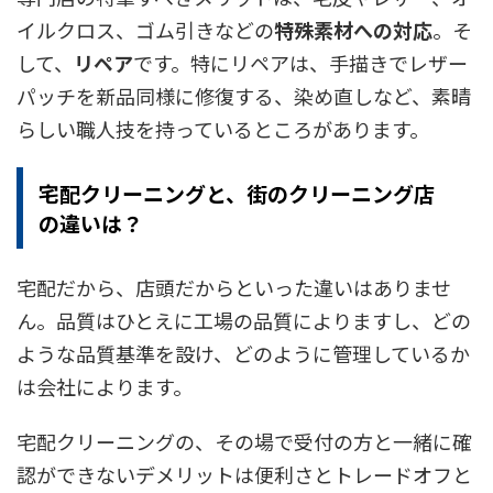
イルクロス、ゴム引きなどの
特殊素材への対応
。そ
して、
リペア
です。特にリペアは、手描きでレザー
パッチを新品同様に修復する、染め直しなど、素晴
らしい職人技を持っているところがあります。
宅配クリーニングと、街のクリーニング店
の違いは？
宅配だから、店頭だからといった違いはありませ
ん。品質はひとえに工場の品質によりますし、どの
ような品質基準を設け、どのように管理しているか
は会社によります。
宅配クリーニングの、その場で受付の方と一緒に確
認ができないデメリットは便利さとトレードオフと