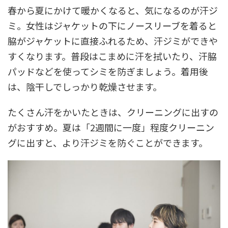
春から夏にかけて暖かくなると、気になるのが汗ジ
ミ。女性はジャケットの下にノースリーブを着ると
脇がジャケットに直接ふれるため、汗ジミができや
すくなります。普段はこまめに汗を拭いたり、汗脇
パッドなどを使ってシミを防ぎましょう。着用後
は、陰干しでしっかり乾燥させます。
たくさん汗をかいたときは、クリーニングに出すの
がおすすめ。夏は「2週間に一度」程度クリーニン
グに出すと、より汗ジミを防ぐことができます。