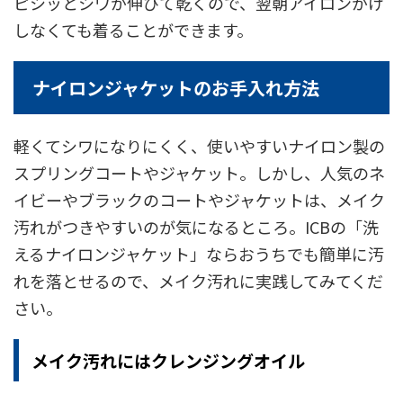
ピシッとシワが伸びて乾くので、翌朝アイロンがけ
しなくても着ることができます。
ナイロンジャケットのお手入れ方法
軽くてシワになりにくく、使いやすいナイロン製の
スプリングコートやジャケット。しかし、人気のネ
イビーやブラックのコートやジャケットは、メイク
汚れがつきやすいのが気になるところ。ICBの「洗
えるナイロンジャケット」ならおうちでも簡単に汚
れを落とせるので、メイク汚れに実践してみてくだ
さい。
メイク汚れにはクレンジングオイル