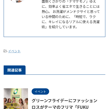
面倒くさがりの「ナマケモノ」ゆえ
に、効率よく省エネで生きることには
熱心。 お洗濯がメンドクサイと思って
いる仲間のために、「時短で、ラク
に、キレイになるリアルに使える洗濯
術」を紹介しています。
-
イベント
関連記事
イベント
グリーンフライデーにファッション
ロスがテーマのフリマ「FUKU