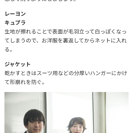
レーヨン
キュプラ
生地が擦れることで表面が毛羽立って白っぽくなっ
てしまうので、お洋服を裏返してからネットに入れ
る。
ジャケット
乾かすときはスーツ用などの分厚いハンガーにかけ
て形崩れを防ぐ。