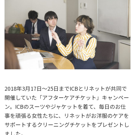
2018年3月17日〜25日までICBとリネットが共同で
開催していた「アフターケアチケット」キャンペー
ン。ICBのスーツやジャケットを着て、毎日のお仕
事を頑張る女性たちに、リネットがお洋服のケアを
サポートするクリーニングチケットをプレゼントし
ました。