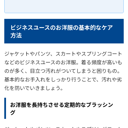
ビジネスユースのお洋服の基本的なケア
方法
ジャケットやパンツ、スカートやスプリングコート
などのビジネスユースのお洋服。着る頻度が高いも
のが多く、目立つ汚れがついてしまうと困りもの。
基本的なお手入れをしっかり行うことで、汚れや劣
化を防いでいきましょう。
お洋服を長持ちさせる定期的なブラッシン
グ