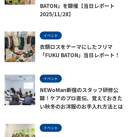
BATON」を開催【当日レポート
2025/11/28】
イベント
衣類ロスをテーマにしたフリマ
「FUKU BATON」当日レポート！
イベント
NEWoMan新宿のスタッフ研修公
開！ケアのプロ直伝、覚えておきた
い秋冬のお洋服のお手入れ方法とは
イベント