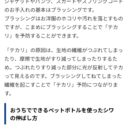
ジャケットやパンツ、スカートやスプリングコート
のお手入れの基本はブラッシングです。
ブラッシングはお洋服のホコリや汚れを落とすもの
ですが、こまめにブラッシングすることで「テカ
リ」を予防することができます。
「テカリ」の原因は、生地の繊維がつぶれてしまっ
たり、摩擦で生地がすり減ってしまったりするた
め。つぶれたりすり減った部分に光が反射してテカ
って見えるのです。ブラッシングしてねてしまった
繊維を起こすことで「テカリ」予防につながりま
す。
おうちでできるペットボトルを使ったシワ
の伸ばし方