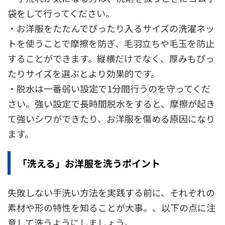
袋をして行ってください。
・お洋服をたたんでぴったり入るサイズの洗濯ネッ
トを使うことで摩擦を防ぎ、毛羽立ちや毛玉を防止
することができます。縦横だけでなく、厚みもぴっ
たりサイズを選ぶとより効果的です。
・脱水は一番弱い設定で1分間行うのを守ってくだ
さい。強い設定で長時間脱水をすると、摩擦が起き
て強いシワができたり、お洋服を傷める原因になり
ます。
「洗える」お洋服を洗うポイント
失敗しない手洗い方法を実践する前に、それぞれの
素材や形の特性を知ることが大事。、以下の点に注
意して洗うようにしましょう。