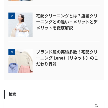
宅配クリーニングとは？店舗クリ
2
ーニングとの違い・メリットとデ
メリットを徹底解説
ブランド服の実績多数！宅配クリ
3
ーニング Lenet〈リネット〉のこ
だわり品質
検索