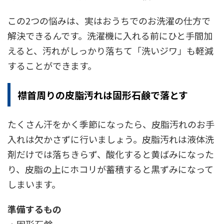
この2つの悩みは、実はおうちでのお洗濯の仕方で
解決できるんです。洗濯機に入れる前にひと手間加
えると、汚れがしっかり落ちて「洗いジワ」も軽減
することができます。
襟首周りの皮脂汚れは固形石鹸で落とす
たくさん汗をかく季節になったら、皮脂汚れのお手
入れは欠かさずに行いましょう。皮脂汚れは液体洗
剤だけでは落ちきらず、酸化すると黄ばみになった
り、皮脂の上にホコリが蓄積すると黒ずみになって
しまいます。
準備するもの