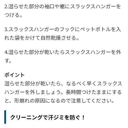
2.湿らせた部分の袖口や裾にスラックスハンガーを
つける。
3.スラックスハンガーのフックにペットボトルを入
れた袋をかけて自然乾燥させる。
4.湿らせた部分が乾いたらスラックスハンガーを外
す。
ポイント
湿らせた部分が乾いたら、なるべく早くスラックス
ハンガーを外しましょう。長時間つけたままにする
と、形崩れの原因になるので注意してください。
クリーニングで汗ジミを防ぐ！