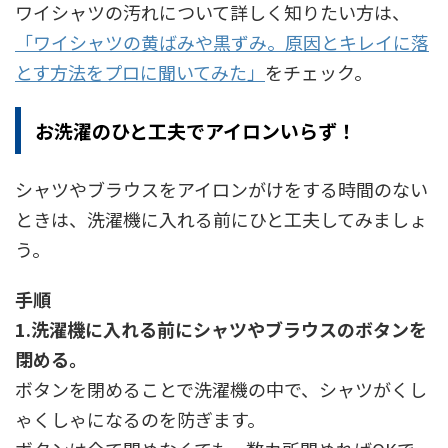
ワイシャツの汚れについて詳しく知りたい方は、
「ワイシャツの黄ばみや黒ずみ。原因とキレイに落
とす方法をプロに聞いてみた」
をチェック。
お洗濯のひと工夫でアイロンいらず！
シャツやブラウスをアイロンがけをする時間のない
ときは、洗濯機に入れる前にひと工夫してみましょ
う。
手順
1.洗濯機に入れる前にシャツやブラウスのボタンを
閉める。
ボタンを閉めることで洗濯機の中で、シャツがくし
ゃくしゃになるのを防ぎます。