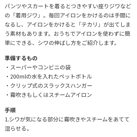
パンツやスカートを着るとつきやすい座りジワなど
の「着用ジワ」。毎回アイロンをかけるのは手間に
なるし、アイロンをかけると「テカリ」が出てしま
う素材もあります。おうちでアイロンを使わずに簡
単にできる、シワの伸ばし方をご紹介します。
準備するもの
・スーパーやコンビニの袋
・200mlの水を入れたペットボトル
・クリップ式のスラックスハンガー
・霧吹きもしくはスチームアイロン
手順
1.シワが気になる部分に霧吹きやスチームをあてて
湿らせる。