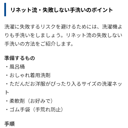
リネット流・失敗しない手洗いのポイント
洗濯に失敗するリスクを避けるためには、洗濯機よ
りも手洗いをしましょう。リネット流の失敗しない
手洗いの方法をご紹介します。
準備するもの
・風呂桶
・おしゃれ着用洗剤
・ただんだお洋服がぴったり入るサイズの洗濯ネッ
ト
・柔軟剤（お好みで）
・ゴム手袋（手荒れ防止）
手順