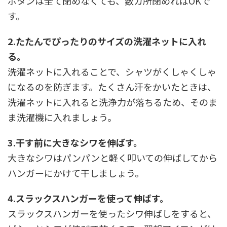
ボタンは全て閉めなくても、数カ所閉めればOKで
す。
2.たたんでぴったりのサイズの洗濯ネットに入れ
る。
洗濯ネットに入れることで、シャツがくしゃくしゃ
になるのを防ぎます。たくさん汗をかいたときは、
洗濯ネットに入れると洗浄力が落ちるため、そのま
ま洗濯機に入れましょう。
3.干す前に大きなシワを伸ばす。
大きなシワはパンパンと軽く叩いての伸ばしてから
ハンガーにかけて干しましょう。
4.スラックスハンガーを使って伸ばす。
スラックスハンガーを使ったシワ伸ばしをすると、