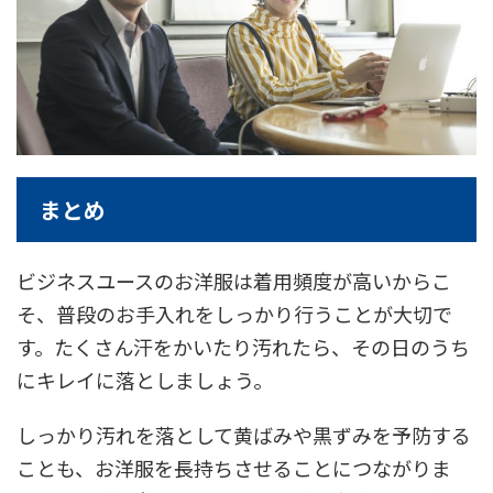
まとめ
ビジネスユースのお洋服は着用頻度が高いからこ
そ、普段のお手入れをしっかり行うことが大切で
す。たくさん汗をかいたり汚れたら、その日のうち
にキレイに落としましょう。
しっかり汚れを落として黄ばみや黒ずみを予防する
ことも、お洋服を長持ちさせることにつながりま