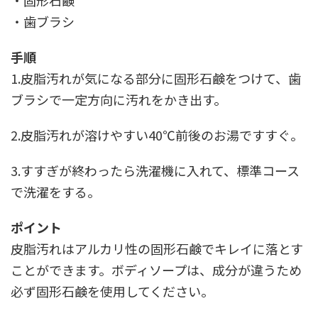
・固形石鹸
・歯ブラシ
手順
1.皮脂汚れが気になる部分に固形石鹸をつけて、歯
ブラシで一定方向に汚れをかき出す。
2.皮脂汚れが溶けやすい40℃前後のお湯ですすぐ。
3.すすぎが終わったら洗濯機に入れて、標準コース
で洗濯をする。
ポイント
皮脂汚れはアルカリ性の固形石鹸でキレイに落とす
ことができます。ボディソープは、成分が違うため
必ず固形石鹸を使用してください。