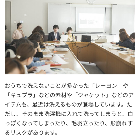
おうちで洗えないことが多かった「レーヨン」や
「キュプラ」などの素材や「ジャケット」などのア
イテムも、最近は洗えるものが登場しています。た
だし、そのまま洗濯機に入れて洗ってしまうと、白
っぽくなってしまったり、毛羽立ったり、形崩れす
るリスクがあります。