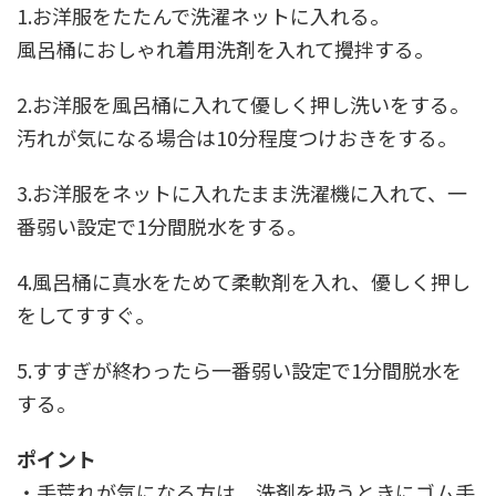
1.お洋服をたたんで洗濯ネットに入れる。
風呂桶におしゃれ着用洗剤を入れて攪拌する。
2.お洋服を風呂桶に入れて優しく押し洗いをする。
汚れが気になる場合は10分程度つけおきをする。
3.お洋服をネットに入れたまま洗濯機に入れて、一
番弱い設定で1分間脱水をする。
4.風呂桶に真水をためて柔軟剤を入れ、優しく押し
をしてすすぐ。
5.すすぎが終わったら一番弱い設定で1分間脱水を
する。
ポイント
・手荒れが気になる方は、洗剤を扱うときにゴム手