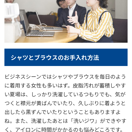
シャツとブラウスのお手入れ方法
ビジネスシーンではシャツやブラウスを毎日のよう
に着用する女性も多いはず。皮脂汚れが蓄積しやす
い夏場は、しっかり洗濯しているつもりでも、気が
つくと襟元が黄ばんでいたり、久しぶりに着ようと
出したら黒ずんでいたりということもありますよ
ね。また、洗濯したあとは「洗いジワ」ができやす
く、アイロンに時間がかかるのも悩みどころです。