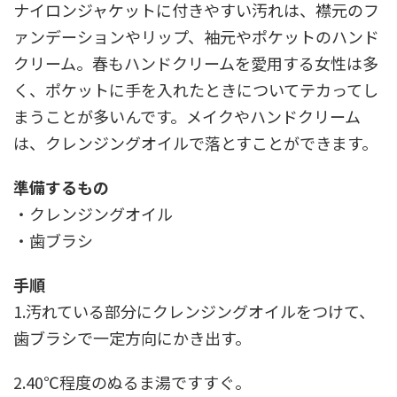
ナイロンジャケットに付きやすい汚れは、襟元のフ
ァンデーションやリップ、袖元やポケットのハンド
クリーム。春もハンドクリームを愛用する女性は多
く、ポケットに手を入れたときについてテカってし
まうことが多いんです。メイクやハンドクリーム
は、クレンジングオイルで落とすことができます。
準備するもの
・クレンジングオイル
・歯ブラシ
手順
1.汚れている部分にクレンジングオイルをつけて、
歯ブラシで一定方向にかき出す。
2.40℃程度のぬるま湯ですすぐ。