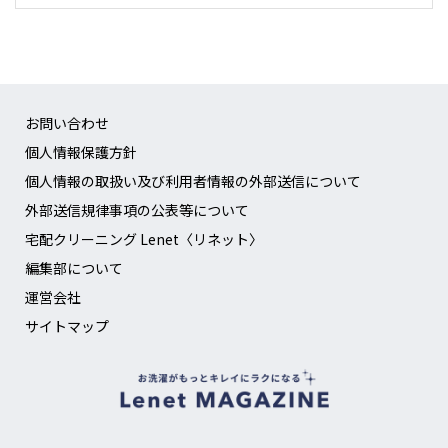
お問い合わせ
個人情報保護方針
個人情報の取扱い及び利用者情報の外部送信について
外部送信規律事項の公表等について
宅配クリーニング Lenet〈リネット〉
編集部について
運営会社
サイトマップ