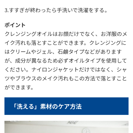
3.すすぎが終わったら手洗いで洗濯をする。
ポイント
クレンジングオイルはお顔だけでなく、お洋服のメ
イク汚れも落とすことができます。クレンジングに
はクリームやジェル、石鹸タイプなどがあります
が、成分が異なるため必ずオイルタイプを使用して
ください。ナイロンジャケットだけではなく、シャ
ツやブラウスのメイク汚れもこの方法で落とすこと
ができます。
「洗える」素材のケア方法