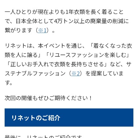
一人ひとりが現在よりも1年衣類を長く着ること
で、日本全体として4万トン以上の廃棄量の削減に
繋がります（
※1
）。
リネットは、本イベントを通じ、「着なくなった衣
類を人に譲る」「リユースファッションを楽しむ」
「正しいお手入れで衣類を長持ちさせる」など、サ
ステナブルファッション（
※2
）を提案していま
す。
次回の開催もぜひご期待ください！
リネットのご紹介
最後に、リネットのご紹介です。