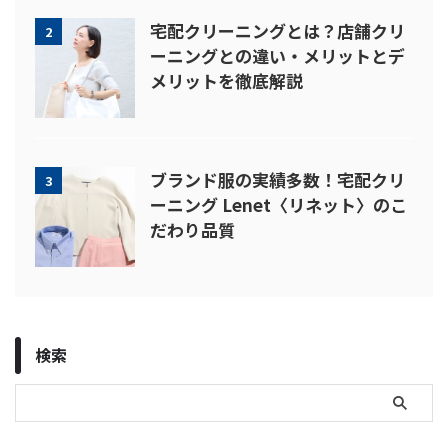
宅配クリーニングとは？店舗クリ
2
ーニングとの違い・メリットとデ
メリットを徹底解説
ブランド服の実績多数！宅配クリ
3
ーニング Lenet〈リネット〉のこ
だわり品質
検索