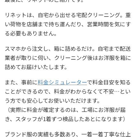
リネットは、自宅から出せる宅配クリーニング。重
い荷物を店舗まで持ち運んだり、営業時間を気にす
る必要もありません。
スマホから注文し、箱に詰めるだけ。自宅まで配送
業者が取りに伺い、クリーニング後はお洋服を箱に
詰めてお届けいたします。
また、事前に
料金シミュレーター
で料金目安を知る
ことができるので、料金がわからなくて不安…とい
う方でも安心してお使いいただけます。
（実際に料金が確定するのは、工場にお洋服が届
き、スタッフが1着ずつ検品したあとになります）
ブランド服の実績も多数あり、一着一着丁寧な仕上