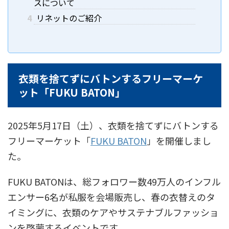
スについて
4
リネットのご紹介
衣類を捨てずにバトンするフリーマーケ
ット「FUKU BATON」
2025年5月17日（土）、衣類を捨てずにバトンする
フリーマーケット「
FUKU BATON
」を開催しまし
た。
FUKU BATONは、総フォロワー数49万人のインフル
エンサー6名が私服を会場販売し、春の衣替えのタ
イミングに、衣類のケアやサステナブルファッショ
ンを啓蒙するイベントです。