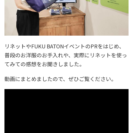
リネットやFUKU BATONイベントのPRをはじめ、
普段のお洋服のお手入れや、実際にリネットを使っ
てみての感想をお聞きしました。
動画にまとめましたので、ぜひご覧ください。