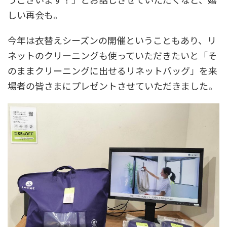
しい再会も。
今年は衣替えシーズンの開催ということもあり、リ
ネットのクリーニングも使っていただきたいと「そ
のままクリーニングに出せるリネットバッグ」を来
場者の皆さまにプレゼントさせていただきました。