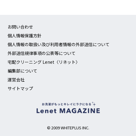
お問い合わせ
個人情報保護方針
個人情報の取扱い及び利用者情報の外部送信について
外部送信規律事項の公表等について
宅配クリーニング Lenet〈リネット〉
編集部について
運営会社
サイトマップ
© 2009 WHITEPLUS INC.