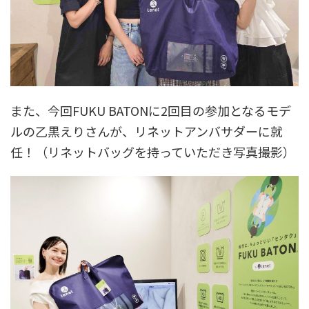
また、今回FUKU BATONに2回目の参加となるモデ
ルの乙黒えりさんが、リネットアンバサダーに就
任！（リネットバッグを持っていただき写真撮影）