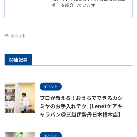
術」を紹介しています。
-
イベント
関連記事
イベント
プロが教える！おうちでできるカシ
ミヤのお手入れテク【Lenetケアキ
ャラバン＠三越伊勢丹日本橋本店】
イベント