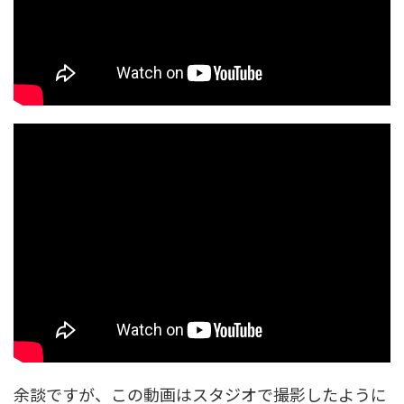
余談ですが、この動画はスタジオで撮影したように