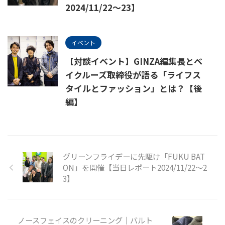
2024/11/22～23】
イベント
【対談イベント】GINZA編集長とベ
イクルーズ取締役が語る「ライフス
タイルとファッション」とは？【後
編】
グリーンフライデーに先駆け「FUKU BAT
ON」を開催【当日レポート2024/11/22～2
3】
ノースフェイスのクリーニング｜バルト