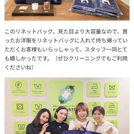
このリネットバッグ、見た目より大容量なので、買
ったお洋服をリネットバッグに入れて持ち帰ってい
ただくお客様もいらっしゃって、スタッフ一同とて
も嬉しかったです。（ぜひクリーニングでもご利用
くださいね）