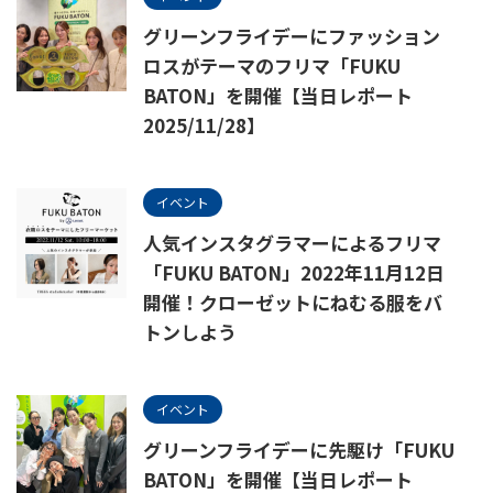
グリーンフライデーにファッション
ロスがテーマのフリマ「FUKU
BATON」を開催【当日レポート
2025/11/28】
イベント
人気インスタグラマーによるフリマ
「FUKU BATON」2022年11月12日
開催！クローゼットにねむる服をバ
トンしよう
イベント
グリーンフライデーに先駆け「FUKU
BATON」を開催【当日レポート