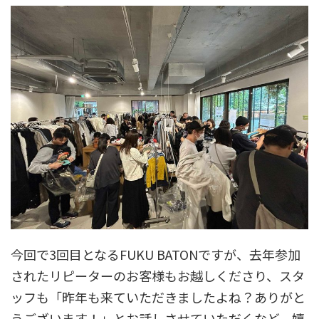
今回で3回目となるFUKU BATONですが、去年参加
されたリピーターのお客様もお越しくださり、スタ
ッフも「昨年も来ていただきましたよね？ありがと
うございます！」とお話しさせていただくなど、嬉