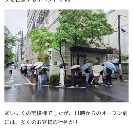
あいにくの雨模様でしたが、11時からのオープン前
には、多くのお客様の行列が！