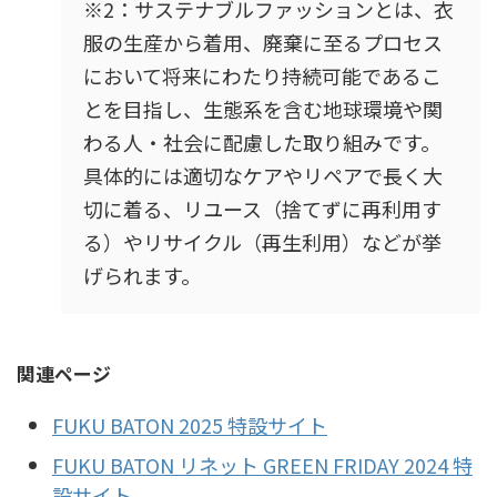
※2：
サステナブルファッションとは、衣
服の生産から着用、廃棄に至るプロセス
において将来にわたり持続可能であるこ
とを目指し、生態系を含む地球環境や関
わる人・社会に配慮した取り組みです。
具体的には適切なケアやリペアで長く大
切に着る、リユース（捨てずに再利用す
る）やリサイクル（再生利用）などが挙
げられます。
関連ページ
FUKU BATON 2025 特設サイト
FUKU BATON リネット GREEN FRIDAY 2024 特
設サイト