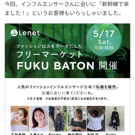
今回、インフルエンサーさんに会いに「新幹線で来
ました！」というお客様もいらっしゃいました。