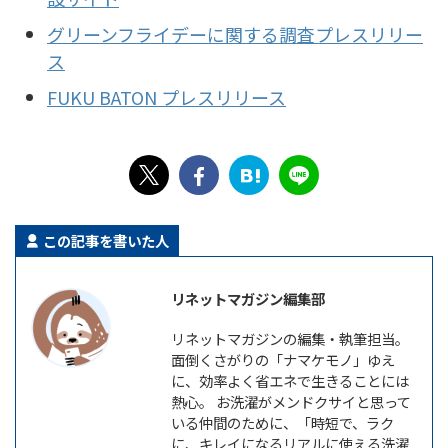
グリーンフライデーに関する調査プレスリリー
ス
FUKU BATON プレスリリース
この記事を書いた人
リネットマガジン編集部
リネットマガジンの編集・執筆担当。
面倒くさがりの「ナマケモノ」ゆえ
に、効率よく省エネで生きることには
熱心。 お洗濯がメンドクサイと思って
いる仲間のために、「時短で、ラク
に、キレイになるリアルに使える洗濯