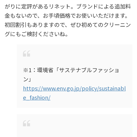
がりに定評があるリネット。ブランドによる追加料
金もないので、お手頃価格でお使いいただけます。
初回割引もありますので、ぜひ初めてのクリーニン
グにもご検討くださいね。
※1：環境省「サステナブルファッショ
ン」
https://www.env.go.jp/policy/sustainabl
e_fashion/