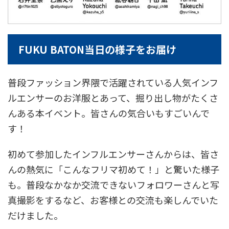
FUKU BATON当日の様子をお届け
普段ファッション界隈で活躍されている人気インフ
ルエンサーのお洋服とあって、掘り出し物がたくさ
んある本イベント。皆さんの気合いもすごいんで
す！
初めて参加したインフルエンサーさんからは、皆さ
んの熱気に「こんなフリマ初めて！」と驚いた様子
も。普段なかなか交流できないフォロワーさんと写
真撮影をするなど、お客様との交流も楽しんでいた
だけました。