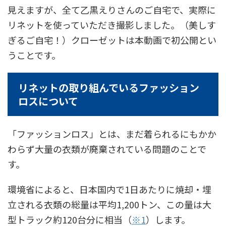
見えますが、全て乙黒えりさんのご自宅で、実際に
リネットを使っていただき撮影しました。（美しす
ぎるご自宅！）クローゼットは本動画で初公開とい
うことです。
リネットの取り組んでいるファッション
ロスについて
「ファッションロス」とは、まだ着られるにもかか
わらず大量の衣類が廃棄されている問題のことで
す。
環境省によると、日本国内で1日あたりに焼却・埋
立される衣類の総量は平均1,200トン、この量は大
型トラック約120台分に相当（
※1
）します。