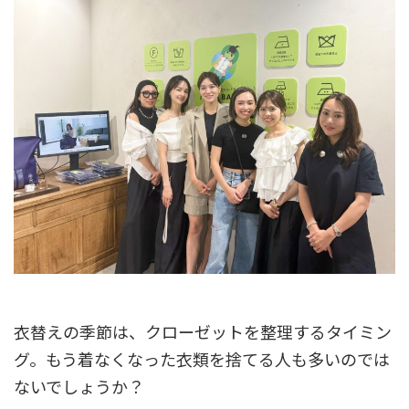
衣替えの季節は、クローゼットを整理するタイミン
グ。もう着なくなった衣類を捨てる人も多いのでは
ないでしょうか？