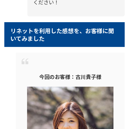
ください！
リネットを利用した感想を、お客様に聞
いてみました
今回のお客様：古川貴子様