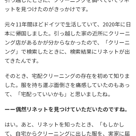
ットを見つけたのがきっかけです。
元々11年間ほどドイツで生活していて、2020年に日
本に帰国しました。引っ越した家の近所にクリーニ
ング店があるかが分からなかったので、「クリーニ
ング」で検索したときに、検索結果にリネットが出
てきたんです。
そのとき、宅配クリーニングの存在を初めて知りま
した。服を持ち運ぶ面倒さを痛感していたのもあっ
て、「宅配っていいかも」と思いましたね。
ーー偶然リネットを見つけていただいたのですね。
はい。あと、リネットを知ったとき、「もしかし
て、自宅からクリーニングに出した服を、実家に届