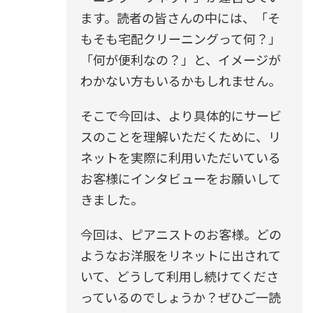
ます。読者の皆さんの中には、「そ
もそも宅配クリーニングって何？」
「何が便利なの？」と、イメージが
わかない方もいるかもしれません。
そこで今回は、より具体的にサービ
スのことを理解いただくために、リ
ネットを実際に利用いただいている
お客様にインタビューをお願いして
きました。
今回は、ピアニストのお客様。どの
ようなお洋服をリネットに出されて
いて、どうして利用し続けてくださ
っているのでしょうか？ぜひご一読