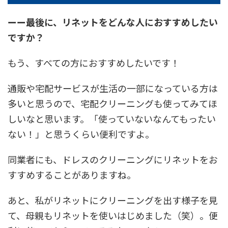
ーー最後に、リネットをどんな人におすすめしたい
ですか？
もう、すべての方におすすめしたいです！
通販や宅配サービスが生活の一部になっている方は
多いと思うので、宅配クリーニングも使ってみてほ
しいなと思います。「使っていないなんてもったい
ない！」と思うくらい便利ですよ。
同業者にも、ドレスのクリーニングにリネットをお
すすめすることがありますね。
あと、私がリネットにクリーニングを出す様子を見
て、母親もリネットを使いはじめました（笑）。便