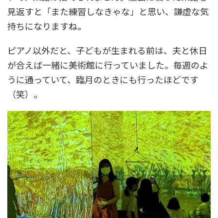
見返すと「また練習しなきゃな」と思い、謙虚な気
持ちになりますね。
ピアノ以外だと、子どもが生まれる前は、夫と休日
が合えば一緒に美術館に行っていました。毎週のよ
うに通っていて、臨月のときにも行ったほどです
（笑）。