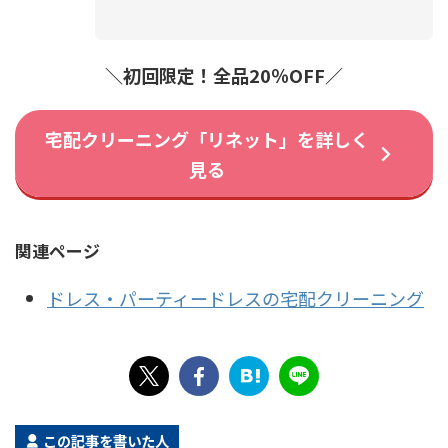
＼初回限定！全品20％OFF／
宅配クリーニング「リネット」を詳しく
見る
関連ページ
ドレス・パーティードレスの宅配クリーニング
この記事を書いた人