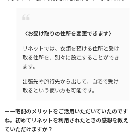
〈お受け取りの住所を変更できます〉
リネットでは、衣類を預ける住所と受け
取る住所を、別々に設定することができ
ます。
出張先や旅行先から出して、自宅で受け
取るという使い方も可能です。
ーー宅配のメリットをご活用いただいていたのです
ね。初めてリネットを利用されたときの感想を教え
ていただけますか？