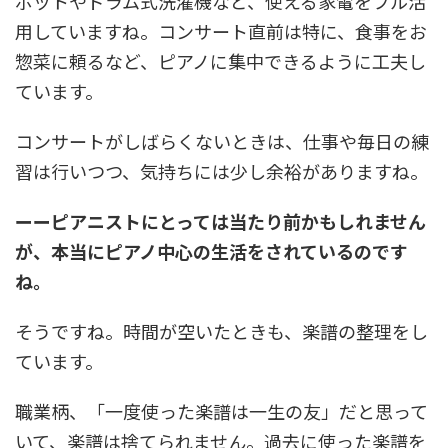
ボットやドラム式洗濯機など、使える家電をフル活
用していますね。コンサート直前は特に、食事をお
惣菜に頼るなど、ピアノに集中できるように工夫し
ています。
コンサートがしばらくないときは、仕事や毎日の練
習は行いつつ、気持ちには少し余裕がありますね。
ーーピアニストにとっては当たり前かもしれません
が、本当にピアノ中心の生活をされているのです
ね。
そうですね。時間が空いたときも、楽譜の整理をし
ています。
職業柄、「一度使った楽譜は一生の友」だと思って
いて、楽譜は捨てられません。過去に使った楽譜を