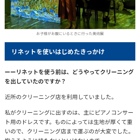
お子様がお腹にいるときに行った美術展
リネットを使いはじめたきっかけ
ーーリネットを使う前は、どうやってクリーニング
を出していたのですか？
近所のクリーニング店を利用していました。
私がクリーニングに出すのは、主にピアノコンサー
ト用のドレスです。ものによっては生地が厚くて重
いので、クリーニング店まで運ぶのが大変でした。