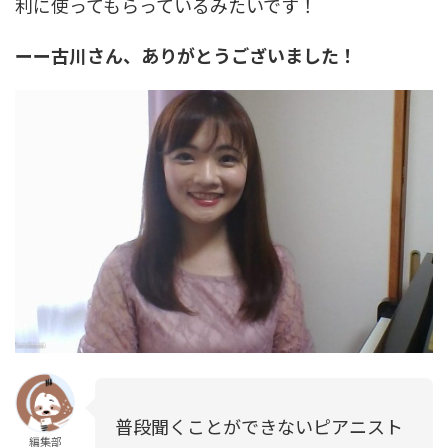
利に使ってもらっているみたいです！
ーー古川さん、ありがとうございました！
普段聞くことができないピアニスト
編集部