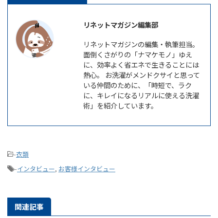
リネットマガジン編集部
リネットマガジンの編集・執筆担当。
面倒くさがりの「ナマケモノ」ゆえ
に、効率よく省エネで生きることには
熱心。 お洗濯がメンドクサイと思って
いる仲間のために、「時短で、ラク
に、キレイになるリアルに使える洗濯
術」を紹介しています。
-
衣類
-
インタビュー
,
お客様インタビュー
関連記事