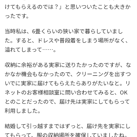
けてもらえるのでは？」と思いついたことも大きか
ったです。
当時私は、6畳くらいの狭い家で暮らしていまし
た。すると、ドレスや普段着をしまう場所がなく、
溢れてしまって……。
収納に余裕がある実家に送りたかったのですが、な
かなか機会もなかったので、クリーニングを出すつ
いでに実家に届けてもらえたらありがたいなと。リ
ネットのお客様相談室に問い合わせてみると、OK
とのことだったので、届け先は実家にしてもらって
利用しました。
結婚して引っ越すまではずっと、届け先を実家にし
てもらって、服の収納場所を確保していましたね。