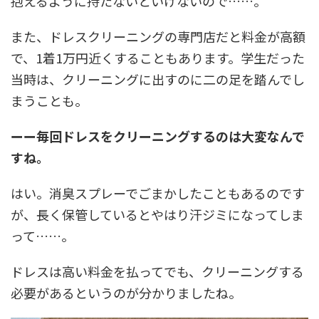
抱えるように持たないといけないので……。
また、ドレスクリーニングの専門店だと料金が高額
で、1着1万円近くすることもあります。学生だった
当時は、クリーニングに出すのに二の足を踏んでし
まうことも。
ーー毎回ドレスをクリーニングするのは大変なんで
すね。
はい。消臭スプレーでごまかしたこともあるのです
が、長く保管しているとやはり汗ジミになってしま
って……。
ドレスは高い料金を払ってでも、クリーニングする
必要があるというのが分かりましたね。