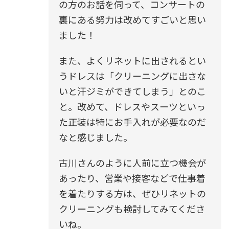
の方のお話を伺って、コンサートの
裏にある努力は改めてすごいと思い
ました！
また、よくリネットに出されるとい
うドレスは「クリーニングに出さな
いと汗ジミができてしまう」とのこ
と。改めて、ドレスやスーツといっ
た正装は特にお手入れが必要なのだ
なと感じました。
古川さんのように人前に立つ機会が
あったり、営業や接客などで仕事着
を着たりする方は、ぜひリネットの
クリーニングも検討してみてくださ
いね。