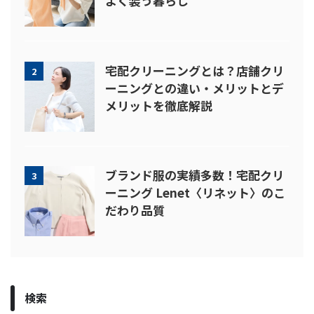
よく装う暮らし
宅配クリーニングとは？店舗クリ
2
ーニングとの違い・メリットとデ
メリットを徹底解説
ブランド服の実績多数！宅配クリ
3
ーニング Lenet〈リネット〉のこ
だわり品質
検索