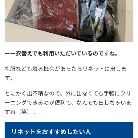
ーー衣替えでも利用いただいているのですね。
礼服なども着る機会があったらリネットに出しま
す。
とにかく出不精なので、外に出なくても手軽にクリ
ーニングできるのが便利で、なんでも出しちゃいま
すね（笑）。
リネットをおすすめしたい人