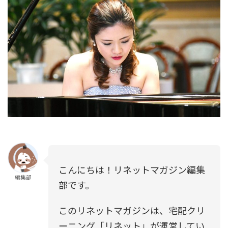
こんにちは！リネットマガジン編集
編集部
部です。
このリネットマガジンは、宅配クリ
ーニング「リネット」が運営してい