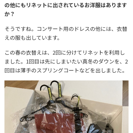
の他にもリネットに出されているお洋服はあります
か？
そうですね。コンサート用のドレスの他には、衣替
えの服も出しています。
この春の衣替えは、2回に分けてリネットを利用し
ました。1回目は先にしまいたい真冬のダウンを、2
回目は薄手のスプリングコートなどを出しました。