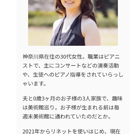
神奈川県在住の30代女性。職業はピアニ
ストで、主にコンサートなどの演奏活動
や、生徒へのピアノ指導をされていらっし
ゃいます。
夫と0歳3ヶ月のお子様の3人家族で、趣味
は美術館巡り。お子様が生まれる前は毎
週末美術館に通われていたのだとか。
2021年からリネットを使いはじめ、現在