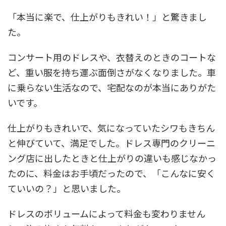
「本当に楽で、仕上がりもきれい！」と驚きまし
た。
コンサート用のドレスや、衣替えのときのコートな
ど、重い服を持ち運ぶ面倒さがなくなりました。車
に乗らない生活なので、宅配なのが本当にありがた
いです。
仕上がりもきれいで、気になっていたシワもきちん
と伸びていて、満足でした。ドレス専門のクリーニ
ング店に出したときと仕上がりの違いも感じなかっ
たのに、料金はお手頃だったので、「こんなに安く
ていいの？」と思いました。
ドレスのボリュームによって料金も変わりません