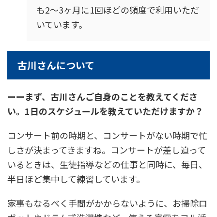
も2〜3ヶ月に1回ほどの頻度で利用いただ
いています。
古川さんについて
ーーまず、古川さんご自身のことを教えてくださ
い。1日のスケジュールを教えていただけますか？
コンサート前の時期と、コンサートがない時期で忙
しさが決まってきますね。コンサートが差し迫って
いるときは、生徒指導などの仕事と同時に、毎日、
半日ほど集中して練習しています。
家事もなるべく手間がかからないように、お掃除ロ