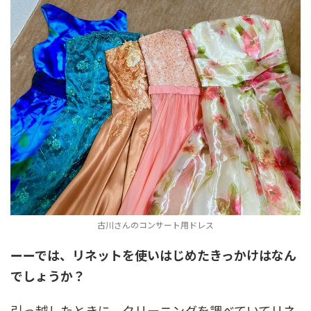
古川さんのコンサート用ドレス
ーーでは、リネットを使いはじめたきっかけはなん
でしょうか？
引っ越したときに、クリーニングを調べていてリネ