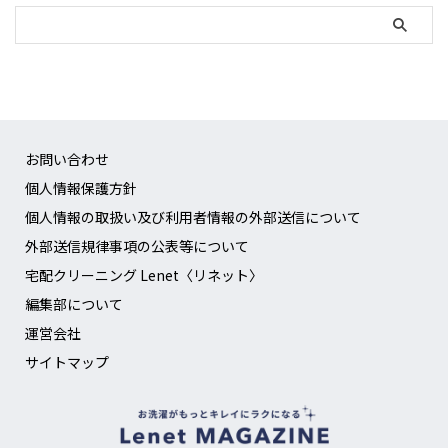
お問い合わせ
個人情報保護方針
個人情報の取扱い及び利用者情報の外部送信について
外部送信規律事項の公表等について
宅配クリーニング Lenet〈リネット〉
編集部について
運営会社
サイトマップ