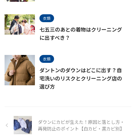
衣類
七五三のあとの着物はクリーニング
に出すべき？
衣類
ダントンのダウンはどこに出す？自
宅洗いのリスクとクリーニング店の
選び方
ダウンにカビが生えた！原因と落とし方・
再発防止のポイント【白カビ・黒カビ別】