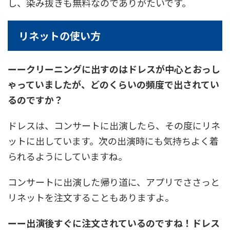
し、染み抜きも無料なのでありがたいです。
リネットの使い方
ーークリーニングに出すのはドレスが中心とおっし
ゃっていましたが、どのくらいの頻度で出されてい
るのですか？
ドレスは、コンサートに出演したら、その度にリネ
ットに出しています。次の出演時にも気持ちよく着
られるようにしていますね。
コンサートに出演した帰り道に、アプリでささっと
リネットを注文することもありますよ。
ーー出演後すぐに注文されているのですね！ドレス