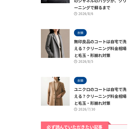
のシャネルのバッグが、クリ
ーニングで蘇るまで
2026/8/6
衣類
無印良品のコートは自宅で洗
える？クリーニング料金相場
と毛玉・形崩れ対策
2026/8/5
衣類
ユニクロのコートは自宅で洗
える？クリーニング料金相場
と毛玉・形崩れ対策
2026/7/30
必ず読んでいただきたい記事