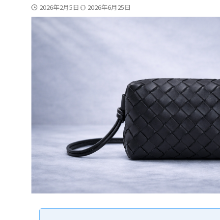
2026年2月5日
2026年6月25日