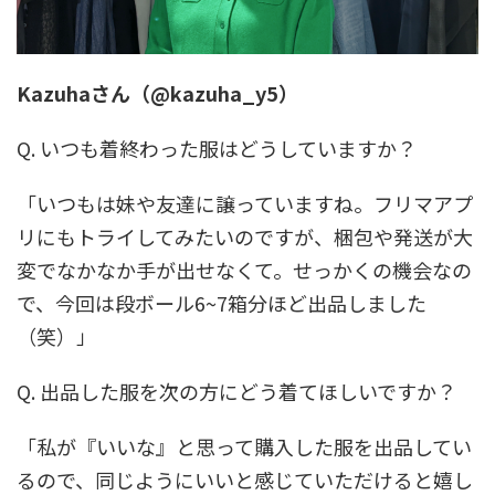
Kazuhaさん（@kazuha_y5）
Q. いつも着終わった服はどうしていますか？
「いつもは妹や友達に譲っていますね。フリマアプ
リにもトライしてみたいのですが、梱包や発送が大
変でなかなか手が出せなくて。せっかくの機会なの
で、今回は段ボール6~7箱分ほど出品しました
（笑）」
Q. 出品した服を次の方にどう着てほしいですか？
「私が『いいな』と思って購入した服を出品してい
るので、同じようにいいと感じていただけると嬉し