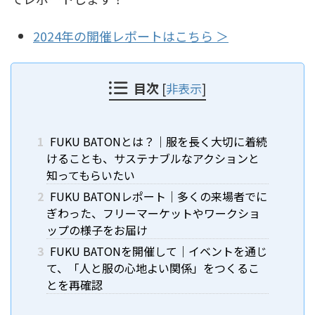
2024年の開催レポートはこちら ＞
目次
[
非表示
]
1
FUKU BATONとは？｜服を長く大切に着続
けることも、サステナブルなアクションと
知ってもらいたい
2
FUKU BATONレポート｜多くの来場者でに
ぎわった、フリーマーケットやワークショ
ップの様子をお届け
3
FUKU BATONを開催して｜イベントを通じ
て、「人と服の心地よい関係」をつくるこ
とを再確認