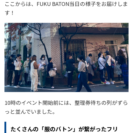
ここからは、FUKU BATON当日の様子をお届けしま
す！
10時のイベント開始前には、整理券待ちの列がずら
っと並んでいました。
たくさんの「服のバトン」が繋がったフリ