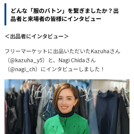
どんな「服のバトン」を繋ぎましたか？出
品者と来場者の皆様にインタビュー
＜出品者にインタビュー＞
フリーマーケットに出品いただいたKazuhaさん
（@kazuha_y5）と、Nagi Chidaさん
（@nagi_ch）にインタビューしました！