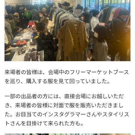
来場者の皆様は、会場中のフリーマーケットブース
を巡り、購入する服を見て回っていました。
一部の出品者の方には、直接会場にお越しいただ
き、来場者の皆様に対面で服を販売いただきまし
た。お目当てのインスタグラマーさんやスタイリス
トさんを目掛けて来られた方も。