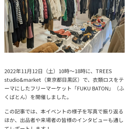
2022年11月12日（土）10時〜18時に、TREES
studio&market（東京都目黒区）で、衣類ロスをテ
ーマにしたフリーマーケット「FUKU BATON」（ふ
くばとん）を開催しました。
この記事では、本イベントの様子を写真で振り返る
ほか、出品者や来場者の皆様のインタビューも通し
てレポートします！