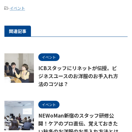
-
イベント
関連記事
イベント
ICBスタッフにリネットが伝授。ビ
ジネスユースのお洋服のお手入れ方
法のコツは？
イベント
NEWoMan新宿のスタッフ研修公
開！ケアのプロ直伝、覚えておきた
い秋冬のお洋服のお手入れ方法とは