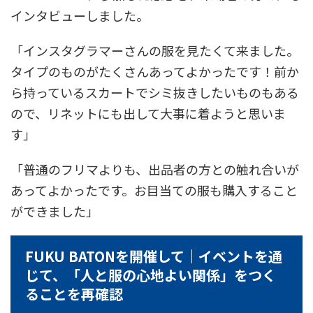
インタビューしました。
「インスタグラマーさんの服を見たくて来ました。
タイプのものがたくさんあってよかったです！前か
ら持っているスカートでシミ抜きしたいものもある
ので、リネットにも出して大事に着ようと思いま
す」
「普通のフリマよりも、出品者の方との触れ合いが
あってよかったです。お目当ての服も購入すること
ができました」
FUKU BATONを開催して｜イベントを通
じて、「人と服の心地よい関係」をつく
ることを再確認