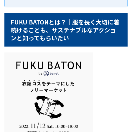
FUKU BATONとは？｜服を長く大切に着
続けることも、サステナブルなアクショ
ンと知ってもらいたい