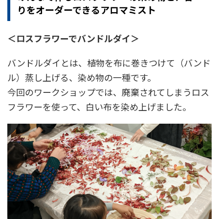
りをオーダーできるアロマミスト
＜ロスフラワーでバンドルダイ＞
バンドルダイとは、植物を布に巻きつけて（バンド
ル）蒸し上げる、染め物の一種です。
今回のワークショップでは、廃棄されてしまうロス
フラワーを使って、白い布を染め上げました。