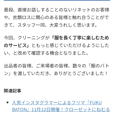
普段、直接お話しすることのないリネットのお客様
や、衣類ロスに関心のある皆様と触れ合うことがで
きて、スタッフ一同、大変うれしく思います。
今回、クリーニングが
「
服を長く丁寧に楽しむため
のサービス」
ともっと感じていただけるようにした
い、と改めて確認する機会となりました。
出品者の皆様、ご来場者の皆様、数々の「服のバト
ン」を渡していただき、ありがとうございました！
関連記事
人気インスタグラマーによるフリマ「FUKU
BATON」11月12日開催！クローゼットにねむる