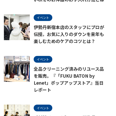
イベント
伊勢丹新宿本店のスタッフにプロが
伝授。お気に入りのダウンを来年も
楽しむためのケアのコツとは？
イベント
全品クリーニング済みのリユース品
を販売。『「FUKU BATON by
Lenet」ポップアップストア』当日
レポート
イベント