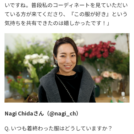
いですね。普段私のコーディネートを見ていただい
ている方が来てくださり、『この服が好き』という
気持ちを共有できたのは嬉しかったです！」
Nagi Chidaさん（@nagi_ch）
Q. いつも着終わった服はどうしていますか？