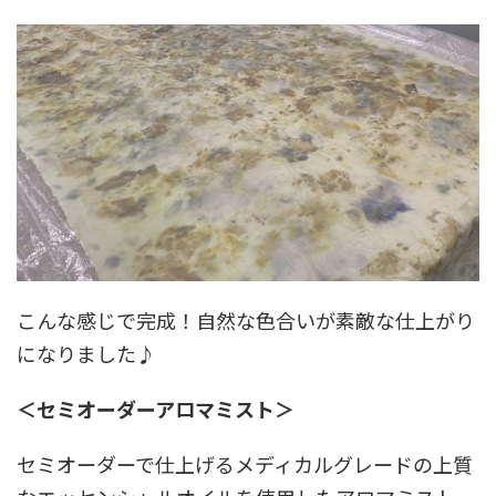
こんな感じで完成！自然な色合いが素敵な仕上がり
になりました♪
＜セミオーダーアロマミスト＞
セミオーダーで仕上げるメディカルグレードの上質