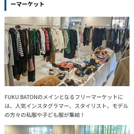
ーマーケット
FUKU BATONのメインとなるフリーマーケットに
は、人気インスタグラマー、スタイリスト、モデル
の方々の私服や子ども服が集結！