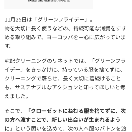
11月25日は「グリーンフライデー」。
物を大切に長く使うなどの、持続可能な消費をすす
める取り組みで、ヨーロッパを中心に広がっていま
す。
宅配クリーニングのリネットでは、「グリーンフラ
イデー」をきっかけに、持っている服を捨てずに、
クリーニングで蘇らせ、長く大切に着続けること
も、サステナブルなアクションと知ってほしいと考
えました。
そこで、
「クローゼットにねむる服を捨てずに、次
の方へ渡すことで、新しい出会いが生まれるよう
に」
という願いを込めて、次の人へ服のバトンを渡