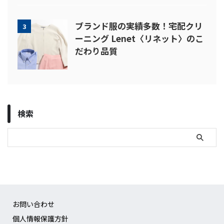
ブランド服の実績多数！宅配クリ
3
ーニング Lenet〈リネット〉のこ
だわり品質
検索
お問い合わせ
個人情報保護方針