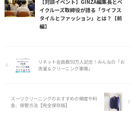
【対談イベント】GINZA編集長とベ
イクルーズ取締役が語る「ライフス
タイルとファッション」とは？【前
編】
リネット会員数50万人記念！みんなの「お
洗濯＆クリーニング事情」
スーツクリーニングのおすすめの頻度や料
金、保管方法【完全保存版】