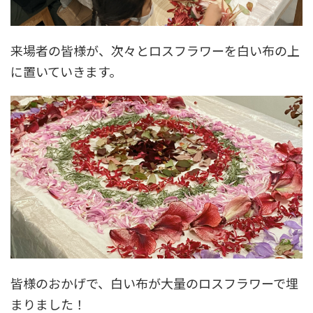
来場者の皆様が、次々とロスフラワーを白い布の上
に置いていきます。
皆様のおかげで、白い布が大量のロスフラワーで埋
まりました！