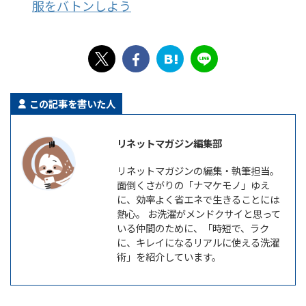
服をバトンしよう
この記事を書いた人
リネットマガジン編集部
リネットマガジンの編集・執筆担当。
面倒くさがりの「ナマケモノ」ゆえ
に、効率よく省エネで生きることには
熱心。 お洗濯がメンドクサイと思って
いる仲間のために、「時短で、ラク
に、キレイになるリアルに使える洗濯
術」を紹介しています。