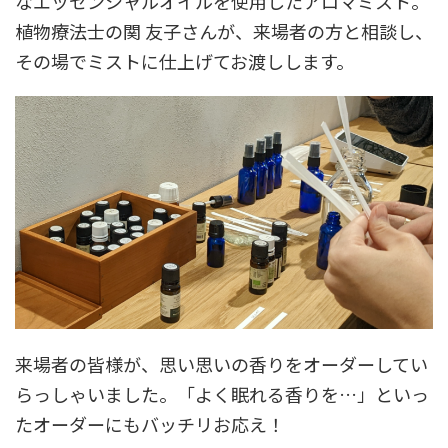
なエッセンシャルオイルを使用したアロマミスト。
植物療法士の関 友子さんが、来場者の方と相談し、
その場でミストに仕上げてお渡しします。
来場者の皆様が、思い思いの香りをオーダーしてい
らっしゃいました。「よく眠れる香りを…」といっ
たオーダーにもバッチリお応え！