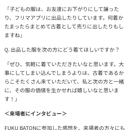
「子どもの服は、お友達にお下がりにして譲った
り、フリマアプリに出品したりしています。何着か
たまったらまとめて古着として売りに出したりもし
ますね」
Q. 出品した服を次の方にどう着てほしいですか？
「ぜひ、気軽に着ていただきたいなと思います。大
事にしてしまい込んでしまうよりは、古着であるか
らこそたくさん来ていただいて、私と次の方と一緒
に、その服の価値を生かせれば嬉しいなと思いま
す！」
＜来場者にインタビュー＞
FUKU BATONに参加した感想を、来場者の方々にも