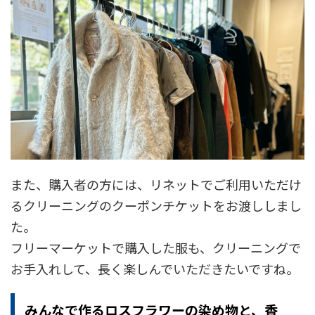
また、購入者の方には、リネットでご利用いただけ
るクリーニングのクーポンチケットをお渡ししまし
た。
フリーマーケットで購入した服も、クリーニングで
お手入れして、長く楽しんでいただきたいですね。
みんなで作るロスフラワーの染め物と、香