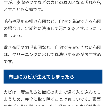
すが、皮脂やフケなどのカビの原因となる汚れを落
とすことも有効です。
毛布や夏用の掛け布団など、自宅で洗濯できる布団
の場合は、定期的に洗濯して汚れを落とすようにし
ましょう。
敷き布団や羽毛布団など、自宅で洗濯できない布団
は、クリーニングに出して丸洗いするのがおすすめ
です。
布団にカビが生えてしまったら
カビは一度生えると繊維の奥まで深く入り込んでし
まうため、完全に取り除くことは難しいです。表面
のカビを取り除いても、少し経つとまたカビが生え