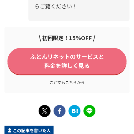
らご覧ください！
\
/
初回限定！15％OFF
ふとんリネットのサービスと
料金を詳しく見る
ご注文もこちらから
この記事を書いた人