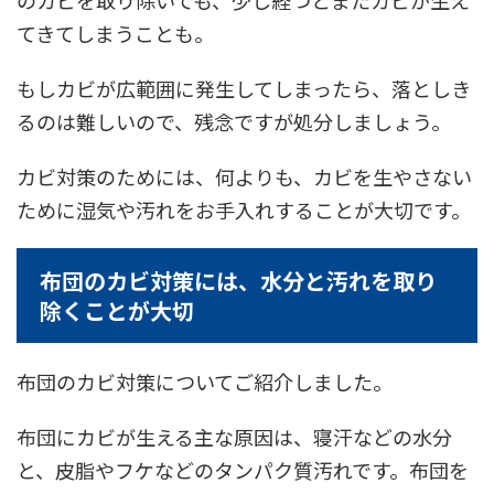
てきてしまうことも。
もしカビが広範囲に発生してしまったら、落としき
るのは難しいので、残念ですが処分しましょう。
カビ対策のためには、何よりも、カビを生やさない
ために湿気や汚れをお手入れすることが大切です。
布団のカビ対策には、水分と汚れを取り
除くことが大切
布団のカビ対策についてご紹介しました。
布団にカビが生える主な原因は、寝汗などの水分
と、皮脂やフケなどのタンパク質汚れです。布団を