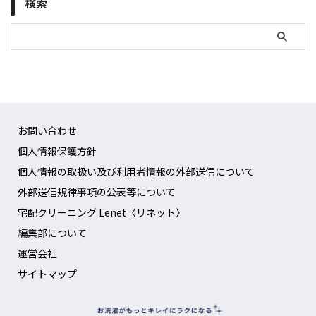
検索
お問い合わせ
個人情報保護方針
個人情報の取扱い及び利用者情報の外部送信について
外部送信規律事項の公表等について
宅配クリーニング Lenet〈リネット〉
編集部について
運営会社
サイトマップ