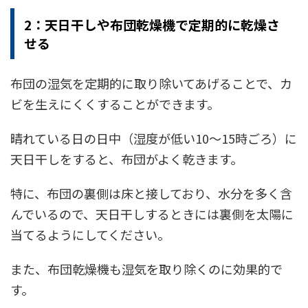
2：天日干しや布団乾燥機で定期的に乾燥さ
せる
布団の湿気を定期的に取り除いてあげることで、カ
ビを生えにくくすることができます。
晴れている日の日中（湿度が低い10〜15時ごろ）に
天日干しをすると、布団がよく乾きます。
特に、布団の裏側は床と接しており、水分を多く含
んでいるので、天日干しするときには裏側を太陽に
当てるようにしてください。
また、布団乾燥機も湿気を取り除くのに効果的で
す。