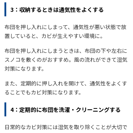
3：収納するときは通気性をよくする
布団を押し入れにしまって、通気性が悪い状態で放
置していると、カビが生えやすい環境に。
布団を押し入れにしまうときは、布団の下や左右に
スノコを敷くのがおすすめ。風の流れができて湿気
対策になります。
また、定期的に押し入れを開けて、通気性をよくす
ることでもカビ対策になります。
4：定期的に布団を洗濯・クリーニングする
日常的なカビ対策には湿気を取り除くことが大切で