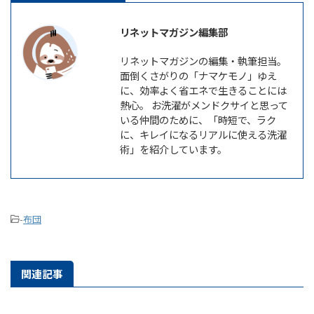
リネットマガジン編集部
リネットマガジンの編集・執筆担当。
面倒くさがりの「ナマケモノ」ゆえ
に、効率よく省エネで生きることには
熱心。 お洗濯がメンドクサイと思って
いる仲間のために、「時短で、ラク
に、キレイになるリアルに使える洗濯
術」を紹介しています。
-
布団
関連記事