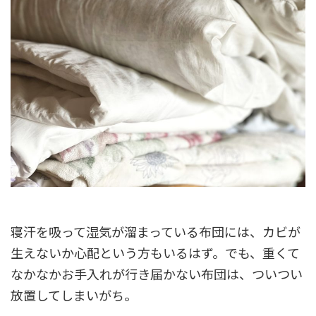
寝汗を吸って湿気が溜まっている布団には、カビが
生えないか心配という方もいるはず。でも、重くて
なかなかお手入れが行き届かない布団は、ついつい
放置してしまいがち。