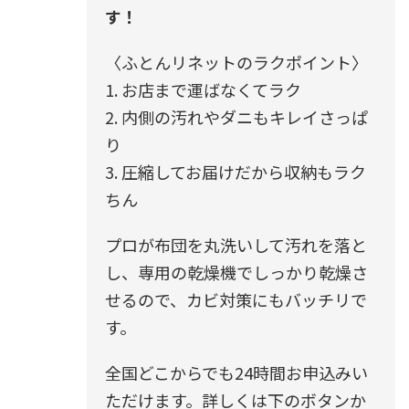
す！
〈ふとんリネットのラクポイント〉
1. お店まで運ばなくてラク
2. 内側の汚れやダニもキレイさっぱ
り
3. 圧縮してお届けだから収納もラク
ちん
プロが布団を丸洗いして汚れを落と
し、専用の乾燥機でしっかり乾燥さ
せるので、カビ対策にもバッチリで
す。
全国どこからでも24時間お申込みい
ただけます。詳しくは下のボタンか