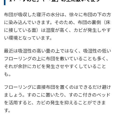
布団が吸収した寝汗の水分は、徐々に布団の下の方
に染み込んでいきます。そのため、布団の裏側（床
に接している面）は湿度が高く、カビが発生しやす
い環境となっています。
最近は吸湿性の高い畳の上ではなく、吸湿性の低い
フローリングの上に布団を敷いていることも多く、
それが余計にカビを発生させやすくしていること
も。
フローリングに直接布団を置くのはできるだけ避け
ましょう。すのこに置いたり、すのこ付きのベッド
を活用すると、カビの発生を抑えることができま
す。