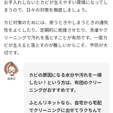
お手入れしないとカビが生えやすい環境になってし
まうので、日々の対策を徹底しましょう。
カビ対策のためには、使うときやしまうときの通気
性をよくしたり、定期的に乾燥させたり、洗濯やク
リーニングで汚れを落とすことが有効です。一度カ
ビが生えると落とすのが難しいからこそ、予防が大
切です。
カビの原因になる水分や汚れを一掃
編集部
したい！という方は、布団のクリー
ニングがおすすめです。
ふとんリネットなら、自宅から宅配
でクリーニングに出せてラクちんで