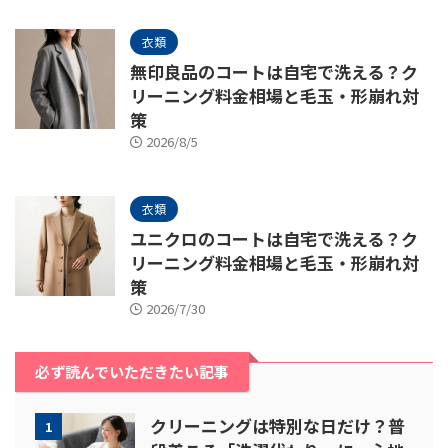
衣類
無印良品のコートは自宅で洗える？ク
リーニング料金相場と毛玉・形崩れ対
策
2026/8/5
衣類
ユニクロのコートは自宅で洗える？ク
リーニング料金相場と毛玉・形崩れ対
策
2026/7/30
必ず読んでいただきたい記事
クリーニングは特別な日だけ？普
1