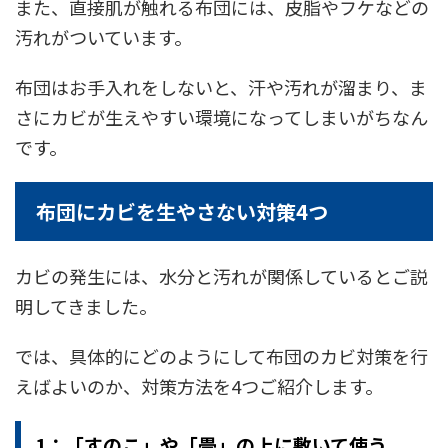
また、直接肌が触れる布団には、皮脂やフケなどの
汚れがついています。
布団はお手入れをしないと、汗や汚れが溜まり、ま
さにカビが生えやすい環境になってしまいがちなん
です。
布団にカビを生やさない対策4つ
カビの発生には、水分と汚れが関係しているとご説
明してきました。
では、具体的にどのようにして布団のカビ対策を行
えばよいのか、対策方法を4つご紹介します。
1：「すのこ」や「畳」の上に敷いて使う