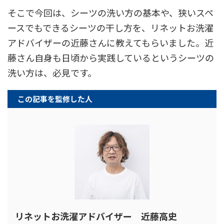
そこで今回は、シーツの洗い方の基本や、狭いスペ
ースでもできるシーツの干し方を、リネットお洗濯
アドバイザーの近藤さんに教えてもらいました。近
藤さん自身も日頃から実践しているというシーツの
洗い方は、必見です。
この記事を監修した人
リネットお洗濯アドバイザー 近藤高史