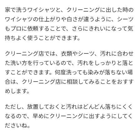
家で洗うワイシャツと、クリーニングに出した時の
ワイシャツの仕上がりや白さが違うように、シーツ
もプロに依頼することで、さらにきれいになって気
持ちよく使うことができます。
クリーニング店では、衣類やシーツ、汚れに合わせ
た洗い方を行っているので、汚れをしっかりと落と
すことができます。何度洗っても染みが落ちない場
合は、クリーニング店に相談してみることをおすす
めします。
ただし、放置しておくと汚れはどんどん落ちにくく
なるので、早めにクリーニングに出すようにしてく
ださいね。