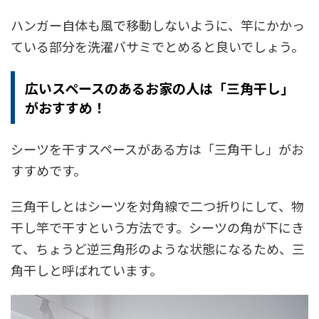
ハンガー自体も風で移動しないように、竿にかかっ
ている部分を洗濯バサミでとめると良いでしょう。
広いスペースのあるお家の人は「三角干し」
がおすすめ！
シーツを干すスペースがある方は「三角干し」がお
すすめです。
三角干しとはシーツを対角線で二つ折りにして、物
干し竿で干すという方法です。シーツの角が下にき
て、ちょうど逆三角形のような状態になるため、三
角干しと呼ばれています。