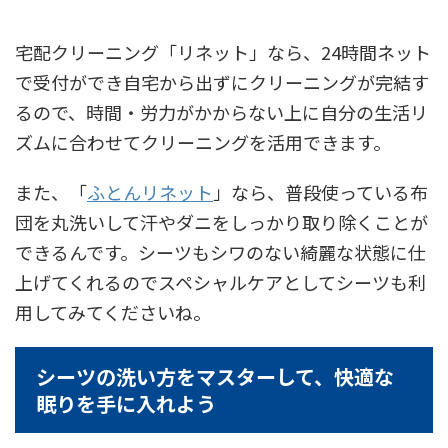
宅配クリーニング「リネット」なら、24時間ネット
で受付ができ自宅から出ずにクリーニングが完結す
るので、時間・労力がかからない上に自分の生活リ
ズムに合わせてクリーニングを活用できます。
また、「
ふとんリネット
」なら、普段使っている布
団を丸洗いして汗やダニをしっかり取り除くことが
できるんです。シーツもシワのない綺麗な状態に仕
上げてくれるのでスペシャルケアとしてシーツも利
用してみてくださいね。
シーツの洗い方をマスターして、快適な
眠りを手に入れよう