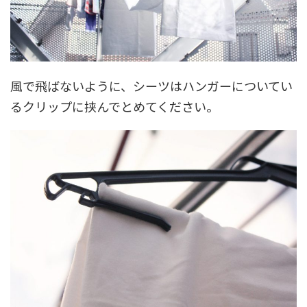
風で飛ばないように、シーツはハンガーについてい
るクリップに挟んでとめてください。