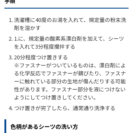
手順
洗濯槽に40度のお湯を入れて、規定量の粉末洗
剤を溶かす
1.に、規定量の酸素系漂白剤を加えて、シーツ
を入れて3分程度攪拌する
20分程度つけ置きする
※ファスナーがついているものは、漂白剤によ
る化学反応でファスナーが錆びたり、ファスナ
ーに触れている部分の生地が傷んだりする可能
性があります。ファスナー部分を液につけない
ようにしてつけ置きしてください。
つけ置きが完了したら、通常通り洗浄する
色柄があるシーツの洗い方