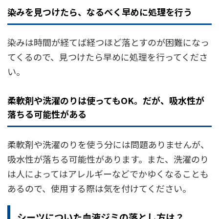
染みを見つけたら、なるべく早めに処理を行う
染みは時間が経てば経つほど落とすのが困難になっ
てくるので、見つけたら早めに処理を行ってくださ
い。
柔軟剤や洗濯のりは使ってもOK。だが、吸水性が
落ちる可能性がある
柔軟剤や洗濯のりを使う分には問題ありませんが、
吸水性が落ちる可能性があります。また、洗濯のり
は人によってはアレルギーなどでかゆくなることも
あるので、使用する際は気を付けてください。
シーツについた血液ジミの落とし方は？