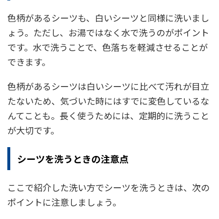
色柄があるシーツも、白いシーツと同様に洗いまし
ょう。ただし、お湯ではなく水で洗うのがポイント
です。水で洗うことで、色落ちを軽減させることが
できます。
色柄があるシーツは白いシーツに比べて汚れが目立
たないため、気づいた時にはすでに変色しているな
んてことも。長く使うためには、定期的に洗うこと
が大切です。
シーツを洗うときの注意点
ここで紹介した洗い方でシーツを洗うときは、次の
ポイントに注意しましょう。