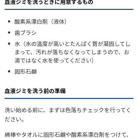
血液ジミを洗うときに用意するもの
酸素系漂白剤（液体）
歯ブラシ
水（水の温度が高いとたんぱく質が凝固してし
まって、汚れが落ちなくなってしまうので、お
湯ではなく水を使ってください）
固形石鹸
血液ジミを洗う前の準備
洗い始める前に、まずは色落ちチェックを行ってく
ださい。
綿棒やタオルに固形石鹸や酸素系漂白剤をつけて、