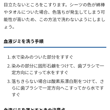
目立たないところをこすります。シーツの色が綿棒
やタオルについた場合、色落ちが発生してしまう可
能性が高いため、この方法で洗わないようにしまし
ょう。
血液ジミを洗う手順
水で染みのついた部分をすすぐ
染みの部分に固形石鹸をつけて、歯ブラシで一
定方向にこすって水をすすぐ
落ちきらない場合は酸素系漂白剤をつけて、さ
らに歯ブラシで一定方向へこすってから水です
すぐ
血液ジミを落とすときの注意点