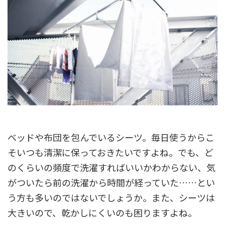
ベッドや布団を包んでいるシーツ。毎日使うからこ
そいつも清潔に保っておきたいですよね。でも、ど
のくらいの頻度で洗濯すればいいかわからない、気
がついたら前の洗濯から時間が経っていた……とい
う方も多いのではないでしょうか。また、シーツは
大きいので、乾かしにくいのも困りますよね。