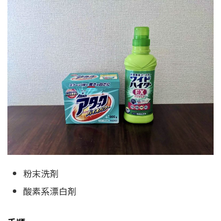
粉末洗剤
酸素系漂白剤