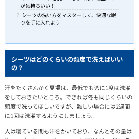
が気持ちいい！
7
シーツの洗い方をマスターして、快適な眠
りを手に入れよう
シーツはどのくらいの頻度で洗えばいい
の？
汗をたくさんかく夏場は、最低でも週に1度は洗濯
をしておきたいところ。できれば冬も同じくらいの
頻度で洗ってほしいですが、難しい場合には2週間
に1回は洗濯するようにしましょう。
人は寝ている間も汗をかいており、なんとその量は