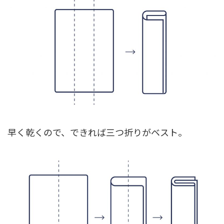
早く乾くので、できれば三つ折りがベスト。