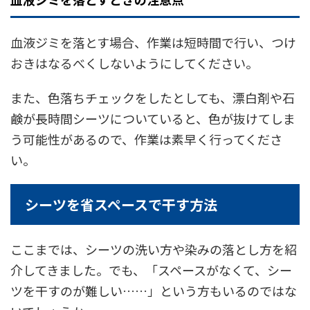
血液ジミを落とす場合、作業は短時間で行い、つけ
おきはなるべくしないようにしてください。
また、色落ちチェックをしたとしても、漂白剤や石
鹸が長時間シーツについていると、色が抜けてしま
う可能性があるので、作業は素早く行ってくださ
い。
シーツを省スペースで干す方法
ここまでは、シーツの洗い方や染みの落とし方を紹
介してきました。でも、「スペースがなくて、シー
ツを干すのが難しい……」という方もいるのではな