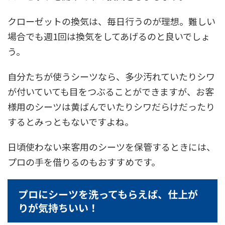
クローゼットの換気は、毎日行うのが理想。難しい
場合でも週1回は換気をしてあげるのと良いでしょ
う。
自分たちが使うシーツなら、多少汚れていたりシワ
が付いていても目をつぶることができますが、お客
様用のシーツは黄ばんでいたりシワだらけだったり
するとみっともないですよね。
日頃使わない来客用のシーツを保管するときには、
プロの手を借りるのもおすすめです。
プロにシーツを洗ってもらえば、仕上が
りが気持ちいい！