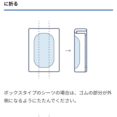
に折る
ボックスタイプのシーツの場合は、ゴムの部分が外
側になるようにたたんでください。