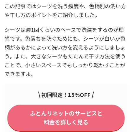
この記事ではシーツを洗う頻度や、色柄別の洗い方
や干し方のポイントをご紹介しました。
シーツは週1回くらいのペースで洗濯をするのが理
想です。色落ちを防ぐためにも、シーツが白いか色
柄があるかによって洗い方を変えるようにしましょ
う。また、大きなシーツもたたんで干す方法を使う
ことで、小さいスペースでもしっかり乾かすことが
できますよ。
\
/
初回限定！15％OFF
ふとんリネットのサービスと
料金を詳しく見る