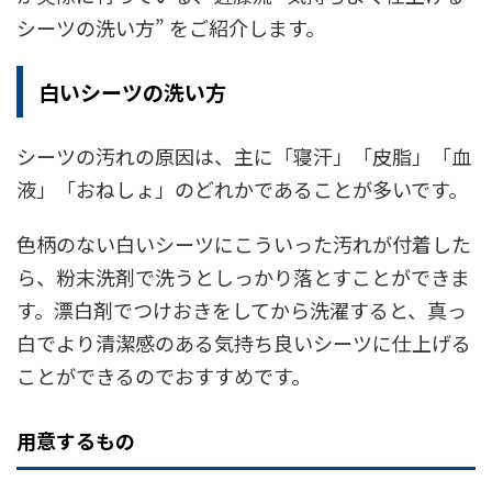
シーツの洗い方” をご紹介します。
白いシーツの洗い方
シーツの汚れの原因は、主に「寝汗」「皮脂」「血
液」「おねしょ」のどれかであることが多いです。
色柄のない白いシーツにこういった汚れが付着した
ら、粉末洗剤で洗うとしっかり落とすことができま
す。漂白剤でつけおきをしてから洗濯すると、真っ
白でより清潔感のある気持ち良いシーツに仕上げる
ことができるのでおすすめです。
用意するもの