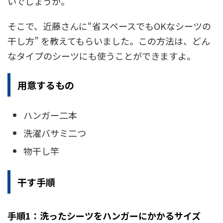
いでしょうか。
そこで、近藤さんに“省スペースでもOKなシーツの
干し方” を教えてもらいました。この方法は、どん
なタイプのシーツにも使うことができますよ。
用意するもの
ハンガー二本
洗濯バサミ二つ
物干し竿
干す手順
手順1：洗ったシーツをハンガーにかかるサイズ