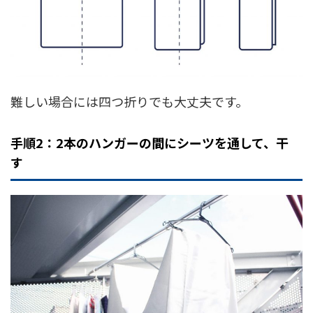
難しい場合には四つ折りでも大丈夫です。
手順2：2本のハンガーの間にシーツを通して、干
す