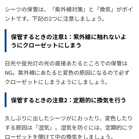
シーツの保管は、「紫外線対策」と「換気」がポイ
ントです。下記の2つに注意しましょう。
保管するときの注意1：紫外線に触れないよ
うにクローゼットにしまう
日光や蛍光灯の光の直接あたるところでの保管は
NG。紫外線にあたると変色の原因になるので必ず
クローゼットにしまうようにしましょう。
保管するときの注意2：定期的に換気を行う
久しぶりに出したシーツがにおったり、変色したり
する原因は「湿気」。湿気を防ぐには、定期的にク
ローゼットを開けて中の換気をしましょう。