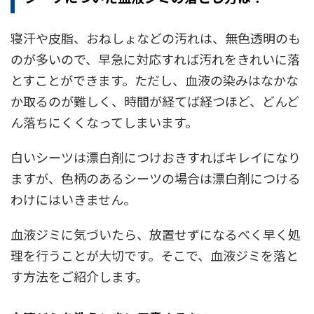
寝汗や皮脂、おねしょなどの汚れは、無色透明のも
のが多いので、早急に対応すれば汚れをきれいに落
とすことができます。ただし、血液の染みはなかな
か取るのが難しく、時間が経てば経つほど、どんど
ん落ちにくくなってしまいます。
白いシーツは漂白剤につけおきすればキレイになり
ますが、色柄のあるシーツの場合は漂白剤につける
わけにはいきません。
血液ジミに気づいたら、放置せずになるべく早く処
理を行うことが大切です。そこで、血液ジミを落と
す方法をご紹介します。