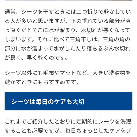
通常、シーツを干すときには二つ折りで乾かしてい
る人が多いと思いますが、下の垂れている部分が真
っ直ぐだとそこに水が溜まり、水切れが悪くなって
しまいます。それに比べて三角干しは、三角の角の
部分に水が溜まって水がしたたり落ちるぶん水切れ
が良く、早く乾くのです。
シーツ以外にも毛布やマットなど、大きい洗濯物を
乾かすときにもおすすめです。
シーツは毎日のケアも大切
これまでご紹介したとおりに定期的にシーツを洗濯
することも必要ですが、毎日ちょっとしたケアをプ