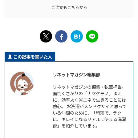
ご注文もこちらから
この記事を書いた人
リネットマガジン編集部
リネットマガジンの編集・執筆担当。
面倒くさがりの「ナマケモノ」ゆえ
に、効率よく省エネで生きることには
熱心。 お洗濯がメンドクサイと思って
いる仲間のために、「時短で、ラク
に、キレイになるリアルに使える洗濯
術」を紹介しています。