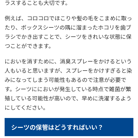
ラスすることも大切です。
例えば、コロコロでほこりや髪の毛をこまめに取っ
たり、ボックスシーツの隅に溜まったホコリを歯ブ
ラシでかき出すことで、シーツをきれいな状態に保
つことができます。
においを消すために、消臭スプレーをかけるという
人もいると思いますが、スプレーをかけすぎると染
みになってしまう可能性もあるので注意が必要で
す。シーツににおいが発生している時点で雑菌が繁
殖している可能性が高いので、早めに洗濯するよう
にしてください。
シーツの保管はどうすればいい？