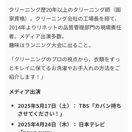
クリーニング歴20年以上のクリーニング師（国
家資格）。クリーニング会社の工場長を経て、
2014年よりリネットの品質管理部門の現場責任
者。メディア出演多数。
趣味はランニング大会に出ること。
「クリーニングのプロの視点から、衣類をずっ
とキレイに保てるお洗濯やお手入れの方法をご
紹介します！」
メディア出演
2025年5月17日（土）： TBS「カバン持ち
させてください！」
2025年4月24日（木）： 日本テレビ
「news every.」