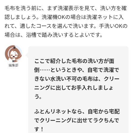
毛布を洗う前に、まず洗濯表示を見て、洗い方を確
認しましょう。洗濯機OKの場合は洗濯ネットに入
れて、適したコースを選んで洗います。手洗いOKの
場合は、浴槽で踏み洗いするとよいです。
ここで紹介した毛布の洗い方が面
編集部
倒……というときや、自宅で洗濯で
きない水洗い不可の毛布は、クリー
ニングに出してお手入れしましょ
う。
ふとんリネットなら、自宅から宅配
でクリーニングに出せてラクちんで
す！