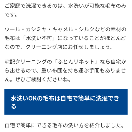
ご家庭で洗濯できるのは、水洗いが可能な毛布のみ
です。
ウール・カシミヤ・キャメル・シルクなどの素材の
毛布は「水洗い不可」になっていることがほとんど
なので、クリーニング店にお任せしましょう。
宅配クリーニングの「ふとんリネット」なら自宅か
ら出せるので、重い布団を持ち運ぶ手間もありませ
ん。ぜひご検討くださいね。
水洗いOKの毛布は自宅で簡単に洗濯でき
る
自宅で簡単にできる毛布の洗い方を紹介しました。