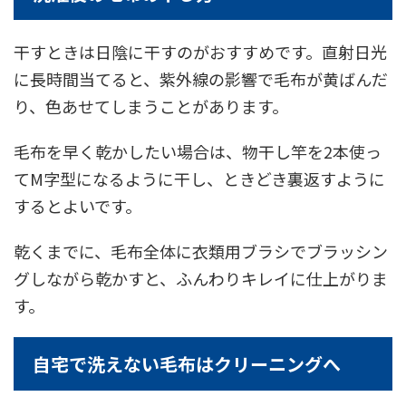
干すときは日陰に干すのがおすすめです。直射日光
に長時間当てると、紫外線の影響で毛布が黄ばんだ
り、色あせてしまうことがあります。
毛布を早く乾かしたい場合は、物干し竿を2本使っ
てM字型になるように干し、ときどき裏返すように
するとよいです。
乾くまでに、毛布全体に衣類用ブラシでブラッシン
グしながら乾かすと、ふんわりキレイに仕上がりま
す。
自宅で洗えない毛布はクリーニングへ