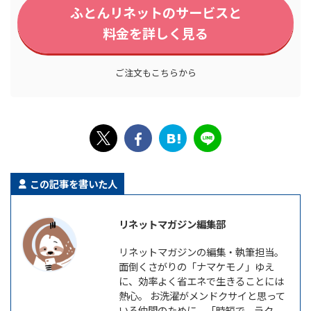
ふとんリネットのサービスと
料金を詳しく見る
ご注文もこちらから
この記事を書いた人
リネットマガジン編集部
リネットマガジンの編集・執筆担当。
面倒くさがりの「ナマケモノ」ゆえ
に、効率よく省エネで生きることには
熱心。 お洗濯がメンドクサイと思って
いる仲間のために、「時短で、ラク