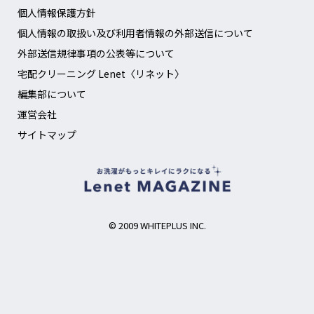
個人情報保護方針
個人情報の取扱い及び利用者情報の外部送信について
外部送信規律事項の公表等について
宅配クリーニング Lenet〈リネット〉
編集部について
運営会社
サイトマップ
© 2009 WHITEPLUS INC.