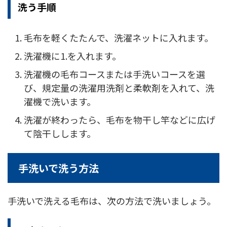
洗う手順
毛布を軽くたたんで、洗濯ネットに入れます。
洗濯機に1.を入れます。
洗濯機の毛布コースまたは手洗いコースを選
び、規定量の洗濯用洗剤と柔軟剤を入れて、洗
濯機で洗います。
洗濯が終わったら、毛布を物干し竿などに広げ
て陰干しします。
手洗いで洗う方法
手洗いで洗える毛布は、次の方法で洗いましょう。