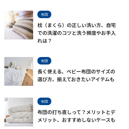
布団
枕（まくら）の正しい洗い方、自宅
での洗濯のコツと洗う頻度やお手入
れは？
布団
長く使える、ベビー布団のサイズの
選び方。揃えておきたいアイテムも
布団
布団の打ち直しって？メリットとデ
メリット、おすすめしないケースも