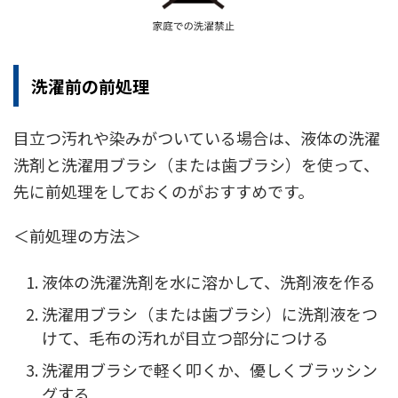
洗濯前の前処理
目立つ汚れや染みがついている場合は、液体の洗濯
洗剤と洗濯用ブラシ（または歯ブラシ）を使って、
先に前処理をしておくのがおすすめです。
＜前処理の方法＞
液体の洗濯洗剤を水に溶かして、洗剤液を作る
洗濯用ブラシ（または歯ブラシ）に洗剤液をつ
けて、毛布の汚れが目立つ部分につける
洗濯用ブラシで軽く叩くか、優しくブラッシン
グする