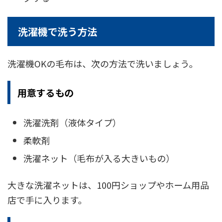
洗濯機で洗う方法
洗濯機OKの毛布は、次の方法で洗いましょう。
用意するもの
洗濯洗剤（液体タイプ）
柔軟剤
洗濯ネット（毛布が入る大きいもの）
大きな洗濯ネットは、100円ショップやホーム用品
店で手に入ります。