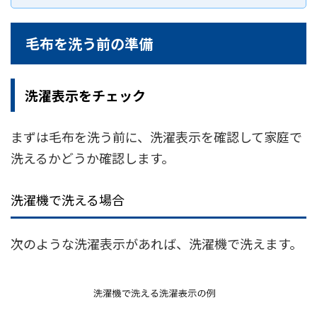
毛布を洗う前の準備
洗濯表示をチェック
まずは毛布を洗う前に、洗濯表示を確認して家庭で
洗えるかどうか確認します。
洗濯機で洗える場合
次のような洗濯表示があれば、洗濯機で洗えます。