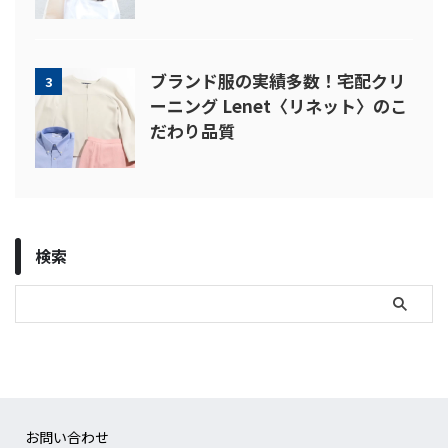
ブランド服の実績多数！宅配クリ
3
ーニング Lenet〈リネット〉のこ
だわり品質
検索
お問い合わせ