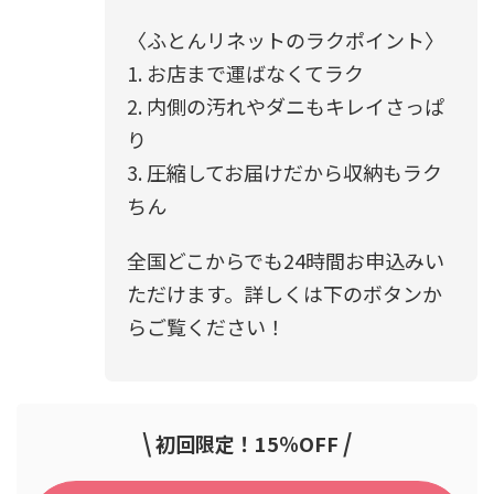
〈ふとんリネットのラクポイント〉
1. お店まで運ばなくてラク
2. 内側の汚れやダニもキレイさっぱ
り
3. 圧縮してお届けだから収納もラク
ちん
全国どこからでも24時間お申込みい
ただけます。詳しくは下のボタンか
らご覧ください！
\
/
初回限定！15％OFF