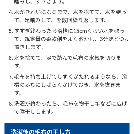
踏みし、すすぎます。
水がきれいになるまで、水を捨てて、水を張っ
て、足踏みして、を数回繰り返します。
すすぎ終わったら浴槽に15cmくらい水を張っ
て、規定量の柔軟剤をよく溶かし、3分ほどつけ
置きします。
水を捨てて、足で踏んで毛布の水気を切りま
す。
毛布を持ち上げてしずくがたれるようなら、浴
槽のふちにしばらくかけておき、水を抜きま
す。
洗濯が終わったら、毛布を物干し竿などに広げ
て陰干しします。
洗濯後の毛布の干し方