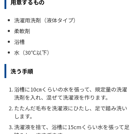
用意するもの
洗濯用洗剤（液体タイプ）
柔軟剤
浴槽
水（30℃以下）
洗う手順
浴槽に10㎝くらいの水を張って、規定量の洗濯
洗剤を入れ、混ぜて洗濯液を作ります。
たたんだ毛布を洗濯液にひたし、足で踏み洗い
します。
洗濯液を捨て、浴槽に15cmくらい水を張って足