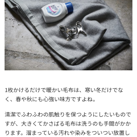
1枚かけるだけで暖かい毛布は、寒い冬だけでな
く、春や秋にも心強い味方ですよね。
清潔でふわふわの肌触りを保つようにしたいもので
すが、大きくてかさばる毛布は洗うのも手間がかか
ります。溜まっている汚れや染みをついつい放置し