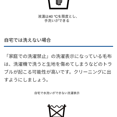
自宅では洗えない場合
「家庭での洗濯禁止」の洗濯表示になっている毛布
は、洗濯機で洗うと生地を傷めてしまうなどのトラ
ブルが起こる可能性が高いです。クリーニングに出
すようにしましょう。