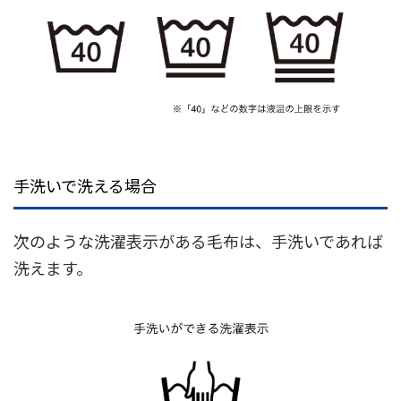
手洗いで洗える場合
次のような洗濯表示がある毛布は、手洗いであれば
洗えます。