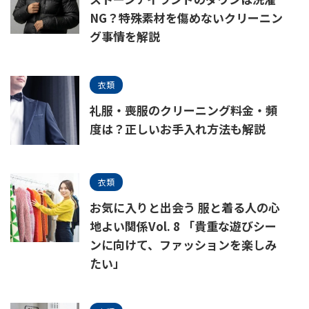
NG？特殊素材を傷めないクリーニン
グ事情を解説
衣類
礼服・喪服のクリーニング料金・頻
度は？正しいお手入れ方法も解説
衣類
お気に入りと出会う 服と着る人の心
地よい関係Vol. 8 「貴重な遊びシー
ンに向けて、ファッションを楽しみ
たい」