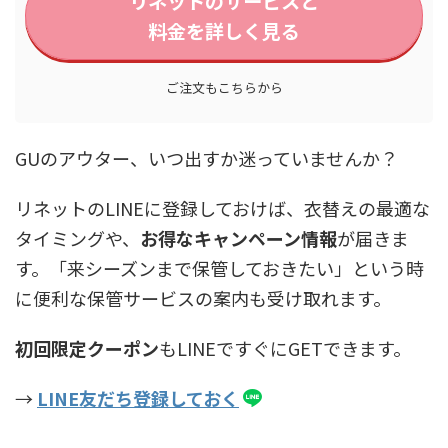
リネットのサービスと
料金を詳しく見る
ご注文もこちらから
GUのアウター、いつ出すか迷っていませんか？
リネットのLINEに登録しておけば、衣替えの最適な
タイミングや、
お得なキャンペーン情報
が届きま
す。「来シーズンまで保管しておきたい」という時
に便利な保管サービスの案内も受け取れます。
初回限定クーポン
もLINEですぐにGETできます。
→
LINE友だち登録しておく