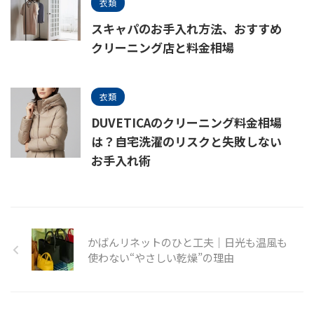
衣類
スキャパのお手入れ方法、おすすめ
クリーニング店と料金相場
衣類
DUVETICAのクリーニング料金相場
は？自宅洗濯のリスクと失敗しない
お手入れ術
かばんリネットのひと工夫｜日光も温風も
使わない“やさしい乾燥”の理由