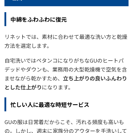
中綿をふわふわに復元
リネットでは、素材に合わせて最適な洗い方と乾燥
方法を選定します。
自宅洗いではペタンコになりがちなGUのヒートパ
デッドやダウンも、業務用の大型乾燥機で空気を含
ませながら乾かすため、
立ち上がりの良いふんわり
とした仕上がり
になります。
忙しい人に最適な時短サービス
GUの服は日常着だからこそ、汚れる頻度も高いも
の。しかし、週末に家族分のアウターを手洗いして