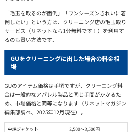
「毛玉を取るのが面倒」「ワンシーズンきれいに着
倒したい」という方は、クリーニング店の毛玉取り
サービス（リネットなら1分無料です！）を利用す
るのも賢い方法です。
GUをクリーニングに出した場合の料金相
場
GUのアイテム価格は手頃ですが、クリーニング料
金は一般的なアパレル製品と同じ手間がかかるた
め、市場価格と同等になります（リネットマガジン
編集部調べ、2025年12月現在）。
中綿ジャケット
2,500〜3,500円