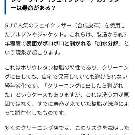
ーは寿命がある？
GUで人気のフェイクレザー（合成皮革）を使用し
たブルゾンやジャケット。これらは、製造から約3
年程度で
表面がボロボロと剥がれる「加水分解」
と
いう現象が起こります。
これはポリウレタン樹脂の特性であり、クリーニン
グに出しても、自宅で保管していても避けられない
経年劣化です。「クリーニングに出したら剥がれ
た」というケースもありますが、これは洗う力が原
因ではなく、すでに寿命が来ていた樹脂が洗浄によ
って顕在化したものです。
多くのクリーニング店では、このリスクを説明した