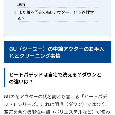
理由
4
まだ着る予定のGUアウター、どう管理す
る？
GU（ジーユー）の中綿アウターのお手入
れとクリーニング事情
ヒートパデッドは自宅で洗える？ダウンと
の違いは？
GUの冬アウターの代名詞とも言える「ヒートパデ
ッド」シリーズ。これは羽毛（ダウン）ではなく、
空気を含む機能性中綿（ポリエステルなど）が使わ