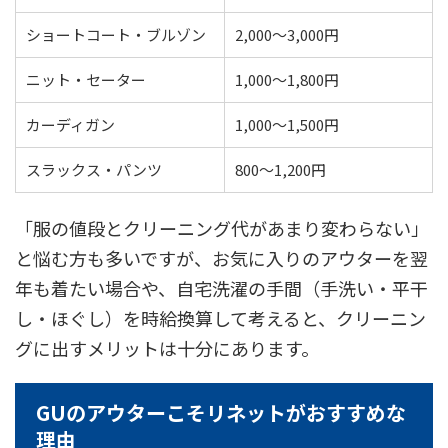
ショートコート・ブルゾン
2,000〜3,000円
ニット・セーター
1,000〜1,800円
カーディガン
1,000〜1,500円
スラックス・パンツ
800〜1,200円
「服の値段とクリーニング代があまり変わらない」
と悩む方も多いですが、お気に入りのアウターを翌
年も着たい場合や、自宅洗濯の手間（手洗い・平干
し・ほぐし）を時給換算して考えると、クリーニン
グに出すメリットは十分にあります。
GUのアウターこそリネットがおすすめな
理由