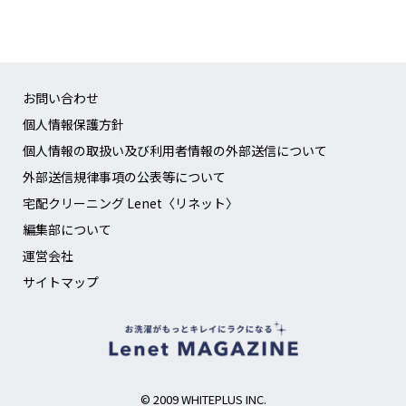
お問い合わせ
個人情報保護方針
個人情報の取扱い及び利用者情報の外部送信について
外部送信規律事項の公表等について
宅配クリーニング Lenet〈リネット〉
編集部について
運営会社
サイトマップ
© 2009 WHITEPLUS INC.