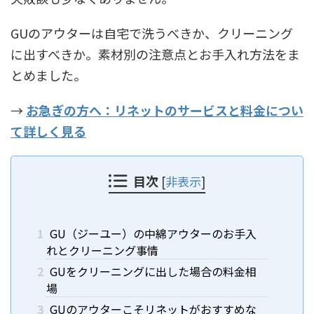
GUのアウターは自宅で洗うべきか、クリーニング
に出すべきか。素材別の注意点とお手入れ方法をま
とめました。
→
お急ぎの方へ：リネットのサービスと料金につい
て詳しく見る
目次
[
非表示
]
1
GU（ジーユー）の中綿アウターのお手入
れとクリーニング事情
2
GUをクリーニングに出した場合の料金相
場
3
GUのアウターこそリネットがおすすめな