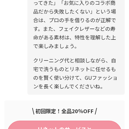
ってきた」「お気に入りのコラボ商
品だから失敗したくない」という場
合は、プロの手を借りるのが正解で
す。また、フェイクレザーなどの寿
命がある素材は、特性を理解した上
で楽しみましょう。
クリーニング代と相談しながら、自
宅で洗うものとリネットに任せるも
のを賢く使い分けて、GUファッショ
ンを長く楽しんでくださいね。
\
/
初回限定！全品20％OFF