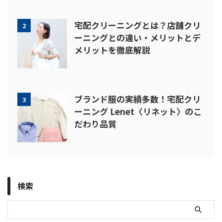
宅配クリーニングとは？店舗クリ
2
ーニングとの違い・メリットとデ
メリットを徹底解説
ブランド服の実績多数！宅配クリ
3
ーニング Lenet〈リネット〉のこ
だわり品質
検索