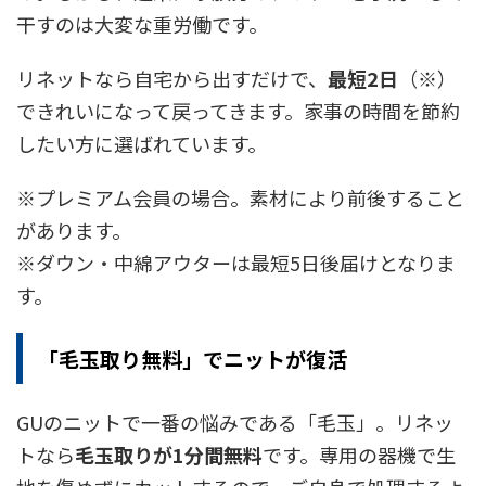
干すのは大変な重労働です。
リネットなら自宅から出すだけで、
最短2日
（※）
できれいになって戻ってきます。家事の時間を節約
したい方に選ばれています。
※プレミアム会員の場合。素材により前後すること
があります。
※ダウン・中綿アウターは最短5日後届けとなりま
す。
「毛玉取り無料」でニットが復活
GUのニットで一番の悩みである「毛玉」。リネッ
トなら
毛玉取りが1分間無料
です。専用の器機で生