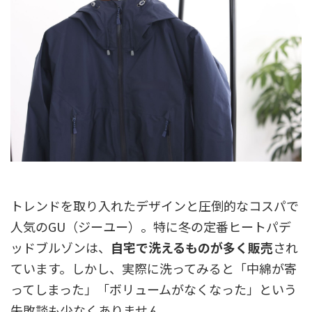
トレンドを取り入れたデザインと圧倒的なコスパで
人気のGU（ジーユー）。特に冬の定番ヒートパデ
ッドブルゾンは、
自宅で洗えるものが多く販売
され
ています。しかし、実際に洗ってみると「中綿が寄
ってしまった」「ボリュームがなくなった」という
失敗談も少なくありません。