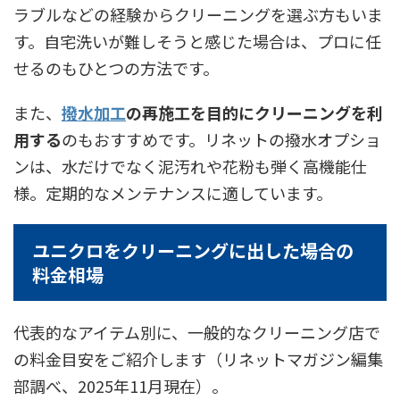
ラブルなどの経験からクリーニングを選ぶ方もいま
す。自宅洗いが難しそうと感じた場合は、プロに任
せるのもひとつの方法です。
また、
撥水加工
の再施工を目的にクリーニングを利
用する
のもおすすめです。リネットの撥水オプショ
ンは、水だけでなく泥汚れや花粉も弾く高機能仕
様。定期的なメンテナンスに適しています。
ユニクロをクリーニングに出した場合の
料金相場
代表的なアイテム別に、一般的なクリーニング店で
の料金目安をご紹介します（リネットマガジン編集
部調べ、2025年11月現在）。