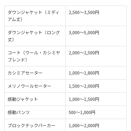
ダウンジャケット（ミディ
2,500〜3,500円
アム丈）
ダウンジャケット（ロング
3,000〜5,000円
丈）
コート（ウール・カシミヤ
2,000〜2,500円
ブレンド）
カシミアセーター
1,000〜1,800円
メリノウールセーター
1,500〜2,000円
感動ジャケット
1,000〜1,500円
感動パンツ
500〜1,000円
ブロックテックパーカー
1,000〜2,000円