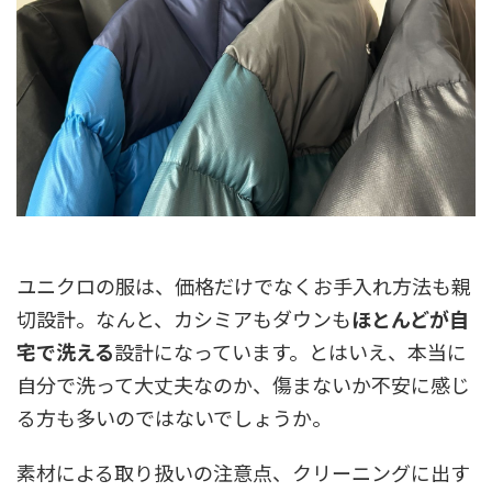
ユニクロの服は、価格だけでなくお手入れ方法も親
切設計。なんと、カシミアもダウンも
ほとんどが自
宅で洗える
設計になっています。とはいえ、本当に
自分で洗って大丈夫なのか、傷まないか不安に感じ
る方も多いのではないでしょうか。
素材による取り扱いの注意点、クリーニングに出す