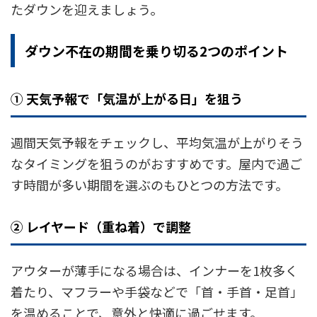
たダウンを迎えましょう。
ダウン不在の期間を乗り切る2つのポイント
① 天気予報で「気温が上がる日」を狙う
週間天気予報をチェックし、平均気温が上がりそう
なタイミングを狙うのがおすすめです。屋内で過ご
す時間が多い期間を選ぶのもひとつの方法です。
② レイヤード（重ね着）で調整
アウターが薄手になる場合は、インナーを1枚多く
着たり、マフラーや手袋などで「首・手首・足首」
を温めることで、意外と快適に過ごせます。