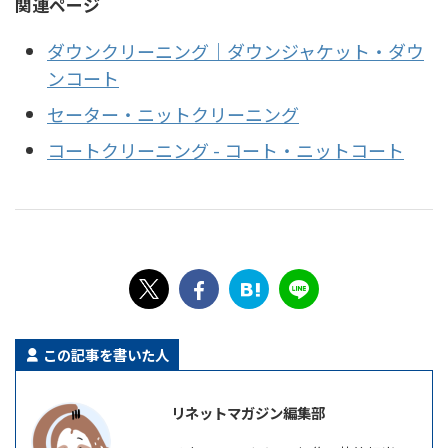
関連ページ
ダウンクリーニング｜ダウンジャケット・ダウ
ンコート
セーター・ニットクリーニング
コートクリーニング - コート・ニットコート
この記事を書いた人
リネットマガジン編集部