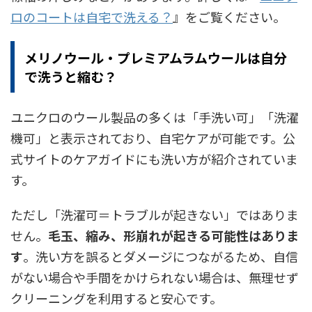
ロのコートは自宅で洗える？
』をご覧ください。
メリノウール・プレミアムラムウールは自分
で洗うと縮む？
ユニクロのウール製品の多くは「手洗い可」「洗濯
機可」と表示されており、自宅ケアが可能です。公
式サイトのケアガイドにも洗い方が紹介されていま
す。
ただし「洗濯可＝トラブルが起きない」ではありま
せん。
毛玉、縮み、形崩れが起きる可能性はありま
す
。洗い方を誤るとダメージにつながるため、自信
がない場合や手間をかけられない場合は、無理せず
クリーニングを利用すると安心です。