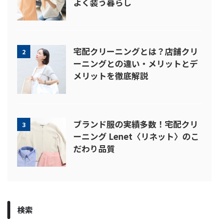
よく装う暮らし
宅配クリーニングとは？店舗クリ
2
ーニングとの違い・メリットとデ
メリットを徹底解説
ブランド服の実績多数！宅配クリ
3
ーニング Lenet〈リネット〉のこ
だわり品質
検索