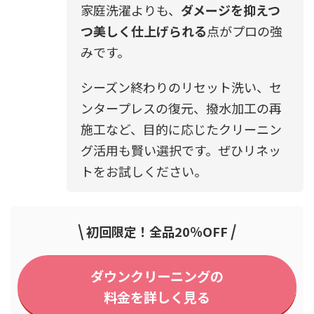
家庭洗濯よりも、
ダメージを抑えつ
つ美しく仕上げられる
点がプロの強
みです。
シーズン終わりのリセット洗い、セ
ンタープレスの復元、撥水加工の再
施工など、目的に応じたクリーニン
グ活用も賢い選択です。ぜひリネッ
トをお試しください。
\
/
初回限定！全品20％OFF
ダウンクリーニングの
料金を詳しく見る