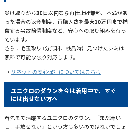
受け取りから
30日以内なら再仕上げ無料
。不満があ
った場合の返金制度、再購入費を
最大10万円まで補
償
する事故賠償制度など、安心への取り組みを行っ
ています。
さらに毛玉取り1分無料、検品時に見つけたシミは
無料で可能な限り対応します。
→
リネットの安心保証についてはこちら
ユニクロのダウンを今は着用中で、すぐ
には出せない方へ
春先まで活躍するユニクロのダウン。「まだ寒い
し、手放せない」という方も多いのではないでしょ