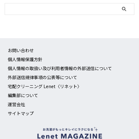
お問い合わせ
個人情報保護方針
個人情報の取扱い及び利用者情報の外部送信について
外部送信規律事項の公表等について
宅配クリーニング Lenet〈リネット〉
編集部について
運営会社
サイトマップ