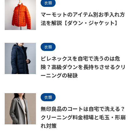
衣類
マーモットのアイテム別お手入れ方
法を解説【ダウン・ジャケット】
衣類
ピレネックスを自宅で洗うのは危
険？高級ダウンを長持ちさせるクリ
ーニングの秘訣
衣類
無印良品のコートは自宅で洗える？
クリーニング料金相場と毛玉・形崩
れ対策