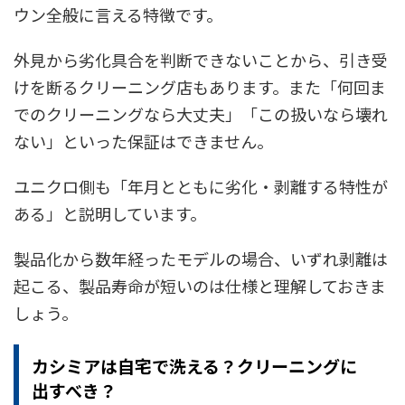
ウン全般に言える特徴です。
外見から劣化具合を判断できないことから、引き受
けを断るクリーニング店もあります。また「何回ま
でのクリーニングなら大丈夫」「この扱いなら壊れ
ない」といった保証はできません。
ユニクロ側も「年月とともに劣化・剥離する特性が
ある」と説明しています。
製品化から数年経ったモデルの場合、いずれ剥離は
起こる、製品寿命が短いのは仕様と理解しておきま
しょう。
カシミアは自宅で洗える？クリーニングに
出すべき？