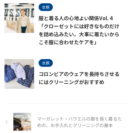
衣類
服と着る人の心地よい関係Vol. 4
「クローゼットには好きなものだけ
を詰め込みたい。大事に着たいから
こそ服に合わせたケアを」
衣類
コロンビアのウェアを長持ちさせる
にはクリーニングがおすすめ
マーガレット・ハウエルの服を長く着るた
めの、お手入れとクリーニングの基本