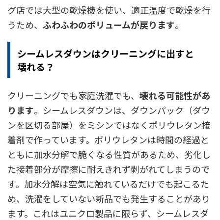
グ店では大型の乾燥機を使い、適正温度で乾燥を行
うため、
ふわふわのボリュームが戻ります
。
シームレスダウンはクリーニングに出すと
壊れる？
クリーニングでも家庭洗濯でも、
壊れる可能性があ
ります
。シームレスダウンは、ダウンパック（ダウ
ンを区切る部屋）をミシンではなくポリウレタン接
着剤で作っています。ポリウレタンは時間の経過と
ともに加水分解で脆くなる性質があるため、劣化し
た接着部分が摩擦に耐えきれず剥がれてしまうので
す。加水分解は空気に触れているだけでも起こるた
め、洗濯をしていない新品でも発生することがあり
ます。これはユニクロ製品に限らず、シームレスダ