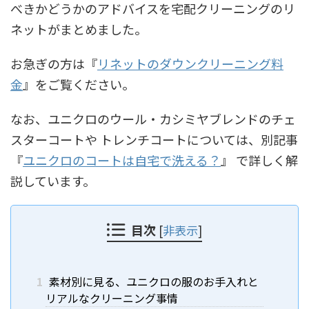
べきかどうかのアドバイスを宅配クリーニングのリ
ネットがまとめました。
お急ぎの方は『
リネットのダウンクリーニング料
金
』をご覧ください。
なお、ユニクロのウール・カシミヤブレンドのチェ
スターコートや トレンチコートについては、別記事
『
ユニクロのコートは自宅で洗える？
』 で詳しく解
説しています。
目次
[
非表示
]
1
素材別に見る、ユニクロの服のお手入れと
リアルなクリーニング事情