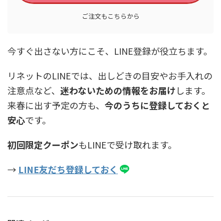
ご注文もこちらから
今すぐ出さない方にこそ、LINE登録が役立ちます。
リネットのLINEでは、出しどきの目安やお手入れの
注意点など、
迷わないための情報をお届け
します。
来春に出す予定の方も、
今のうちに登録しておくと
安心
です。
初回限定クーポン
もLINEで受け取れます。
→
LINE友だち登録しておく