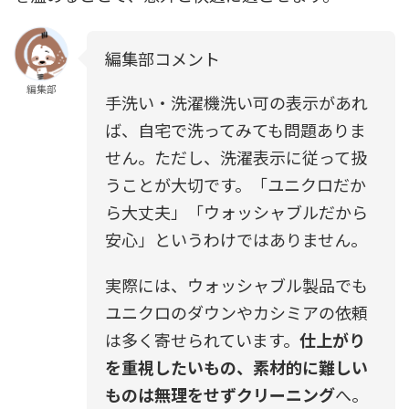
編集部コメント
編集部
手洗い・洗濯機洗い可の表示があれ
ば、自宅で洗ってみても問題ありま
せん。ただし、洗濯表示に従って扱
うことが大切です。「ユニクロだか
ら大丈夫」「ウォッシャブルだから
安心」というわけではありません。
実際には、ウォッシャブル製品でも
ユニクロのダウンやカシミアの依頼
は多く寄せられています。
仕上がり
を重視したいもの、素材的に難しい
ものは無理をせずクリーニング
へ。