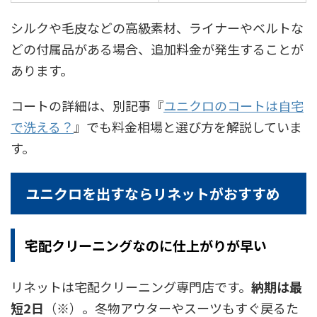
シルクや毛皮などの高級素材、ライナーやベルトな
どの付属品がある場合、追加料金が発生することが
あります。
コートの詳細は、別記事『
ユニクロのコートは自宅
で洗える？
』でも料金相場と選び方を解説していま
す。
ユニクロを出すならリネットがおすすめ
宅配クリーニングなのに仕上がりが早い
リネットは宅配クリーニング専門店です。
納期は最
短2日
（※）。冬物アウターやスーツもすぐ戻るた