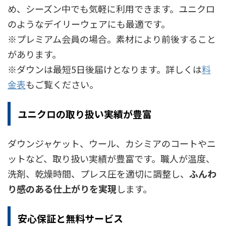
め、シーズン中でも気軽に利用できます。ユニクロ
のようなデイリーウェアにも最適です。
※プレミアム会員の場合。素材により前後すること
があります。
※ダウンは最短5日後届けとなります。詳しくは
料
金表
もご覧ください。
ユニクロの取り扱い実績が豊富
ダウンジャケット、ウール、カシミアのコートやニ
ットなど、取り扱い実績が豊富です。職人が温度、
洗剤、乾燥時間、プレス圧を適切に調整し、
ふんわ
り感のある仕上がりを実現
します。
安心保証と無料サービス