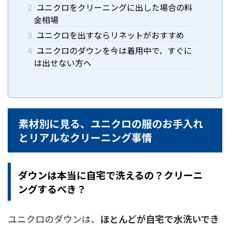
2
ユニクロをクリーニングに出した場合の料
金相場
3
ユニクロを出すならリネットがおすすめ
4
ユニクロのダウンを今は着用中で、すぐに
は出せない方へ
素材別に見る、ユニクロの服のお手入れ
とリアルなクリーニング事情
ダウンは本当に自宅で洗えるの？クリーニ
ングするべき？
ユニクロのダウンは、
ほとんどが自宅で水洗いでき