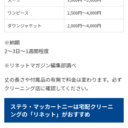
ワンピース
2,500円〜4,000円
ダウンジャケット
2,000円〜4,000円
※納期
2〜3日〜1週間程度
※リネットマガジン編集部調べ
丈の長さや付属品の有無で料金は変わります。必ず
クリーニング店に確認してください。
ステラ・マッカートニーは宅配クリーニ
ングの「リネット」がおすすめ