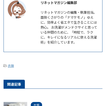
リネットマガジン編集部
リネットマガジンの編集・執筆担当。
面倒くさがりの「ナマケモノ」ゆえ
に、効率よく省エネで生きることには
熱心。 お洗濯がメンドクサイと思って
いる仲間のために、「時短で、ラク
に、キレイになるリアルに使える洗濯
術」を紹介しています。
-
衣類
関連記事
衣類