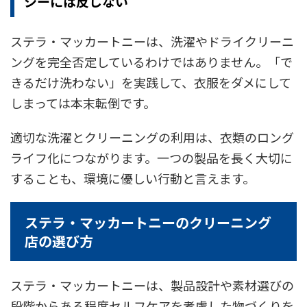
シーには反しない
ステラ・マッカートニーは、洗濯やドライクリーニ
ングを完全否定しているわけではありません。「で
きるだけ洗わない」を実践して、衣服をダメにして
しまっては本末転倒です。
適切な洗濯とクリーニングの利用は、衣類のロング
ライフ化につながります。一つの製品を長く大切に
することも、環境に優しい行動と言えます。
ステラ・マッカートニーのクリーニング
店の選び方
ステラ・マッカートニーは、製品設計や素材選びの
段階からある程度セルフケアを考慮した物づくりを