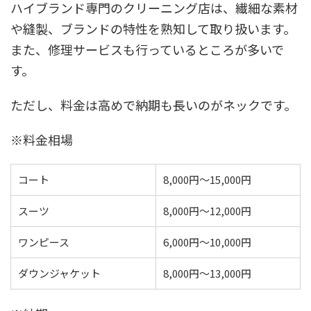
ハイブランド専門のクリーニング店は、繊細な素材
や縫製、ブランドの特性を熟知して取り扱います。
また、修理サービスも行っているところが多いで
す。
ただし、料金は高めで納期も長いのがネックです。
※料金相場
コート
8,000円〜15,000円
スーツ
8,000円〜12,000円
ワンピース
6,000円〜10,000円
ダウンジャケット
8,000円〜13,000円