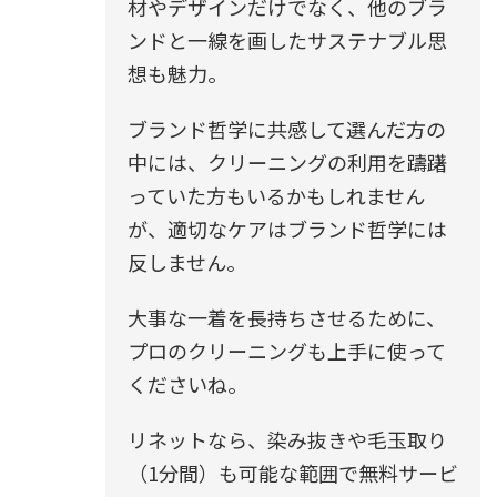
材やデザインだけでなく、他のブラ
ンドと一線を画したサステナブル思
想も魅力。
ブランド哲学に共感して選んだ方の
中には、クリーニングの利用を躊躇
っていた方もいるかもしれません
が、適切なケアはブランド哲学には
反しません。
大事な一着を長持ちさせるために、
プロのクリーニングも上手に使って
くださいね。
リネットなら、染み抜きや毛玉取り
（1分間）も可能な範囲で無料サービ