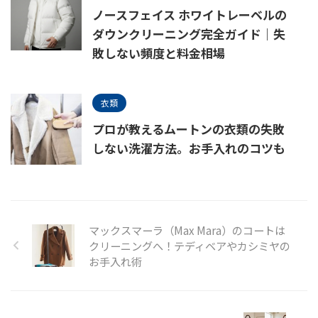
ノースフェイス ホワイトレーベルの
ダウンクリーニング完全ガイド｜失
敗しない頻度と料金相場
衣類
プロが教えるムートンの衣類の失敗
しない洗濯方法。お手入れのコツも
マックスマーラ（Max Mara）のコートは
クリーニングへ！テディベアやカシミヤの
お手入れ術