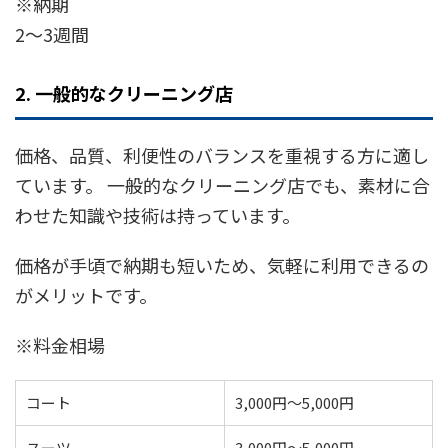
※納期
2〜3週間
2. 一般的なクリーニング店
価格、品質、利便性のバランスを重視する方に適し
ています。 一般的なクリーニング店でも、素材に合
わせた知識や技術は持っています。
価格が手頃で納期も短いため、気軽に利用できるの
がメリットです。
※料金相場
コート
3,000円〜5,000円
スーツ
3,000円〜5,000円