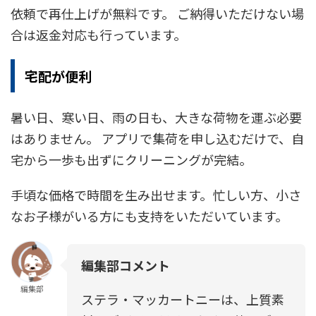
依頼で再仕上げが無料です。 ご納得いただけない場
合は返金対応も行っています。
宅配が便利
暑い日、寒い日、雨の日も、大きな荷物を運ぶ必要
はありません。 アプリで集荷を申し込むだけで、自
宅から一歩も出ずにクリーニングが完結。
手頃な価格で時間を生み出せます。忙しい方、小さ
なお子様がいる方にも支持をいただいています。
編集部コメント
編集部
ステラ・マッカートニーは、上質素