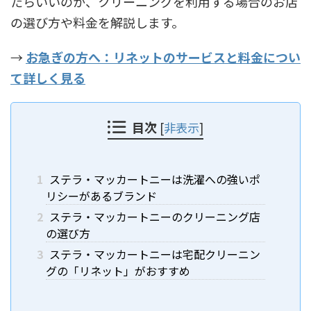
たらいいのか、クリーニングを利用する場合のお店
の選び方や料金を解説します。
→
お急ぎの方へ：リネットのサービスと料金につい
て詳しく見る
目次
[
非表示
]
1
ステラ・マッカートニーは洗濯への強いポ
リシーがあるブランド
2
ステラ・マッカートニーのクリーニング店
の選び方
3
ステラ・マッカートニーは宅配クリーニン
グの「リネット」がおすすめ