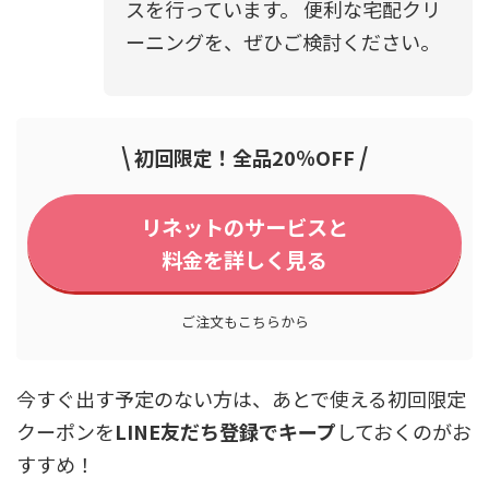
スを行っています。 便利な宅配クリ
ーニングを、ぜひご検討ください。
\
/
初回限定！全品20％OFF
リネットのサービスと
料金を詳しく見る
ご注文もこちらから
今すぐ出す予定のない方は、あとで使える初回限定
クーポンを
LINE友だち登録でキープ
しておくのがお
すすめ！