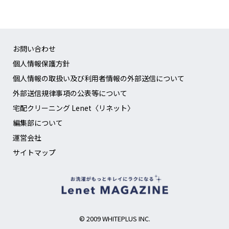
お問い合わせ
個人情報保護方針
個人情報の取扱い及び利用者情報の外部送信について
外部送信規律事項の公表等について
宅配クリーニング Lenet〈リネット〉
編集部について
運営会社
サイトマップ
© 2009 WHITEPLUS INC.