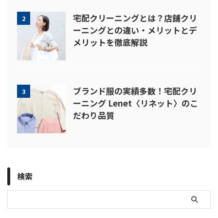
宅配クリーニングとは？店舗クリ
2
ーニングとの違い・メリットとデ
メリットを徹底解説
ブランド服の実績多数！宅配クリ
3
ーニング Lenet〈リネット〉のこ
だわり品質
検索