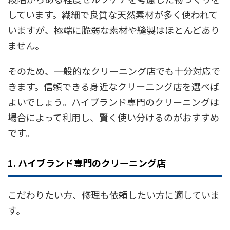
しています。繊細で良質な天然素材が多く使われて
いますが、極端に脆弱な素材や縫製はほとんどあり
ません。
そのため、一般的なクリーニング店でも十分対応で
きます。信頼できる身近なクリーニング店を選べば
よいでしょう。ハイブランド専門のクリーニングは
場合によって利用し、賢く使い分けるのがおすすめ
です。
1. ハイブランド専門のクリーニング店
こだわりたい方、修理も依頼したい方に適していま
す。