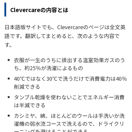
Clevercareの内容とは
日本語版サイトでも、Clevercareのページは全文英
語です。翻訳してまとめると、次のような内容で
す。
衣服が一生のうちに排出する温室効果ガスのう
ち、約25％が洗濯によるもの
40℃ではなく30℃で洗うだけで消費電力は40％
削減できる
タンブル乾燥を使わないことでエネルギー消費
は半減できる
カシミヤ、綿、ほとんどのウールは手洗いか洗
濯機の弱水流コースで洗えるので、ドライクリ
ーニングを避けることができる