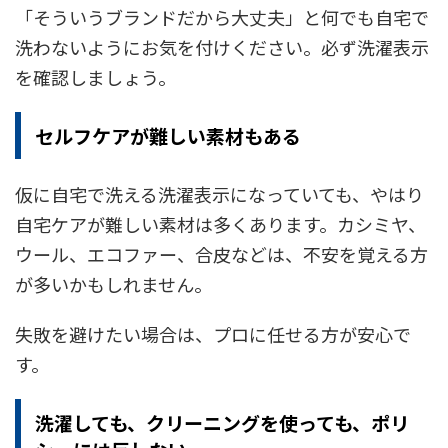
「そういうブランドだから大丈夫」と何でも自宅で
洗わないようにお気を付けください。必ず洗濯表示
を確認しましょう。
セルフケアが難しい素材もある
仮に自宅で洗える洗濯表示になっていても、やはり
自宅ケアが難しい素材は多くあります。カシミヤ、
ウール、エコファー、合皮などは、不安を覚える方
が多いかもしれません。
失敗を避けたい場合は、プロに任せる方が安心で
す。
洗濯しても、クリーニングを使っても、ポリ