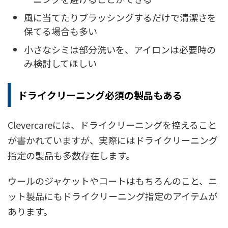
風に当てたりブラッシングするだけで清潔さを
保てる場合も多い
小さなシミは部分洗いを、アイロンは必要時の
み検討してほしい
ドライクリーニング必須の製品もある
Clevercareには、ドライクリーニングを控えること
が書かれていますが、実際にはドライクリーニング
指定の製品も多数存在します。
ウールのジャケットやコートはもちろんのこと、ニ
ット製品にもドライクリーニング指定のアイテムが
あります。