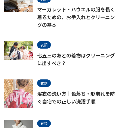
マーガレット・ハウエルの服を長く
着るための、お手入れとクリーニン
グの基本
衣類
七五三のあとの着物はクリーニング
に出すべき？
衣類
浴衣の洗い方｜色落ち・形崩れを防
ぐ自宅での正しい洗濯手順
衣類