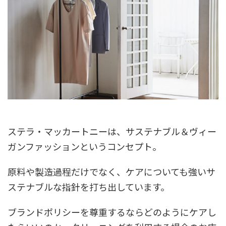
ステラ・マッカートニーは、サステナブル＆ヴィー
ガンファッションというコンセプト。
原料や製造過程だけでなく、ケアについても強いサ
ステナブルな指針を打ち出しています。
ブランドポリシーを尊重するならどのようにケアし