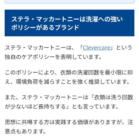
ステラ・マッカートニーは洗濯への強い
ポリシーがあるブランド
ステラ・マッカートニーは、「
Clevercare
」という
独自のケアポリシーを表明しています。
このポリシーにより、衣類の洗濯回数を最小限に抑
え、環境負荷を減らすことを強く推奨しています。
また、ステラ・マッカートニーは「衣類は洗う回数
が少ないほど長持ちする」とも言っています。
思想に共鳴する方は実践する価値がありますが、注
意点もあります。