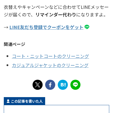
衣替えやキャンペーンなどに合わせてLINEメッセー
ジが届くので、
リマインダー代わり
になりますよ。
→
LINE友だち登録でクーポンをゲット
関連ページ
コート・ニットコートのクリーニング
カジュアルジャケットのクリーニング
この記事を書いた人