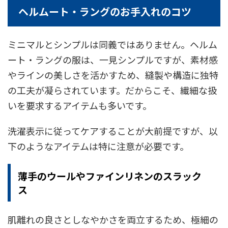
ヘルムート・ラングのお手入れのコツ
ミニマルとシンプルは同義ではありません。ヘルム
ート・ラングの服は、一見シンプルですが、素材感
やラインの美しさを活かすため、縫製や構造に独特
の工夫が凝らされています。だからこそ、繊細な扱
いを要求するアイテムも多いです。
洗濯表示に従ってケアすることが大前提ですが、以
下のようなアイテムは特に注意が必要です。
薄手のウールやファインリネンのスラック
ス
肌離れの良さとしなやかさを両立するため、極細の