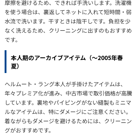
摩擦を避けるため、できれば手洗いします。洗濯機
を使う場合は、裏返してネットに入れて短時間・弱
水流で洗います。干すときは陰干しです。負担を少
なく洗えるため、クリーニングに出すのもおすすめ
です。
本人期のアーカイブアイテム（〜2005年春
夏）
ヘルムート・ラング本人が手掛けたアイテムは、
年々プレミア化が進み、中古市場で取引価格が高騰
しています。裏地やパイピングがない縫製もミニマ
ルなアイテムは、特にダメージにご注意ください。
着ながらもダメージを避けるためには、クリーニン
グがおすすめです。