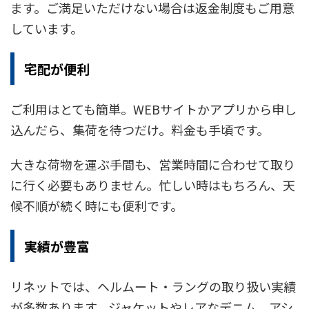
ます。ご満足いただけない場合は返金制度もご用意
しています。
宅配が便利
ご利用はとても簡単。WEBサイトかアプリから申し
込んだら、集荷を待つだけ。料金も手頃です。
大きな荷物を運ぶ手間も、営業時間に合わせて取り
に行く必要もありません。忙しい時はもちろん、天
候不順が続く時にも便利です。
実績が豊富
リネットでは、ヘルムート・ラングの取り扱い実績
が多数あります。ジャケットやレアなデニム、アシ