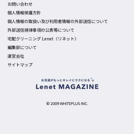
お問い合わせ
個人情報保護方針
個人情報の取扱い及び利用者情報の外部送信について
外部送信規律事項の公表等について
宅配クリーニング Lenet〈リネット〉
編集部について
運営会社
サイトマップ
© 2009 WHITEPLUS INC.