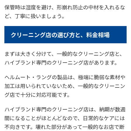
保管時は湿度を避け、形崩れ防止の中材を入れるな
ど、丁寧に扱いましょう。
クリーニング店の選び方と、料金相場
まずは大きく分けて、一般的なクリーニング店と、
ハイブランド専門のクリーニング店があります。
ヘルムート・ラングの製品は、極端に脆弱な素材や
加工は用いられていないため、一般的なクリーニン
グ店で十分に対応可能です。
ハイブランド専門のクリーニング店は、納期が数週
間になることがほとんどなので、日常的なケアには
不向きです。壊れた部分があって一般的なお店で断