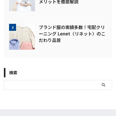
メリットを徹底解説
ブランド服の実績多数！宅配クリ
3
ーニング Lenet〈リネット〉のこ
だわり品質
検索