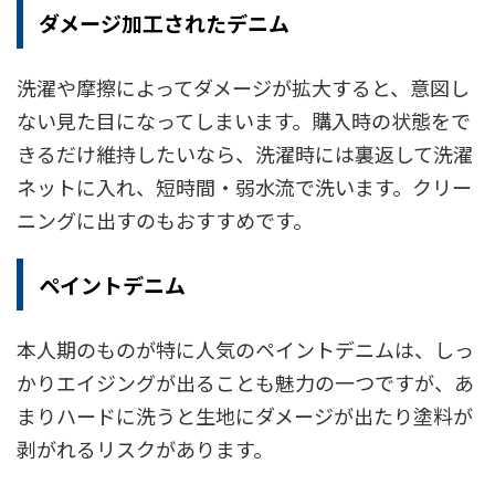
ダメージ加工されたデニム
洗濯や摩擦によってダメージが拡大すると、意図し
ない見た目になってしまいます。購入時の状態をで
きるだけ維持したいなら、洗濯時には裏返して洗濯
ネットに入れ、短時間・弱水流で洗います。クリー
ニングに出すのもおすすめです。
ペイントデニム
本人期のものが特に人気のペイントデニムは、しっ
かりエイジングが出ることも魅力の一つですが、あ
まりハードに洗うと生地にダメージが出たり塗料が
剥がれるリスクがあります。