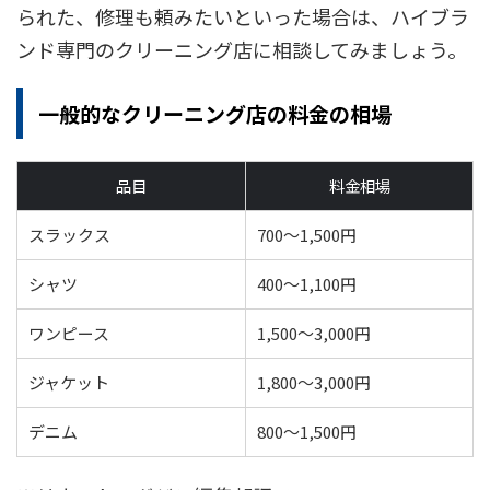
られた、修理も頼みたいといった場合は、ハイブラ
ンド専門のクリーニング店に相談してみましょう。
一般的なクリーニング店の料金の相場
品目
料金相場
スラックス
700〜1,500円
シャツ
400〜1,100円
ワンピース
1,500〜3,000円
ジャケット
1,800〜3,000円
デニム
800〜1,500円