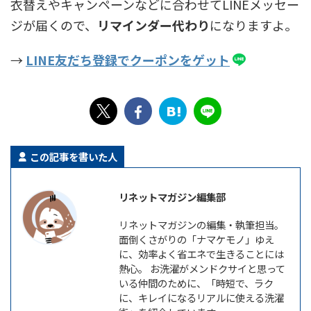
衣替えやキャンペーンなどに合わせてLINEメッセー
ジが届くので、
リマインダー代わり
になりますよ。
→
LINE友だち登録でクーポンをゲット
この記事を書いた人
リネットマガジン編集部
リネットマガジンの編集・執筆担当。
面倒くさがりの「ナマケモノ」ゆえ
に、効率よく省エネで生きることには
熱心。 お洗濯がメンドクサイと思って
いる仲間のために、「時短で、ラク
に、キレイになるリアルに使える洗濯