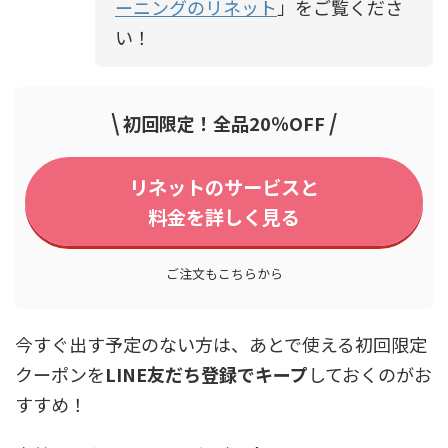
ーニングのリネット
」をご覧くださ
い！
\
/
初回限定！全品20％OFF
リネットのサービスと
料金を詳しく見る
ご注文もこちらから
今すぐ出す予定のない方は、あとで使える初回限定
クーポンを
LINE友だち登録でキープ
しておくのがお
すすめ！