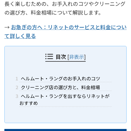
長く楽しむための、お手入れのコツやクリーニング
の選び方、料金相場について解説します。
→
お急ぎの方へ：リネットのサービスと料金につい
て詳しく見る
目次
[
非表示
]
1
ヘルムート・ラングのお手入れのコツ
2
クリーニング店の選び方と、料金相場
3
ヘルムート・ラングを出すならリネットが
おすすめ