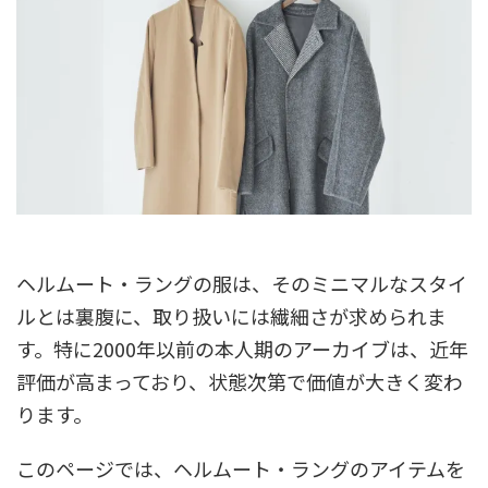
ヘルムート・ラングの服は、そのミニマルなスタイ
ルとは裏腹に、取り扱いには繊細さが求められま
す。特に2000年以前の本人期のアーカイブは、近年
評価が高まっており、状態次第で価値が大きく変わ
ります。
このページでは、ヘルムート・ラングのアイテムを