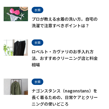
衣類
プロが教える水着の洗い方。自宅の
洗濯で注意すべきポイントは？
衣類
ロベルト・カヴァリのお手入れ方
法、おすすめクリーニング店と料金
相場
衣類
ナゴンスタンス（nagonstans）を
長く着るための、日常ケアとクリー
ニングの使いどころ