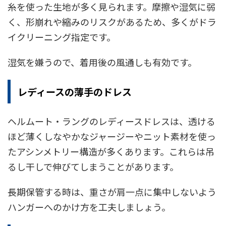
糸を使った生地が多く見られます。摩擦や湿気に弱
く、形崩れや縮みのリスクがあるため、多くがドラ
イクリーニング指定です。
湿気を嫌うので、着用後の風通しも有効です。
レディースの薄手のドレス
ヘルムート・ラングのレディースドレスは、透ける
ほど薄くしなやかなジャージーやニット素材を使っ
たアシンメトリー構造が多くあります。これらは吊
るし干しで伸びてしまうことがあります。
長期保管する時は、重さが肩一点に集中しないよう
ハンガーへのかけ方を工夫しましょう。