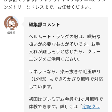
ンメトリーなドレスまで、お任せください。
編集部コメント
編集部
ヘルムート・ラングの服は、繊細な
扱いが必要なものが多いです。お手
入れが難しそうと感じたら、クリー
ニングをご活用ください。
リネットなら、染み抜きや毛玉取り
（1分間）もできるかぎり無料で対応
しています。
初回はプレミアム会員を1ヶ月無料で
体験できます。詳しくは「
宅配クリ