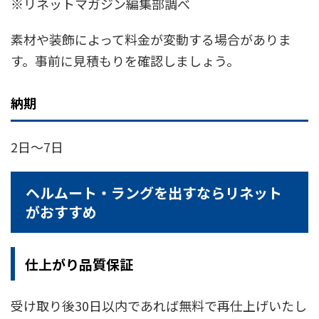
※リネットマガジン編集部調べ
素材や装飾によって料金が変動する場合がありま
す。事前に見積もりを確認しましょう。
納期
2日〜7日
ヘルムート・ラングを出すならリネット
がおすすめ
仕上がり品質保証
受け取り後30日以内であれば無料で再仕上げいたし