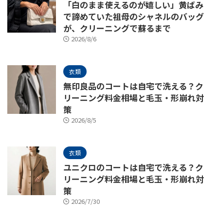
「白のまま使えるのが嬉しい」黄ばみ
で諦めていた祖母のシャネルのバッグ
が、クリーニングで蘇るまで
2026/8/6
衣類
無印良品のコートは自宅で洗える？ク
リーニング料金相場と毛玉・形崩れ対
策
2026/8/5
衣類
ユニクロのコートは自宅で洗える？ク
リーニング料金相場と毛玉・形崩れ対
策
2026/7/30