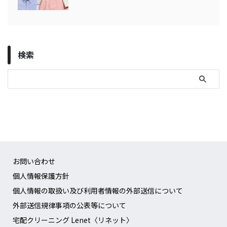
検索
お問い合わせ
個人情報保護方針
個人情報の取扱い及び利用者情報の外部送信について
外部送信規律事項の公表等について
宅配クリーニング Lenet〈リネット〉