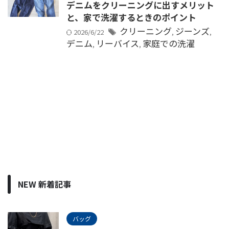
デニムをクリーニングに出すメリット
と、家で洗濯するときのポイント
クリーニング
ジーンズ
2026/6/22
,
,
デニム
リーバイス
家庭での洗濯
,
,
NEW 新着記事
バッグ