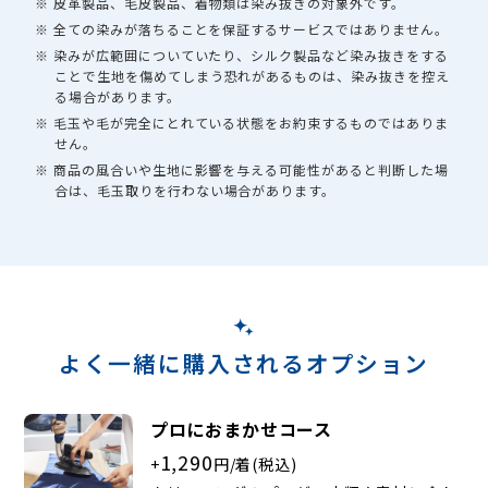
※ 皮革製品、毛皮製品、着物類は染み抜きの対象外です。
※ 全ての染みが落ちることを保証するサービスではありません。
※ 染みが広範囲についていたり、シルク製品など染み抜きをする
ことで生地を傷めてしまう恐れがあるものは、染み抜きを控え
る場合があります。
※ 毛玉や毛が完全にとれている状態をお約束するものではありま
せん。
※ 商品の風合いや生地に影響を与える可能性があると判断した場
合は、毛玉取りを行わない場合があります。
よく一緒に購入されるオプション
プロにおまかせコース
1,290
+
円/着(税込)