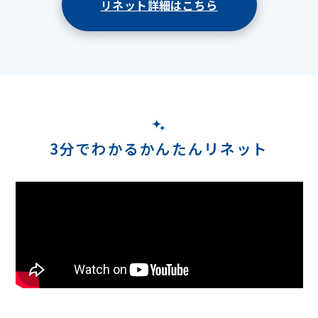
リネット詳細はこちら
3分でわかるかんたんリネット