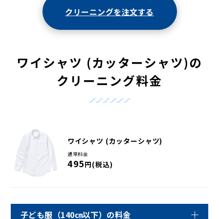
クリーニングを注文する
ワイシャツ (カッターシャツ)の
クリーニング料金
ワイシャツ (カッターシャツ)
通常料金
495
円(税込)
子ども服（140㎝以下）の料金