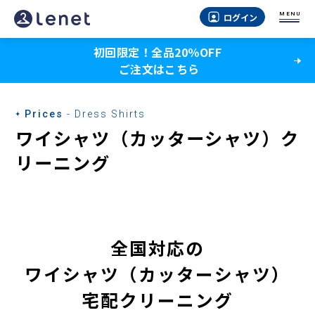
MENU
ログイン
初回限定！全品20％OFF
ご注文はこちら
Prices
- Dress Shirts
ワイシャツ（カッターシャツ）ク
リーニング
全国対応の
ワイシャツ（カッターシャツ）
宅配クリーニング