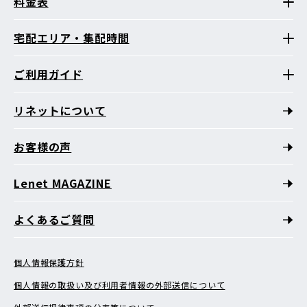
料金表
宅配エリア・集配時間
ご利用ガイド
リネットについて
お客様の声
Lenet MAGAZINE
よくあるご質問
個人情報保護方針
個人情報の取扱い及び利用者情報の外部送信について