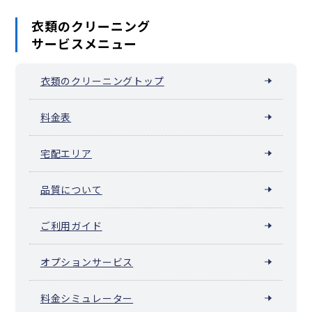
衣類のクリーニング
サービスメニュー
衣類のクリーニングトップ
料金表
宅配エリア
品質について
ご利用ガイド
オプションサービス
料金シミュレーター