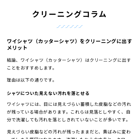
クリーニングコラム
ワイシャツ（カッターシャツ）をクリーニングに出す
メリット
結論、ワイシャツ（カッターシャツ）はクリーニングに出す
ことをおすすめします。
理由は以下の通りです。
シャツについた見えない汚れを落とせる
ワイシャツには、目には見えづらい蓄積した皮脂などの汚れ
が残っている場合があります。これらは見落としやすく、自
分で洗濯しても汚れを落としきれていないことが多いです。
見えづらい皮脂などの汚れが残ったままだと、黄ばみに変わ