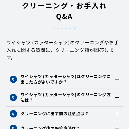
クリーニング・お手入れ
Q&A
ワイシャツ (カッターシャツ)のクリーニングやお手
入れに関する質問に、クリーニング師が回答しま
す。
ワイシャツ (カッターシャツ)はクリーニングに
Q
出した方がよいですか？
ワイシャツ (カッターシャツ)のクリーニング方
Q
法は？
クリーニングに出す前の注意点は？
Q
クリーニング後の保管方法は？
Q