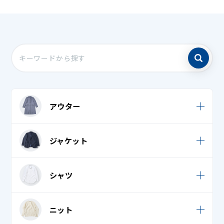
アウター
ウィンドブレーカー
ジャケット
キルティングジャケット・キルティングコート
カジュアルジャケット
シャツ
キルティングベスト
スーツ
コート・ニットコート
Tシャツ・ロングTシャツ
ニット
タキシード・モーニング・燕尾服 上
ジャンパー
ブラウス