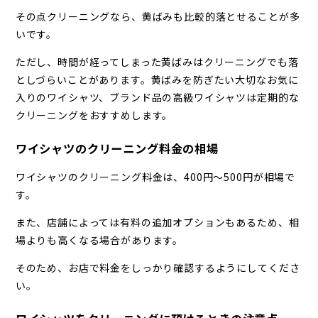
その点クリーニングなら、黄ばみも比較的落とせることが多
いです。
ただし、時間が経ってしまった黄ばみはクリーニングでも落
としづらいことがあります。黄ばみを防ぎたい大切なお気に
入りのワイシャツ、ブランド品の高級ワイシャツは定期的な
クリーニングをおすすめします。
ワイシャツのクリーニング料金の相場
ワイシャツのクリーニング料金は、400円～500円が相場で
す。
また、店舗によっては有料の追加オプションもあるため、相
場よりも高くなる場合があります。
そのため、お店で料金をしっかり確認するようにしてくださ
い。