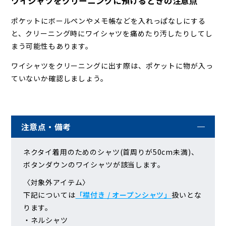
ワイシャツをクリーニングに預けるときの注意点
ポケットにボールペンやメモ帳などを入れっぱなしにする
と、クリーニング時にワイシャツを痛めたり汚したりしてし
まう可能性もあります。
ワイシャツをクリーニングに出す際は、ポケットに物が入っ
ていないか確認しましょう。
注意点・備考
ネクタイ着用のためのシャツ(首周りが50cm未満)、
ボタンダウンのワイシャツが該当します。
〈対象外アイテム〉
下記については
「襟付き / オープンシャツ」
扱いとな
ります。
・ネルシャツ