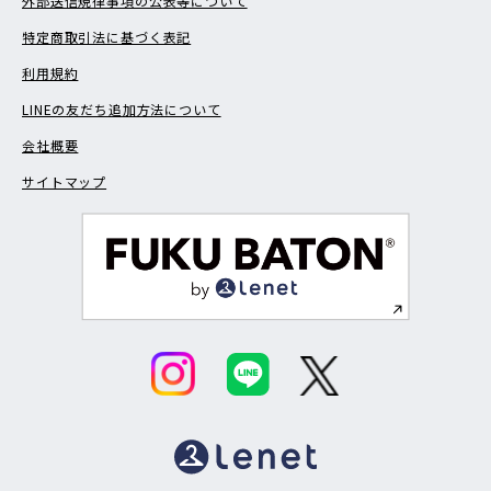
外部送信規律事項の公表等について
特定商取引法に基づく表記
利用規約
LINEの友だち追加方法について
会社概要
サイトマップ