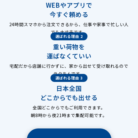
WEBやアプリで
今すぐ頼める
24時間スマホから注文できるから、仕事や家事で忙しい人
でも大丈夫です。
選ばれる理由 2
重い荷物を
運ばなくていい
宅配だから店舗に行かずに、家から出せて受け取れるので
ラクちんです。
選ばれる理由 3
日本全国
どこからでも出せる
全国どこからでもご利用できます。
朝8時から夜21時まで集配可能です。