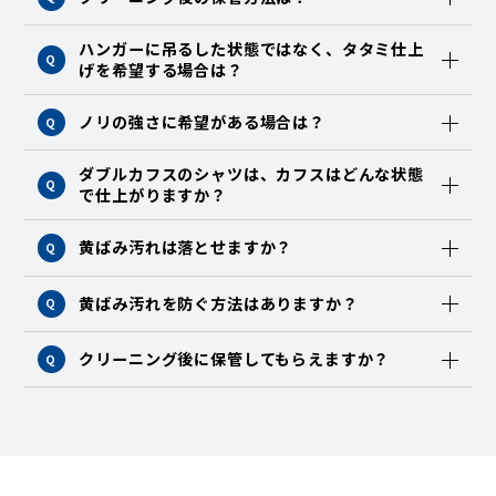
ハンガーに吊るした状態ではなく、タタミ仕上
Q
げを希望する場合は？
ノリの強さに希望がある場合は？
Q
ダブルカフスのシャツは、カフスはどんな状態
Q
で仕上がりますか？
黄ばみ汚れは落とせますか？
Q
黄ばみ汚れを防ぐ方法はありますか？
Q
クリーニング後に保管してもらえますか？
Q