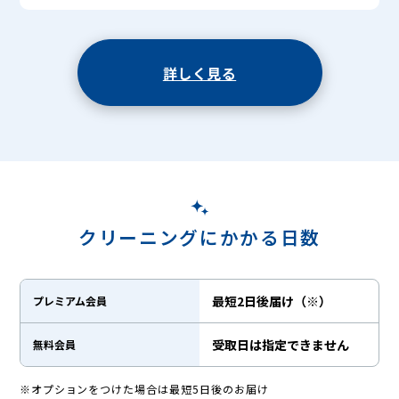
詳しく見る
クリーニングにかかる日数
最短2日後届け（※）
プレミアム会員
受取日は指定できません
無料会員
※オプションをつけた場合は最短5日後のお届け