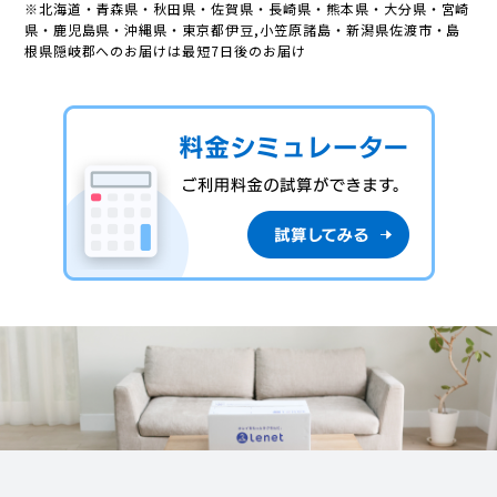
※北海道・青森県・秋田県・佐賀県・長崎県・熊本県・大分県・宮崎
県・鹿児島県・沖縄県・東京都伊豆,小笠原諸島・新潟県佐渡市・島
根県隠岐郡へのお届けは最短7日後のお届け