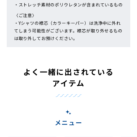
・ストレッチ素材のポリウレタンが含まれているもの
〈ご注意〉
・Yシャツの襟芯（カラーキーパー）は洗浄中に外れ
てしまう可能性がございます。襟芯が取り外せるもの
は取り外してお預けください。
よく一緒に出されている
アイテム
メニュー