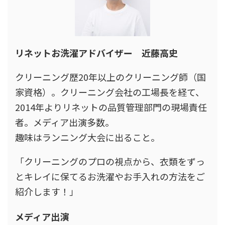
リネットお洗濯アドバイザー 近藤高史
クリーニング歴20年以上のクリーニング師（国
家資格）。クリーニング会社の工場長を経て、
2014年よりリネットの品質管理部門の現場責任
者。メディア出演多数。
趣味はランニング大会に出ること。
「クリーニングのプロの視点から、衣類をずっ
とキレイに保てるお洗濯やお手入れの方法をご
紹介します！」
メディア出演