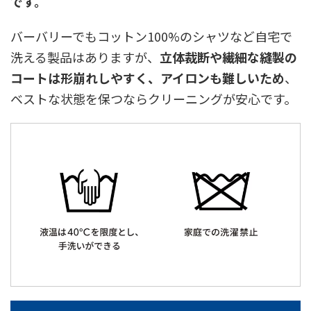
です。
バーバリーでもコットン100%のシャツなど自宅で
洗える製品はありますが、
立体裁断や繊細な縫製の
コートは形崩れしやすく、アイロンも難しいため
、
ベストな状態を保つならクリーニングが安心です。