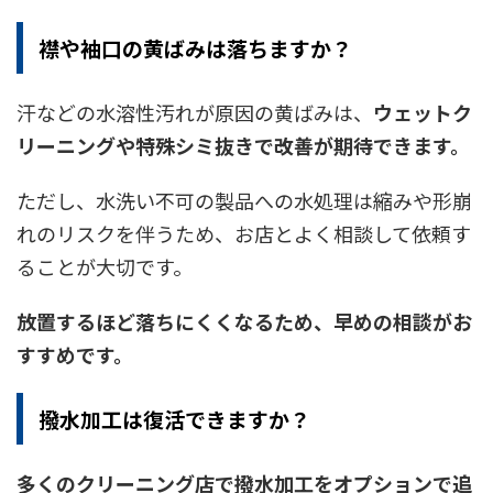
襟や袖口の黄ばみは落ちますか？
汗などの水溶性汚れが原因の黄ばみは、
ウェットク
リーニングや特殊シミ抜きで改善が期待できます。
ただし、水洗い不可の製品への水処理は縮みや形崩
れのリスクを伴うため、お店とよく相談して依頼す
ることが大切です。
放置するほど落ちにくくなるため、早めの相談がお
すすめです。
撥水加工は復活できますか？
多くのクリーニング店で撥水加工をオプションで追