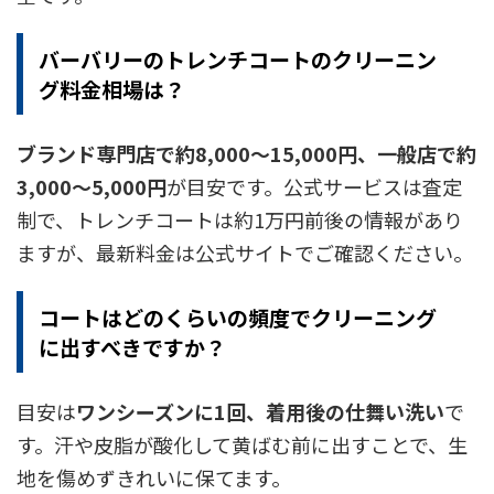
バーバリーのトレンチコートのクリーニン
グ料金相場は？
ブランド専門店で約8,000〜15,000円、一般店で約
3,000〜5,000円
が目安です。公式サービスは査定
制で、トレンチコートは約1万円前後の情報があり
ますが、最新料金は公式サイトでご確認ください。
コートはどのくらいの頻度でクリーニング
に出すべきですか？
目安は
ワンシーズンに1回、着用後の仕舞い洗い
で
す。汗や皮脂が酸化して黄ばむ前に出すことで、生
地を傷めずきれいに保てます。