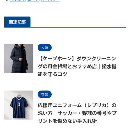
関連記事
衣類
【ケープホーン】ダウンクリーニン
グの料金相場とおすすめ店｜撥水機
能を守るコツ
衣類
応援用ユニフォーム（レプリカ）の
洗い方｜サッカー・野球の番号やプ
リントを傷めない手入れ術