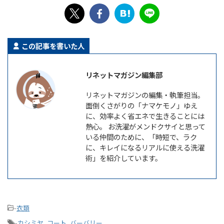
この記事を書いた人
リネットマガジン編集部
リネットマガジンの編集・執筆担当。
面倒くさがりの「ナマケモノ」ゆえ
に、効率よく省エネで生きることには
熱心。 お洗濯がメンドクサイと思って
いる仲間のために、「時短で、ラク
に、キレイになるリアルに使える洗濯
術」を紹介しています。
-
衣類
-
カシミヤ
,
コート
,
バーバリー