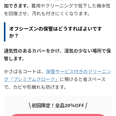
加できます。
着用やクリーニングで低下した撥水性
を回復させ、汚れも付きにくくなります。
オフシーズンの保管はどうすればよいです
か？
通気性のあるカバーをかけ、湿気の少ない場所で保
管します。
かさばるコートは、
保管サービス付きのクリーニン
グ「プレミアムクローク」
に預けると省スペース
で、カビや形崩れも防げます。
\
/
初回限定！全品20％OFF