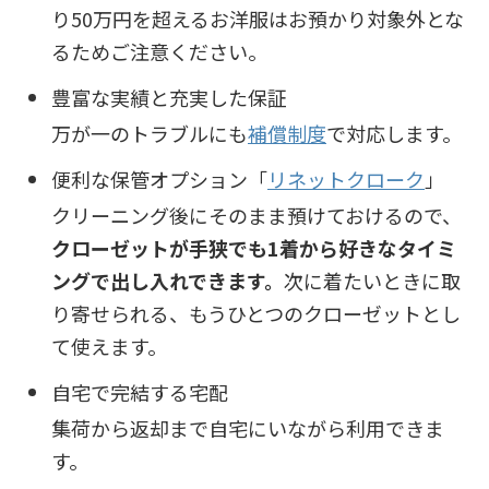
り50万円を超えるお洋服はお預かり対象外とな
るためご注意ください。
豊富な実績と充実した保証
万が一のトラブルにも
補償制度
で対応します。
便利な保管オプション「
リネットクローク
」
クリーニング後にそのまま預けておけるので、
クローゼットが手狭でも1着から好きなタイミ
ングで出し入れできます。
次に着たいときに取
り寄せられる、もうひとつのクローゼットとし
て使えます。
自宅で完結する宅配
集荷から返却まで自宅にいながら利用できま
す。