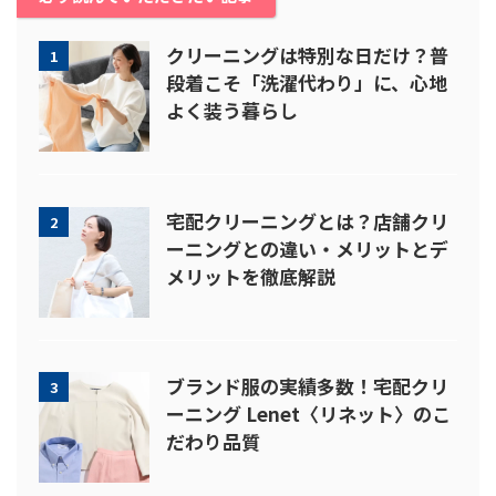
クリーニングは特別な日だけ？普
1
段着こそ「洗濯代わり」に、心地
よく装う暮らし
宅配クリーニングとは？店舗クリ
2
ーニングとの違い・メリットとデ
メリットを徹底解説
ブランド服の実績多数！宅配クリ
3
ーニング Lenet〈リネット〉のこ
だわり品質