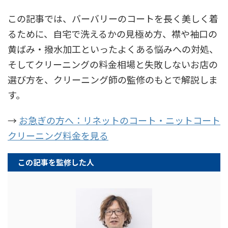
この記事では、バーバリーのコートを長く美しく着
るために、自宅で洗えるかの見極め方、襟や袖口の
黄ばみ・撥水加工といったよくある悩みへの対処、
そしてクリーニングの料金相場と失敗しないお店の
選び方を、クリーニング師の監修のもとで解説しま
す。
→
お急ぎの方へ：リネットのコート・ニットコート
クリーニング料金を見る
この記事を監修した人