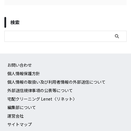
検索
お問い合わせ
個人情報保護方針
個人情報の取扱い及び利用者情報の外部送信について
外部送信規律事項の公表等について
宅配クリーニング Lenet〈リネット〉
編集部について
運営会社
サイトマップ