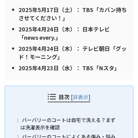
2025年5月17日（土）： TBS「カバン持ち
させてください！」
2025年4月24日（木）： 日本テレビ
「news every.」
2025年4月24日（木）： テレビ朝日「グッ
ド！モーニング」
2025年4月23日（水）： TBS「Nスタ」
目次
[
非表示
]
1
バーバリーのコートは自宅で洗える？まず
は洗濯表示を確認
2
バーバリーのコートによくある傷み・悩み