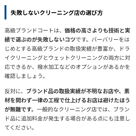
失敗しないクリーニング店の選び方
高級ブランドコートは、
価格の高さよりも技術と実
績で選ぶのが失敗しないコツ
です。バーバリーをは
じめとする高級ブランドの取扱実績が豊富か、ドラ
イクリーニングとウェットクリーニングの両方に対
応できるか、撥水加工などのオプションがあるかを
確認しましょう。
反対に、
ブランド品の取扱実績が不明なお店や、素
材を問わず一律の工程で仕上げるお店は避けたほう
が無難です。
一般的なクリーニング店では、ブラン
ド品に追加料金が発生する場合がある点にも注意し
てください。