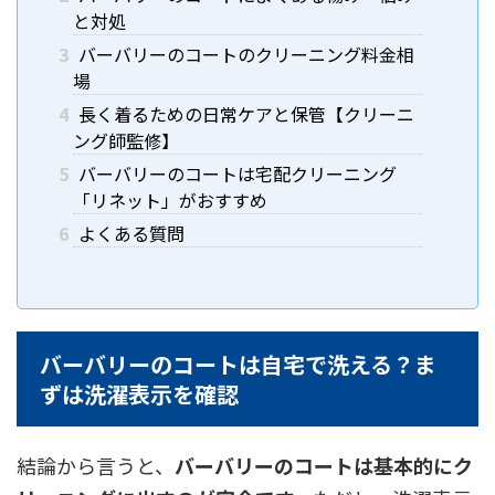
と対処
3
バーバリーのコートのクリーニング料金相
場
4
長く着るための日常ケアと保管【クリーニ
ング師監修】
5
バーバリーのコートは宅配クリーニング
「リネット」がおすすめ
6
よくある質問
バーバリーのコートは自宅で洗える？ま
ずは洗濯表示を確認
結論から言うと、
バーバリーのコートは基本的にク