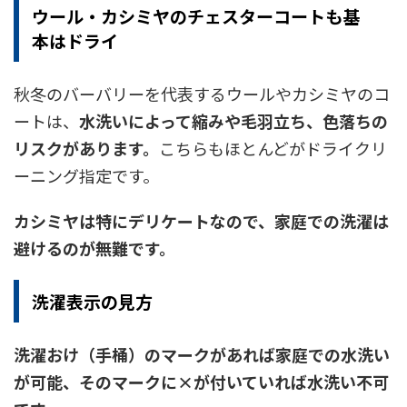
ウール・カシミヤのチェスターコートも基
本はドライ
秋冬のバーバリーを代表するウールやカシミヤのコ
ートは、
水洗いによって縮みや毛羽立ち、色落ちの
リスクがあります。
こちらもほとんどがドライクリ
ーニング指定です。
カシミヤは特にデリケートなので、家庭での洗濯は
避けるのが無難です。
洗濯表示の見方
洗濯おけ（手桶）のマークがあれば家庭での水洗い
が可能、そのマークに×が付いていれば水洗い不可