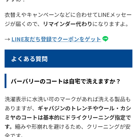
衣替えやキャンペーンなどに合わせてLINEメッセー
ジが届くので、
リマインダー代わり
になりますよ。
→
LINE友だち登録でクーポンをゲット
よくある質問
バーバリーのコートは自宅で洗えますか？
洗濯表示に水洗い可のマークがあれば洗える製品も
ありますが、
ギャバジンのトレンチやウール・カシ
ミヤのコートは基本的にドライクリーニング指定で
す。
縮みや形崩れを避けるため、クリーニングが安
全です。