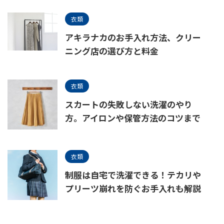
衣類
アキラナカのお手入れ方法、クリー
ニング店の選び方と料金
衣類
スカートの失敗しない洗濯のやり
方。アイロンや保管方法のコツまで
衣類
制服は自宅で洗濯できる！テカリや
プリーツ崩れを防ぐお手入れも解説