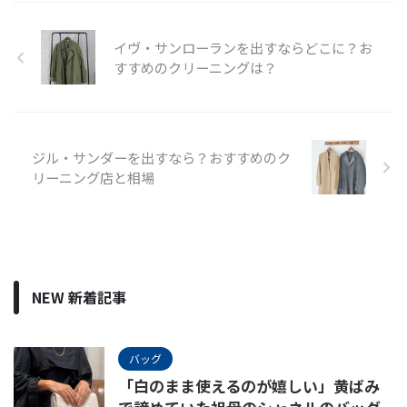
イヴ・サンローランを出すならどこに？お
すすめのクリーニングは？
ジル・サンダーを出すなら？おすすめのク
リーニング店と相場
NEW 新着記事
バッグ
「白のまま使えるのが嬉しい」黄ばみ