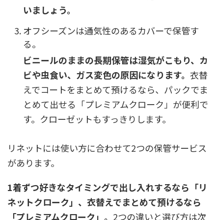
いましょう。
オフシーズンは通気性のあるカバーで保管す
る。
ビニールのままの長期保管は湿気がこもり、カ
ビや虫食い、ガス変色の原因になります。
衣替
えでコートをまとめて預けるなら、パックでま
とめて出せる「プレミアムクローク」が便利で
す。クローゼットもすっきりします。
リネットには使い方に合わせて2つの保管サービス
があります。
1着ずつ好きなタイミングで出し入れするなら「リ
ネットクローク」、衣替えでまとめて預けるなら
「プレミアムクローク」。
2つの違いと選び方は次