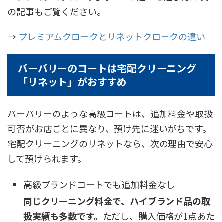
の記事もご覧ください。
→
プレミアムクロークとリネットクロークの違い
バーバリーのコートは宅配クリーニング
「リネット」がおすすめ
バーバリーのような高級コートは、追加料金や取扱
可否がお店ごとに異なり、預け先に迷いがちです。
宅配クリーニングのリネットなら、次の理由で安心
して預けられます。
高級ブランドコートでも追加料金なし
同じクリーニング料金で、ハイブランド品の取
扱実績も多数です。
ただし、購入価格が1点あた