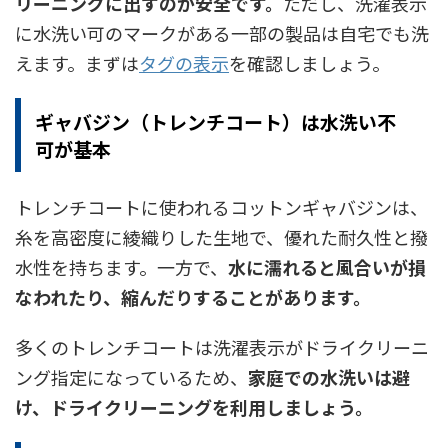
リーニングに出すのが安全です。
ただし、洗濯表示
に水洗い可のマークがある一部の製品は自宅でも洗
えます。まずは
タグの表示
を確認しましょう。
ギャバジン（トレンチコート）は水洗い不
可が基本
トレンチコートに使われるコットンギャバジンは、
糸を高密度に綾織りした生地で、優れた耐久性と撥
水性を持ちます。一方で、
水に濡れると風合いが損
なわれたり、縮んだりすることがあります。
多くのトレンチコートは洗濯表示がドライクリーニ
ング指定になっているため、
家庭での水洗いは避
け、ドライクリーニングを利用しましょう。