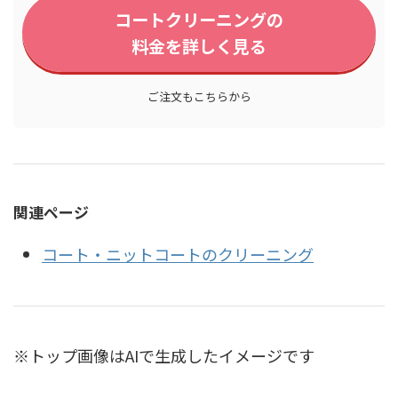
コートクリーニングの
料金を詳しく見る
ご注文もこちらから
関連ページ
コート・ニットコートのクリーニング
※トップ画像はAIで生成したイメージです