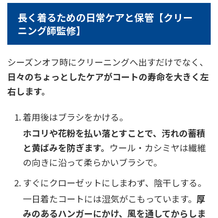
長く着るための日常ケアと保管【クリー
ニング師監修】
シーズンオフ時にクリーニングへ出すだけでなく、
日々のちょっとしたケアがコートの寿命を大きく左
右します。
着用後はブラシをかける。
ホコリや花粉を払い落とすことで、汚れの蓄積
と黄ばみを防ぎます。
ウール・カシミヤは繊維
の向きに沿って柔らかいブラシで。
すぐにクローゼットにしまわず、陰干しする。
一日着たコートには湿気がこもっています。
厚
みのあるハンガーにかけ、風を通してからしま