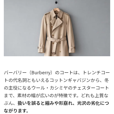
バーバリー（Burberry）のコートは、トレンチコー
トの代名詞ともいえるコットンギャバジンから、冬
の主役になるウール・カシミヤのチェスターコート
まで、素材の幅が広いのが特徴です。どれも上質な
ぶん、
扱いを誤ると縮みや形崩れ、光沢の劣化につ
ながります。