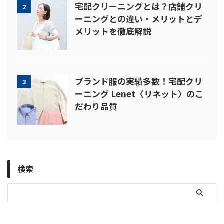
宅配クリーニングとは？店舗クリ
2
ーニングとの違い・メリットとデ
メリットを徹底解説
ブランド服の実績多数！宅配クリ
3
ーニング Lenet〈リネット〉のこ
だわり品質
検索