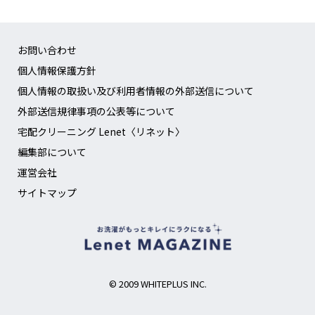
お問い合わせ
個人情報保護方針
個人情報の取扱い及び利用者情報の外部送信について
外部送信規律事項の公表等について
宅配クリーニング Lenet〈リネット〉
編集部について
運営会社
サイトマップ
© 2009 WHITEPLUS INC.