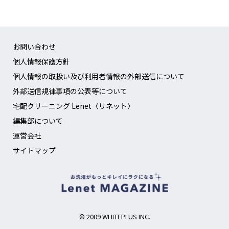
お問い合わせ
個人情報保護方針
個人情報の取扱い及び利用者情報の外部送信について
外部送信規律事項の公表等について
宅配クリーニング Lenet〈リネット〉
編集部について
運営会社
サイトマップ
© 2009 WHITEPLUS INC.