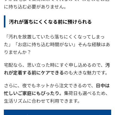
に持ち込む必要がありません。
汚れが落ちにくくなる前に預けられる
「汚れを放置していたら落ちにくくなってしまっ
た」「お店に持ち込む時間がない」――そんな経験はあ
りませんか？
宅配なら、思い立った時にすぐ申し込めるので、
汚
れが定着する前にケアできる
のも大きな魅力です。
さらに、夜でもネットから注文できるので、
日中は
忙しいご家庭にもぴったり。
集荷日も選べるため、
生活リズムに合わせて利用できます。