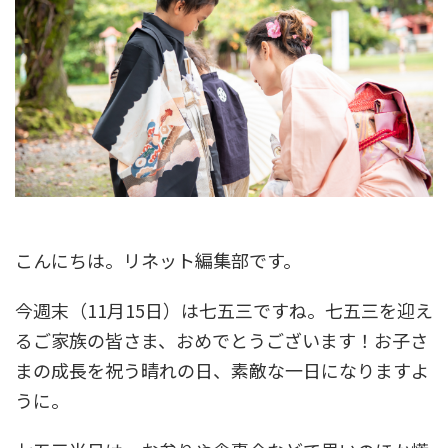
こんにちは。リネット編集部です。
今週末（11月15日）は七五三ですね。七五三を迎え
るご家族の皆さま、おめでとうございます！お子さ
まの成長を祝う晴れの日、素敵な一日になりますよ
うに。