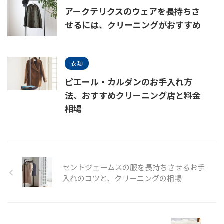
アークテリクスのウェアを長持ちさ
せるには、クリーニングがおすすめ
衣類
ピエール・カルダンのお手入れ方
法、おすすめクリーニング店と料金
相場
セントジェームスの服を長持ちさせるお手
入れのコツと、クリーニングの相場