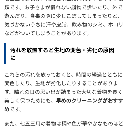
類です。お子さまが慣れない履物で歩いたり、外で
遊んだり、食事の際に少しこぼしてしまったりと、
気づかないうちに汗や皮脂、飲み物のシミ、ホコリ
などがついてしまうことがあります。
汚れを放置すると生地の変色・劣化の原因
に
これらの汚れを放っておくと、時間の経過とともに
変色したり、生地が劣化したりすることがありま
す。晴れの日の思い出が詰まった大切な着物を長く
美しく保つためにも、
早めのクリーニングがおすす
め
です。
また、七五三用の着物は柄や色が華やかなものほど