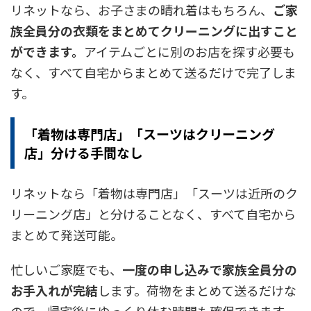
リネットなら、お子さまの晴れ着はもちろん、
ご家
族全員分の衣類をまとめてクリーニングに出すこと
ができます。
アイテムごとに別のお店を探す必要も
なく、すべて自宅からまとめて送るだけで完了しま
す。
「着物は専門店」「スーツはクリーニング
店」――分ける手間なし
リネットなら「着物は専門店」「スーツは近所のク
リーニング店」と分けることなく、すべて自宅から
まとめて発送可能。
忙しいご家庭でも、
一度の申し込みで家族全員分の
お手入れが完結
します。荷物をまとめて送るだけな
ので、帰宅後にゆっくり休む時間も確保できます。