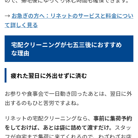
→
お急ぎの方へ：リネットのサービスと料金につい
て詳しく見る
宅配クリーニングが七五三後におすすめ
な理由
疲れた翌日に外出せずに済む
お参りや食事会で一日動き回ったあとは、翌日に外
出するのもひと苦労ですよね。
リネットの宅配クリーニングなら、
事前に集荷予約
をしておけば、あとは袋に詰めて渡すだけ。
スタッ
フが自宅まで集荷に来てくれるので、わざわざお店