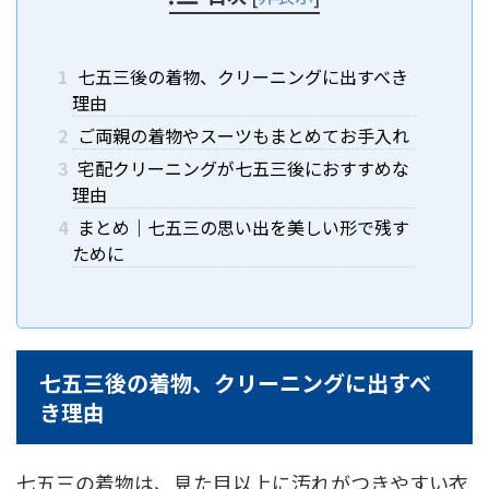
1
七五三後の着物、クリーニングに出すべき
理由
2
ご両親の着物やスーツもまとめてお手入れ
3
宅配クリーニングが七五三後におすすめな
理由
4
まとめ｜七五三の思い出を美しい形で残す
ために
七五三後の着物、クリーニングに出すべ
き理由
七五三の着物は、見た目以上に汚れがつきやすい衣