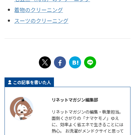
着物のクリーニング
スーツのクリーニング
この記事を書いた人
リネットマガジン編集部
リネットマガジンの編集・執筆担当。
面倒くさがりの「ナマケモノ」ゆえ
に、効率よく省エネで生きることには
熱心。 お洗濯がメンドクサイと思って