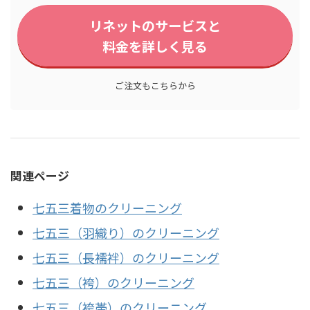
リネットのサービスと
料金を詳しく見る
ご注文もこちらから
関連ページ
七五三着物のクリーニング
七五三（羽織り）のクリーニング
七五三（長襦袢）のクリーニング
七五三（袴）のクリーニング
七五三（袴帯）のクリーニング