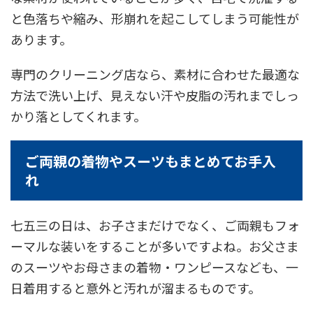
と色落ちや縮み、形崩れを起こしてしまう可能性が
あります。
専門のクリーニング店なら、素材に合わせた最適な
方法で洗い上げ、見えない汗や皮脂の汚れまでしっ
かり落としてくれます。
ご両親の着物やスーツもまとめてお手入
れ
七五三の日は、お子さまだけでなく、ご両親もフォ
ーマルな装いをすることが多いですよね。お父さま
のスーツやお母さまの着物・ワンピースなども、一
日着用すると意外と汚れが溜まるものです。