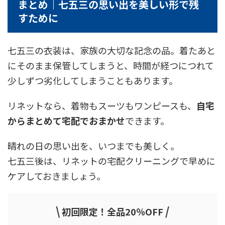
まとめ｜七五三の思い出を美しい形で残
すために
七五三の衣装は、家族の大切な記念の品。着たあと
にそのまま保管してしまうと、時間が経つにつれて
少しずつ劣化してしまうこともあります。
リネットなら、着物もスーツもワンピースも、
自宅
からまとめて宅配でおまかせ
できます。
晴れの日の思い出を、いつまでも美しく。
七五三後は、リネットの宅配クリーニングで早めに
ケアしておきましょう。
\
/
初回限定！全品20％OFF