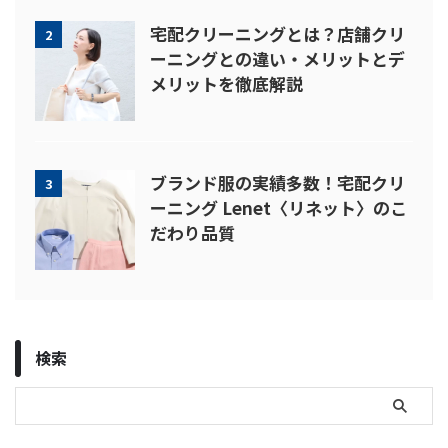
宅配クリーニングとは？店舗クリ
2
ーニングとの違い・メリットとデ
メリットを徹底解説
ブランド服の実績多数！宅配クリ
3
ーニング Lenet〈リネット〉のこ
だわり品質
検索