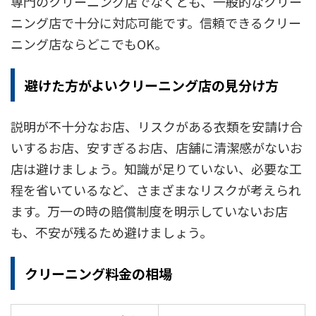
専門のクリーニング店でなくとも、一般的なクリー
ニング店で十分に対応可能です。信頼できるクリー
ニング店ならどこでもOK。
避けた方がよいクリーニング店の見分け方
説明が不十分なお店、リスクがある衣類を安請け合
いするお店、安すぎるお店、店舗に清潔感がないお
店は避けましょう。知識が足りていない、必要な工
程を省いているなど、さまざまなリスクが考えられ
ます。万一の時の賠償制度を明示していないお店
も、不安が残るため避けましょう。
クリーニング料金の相場