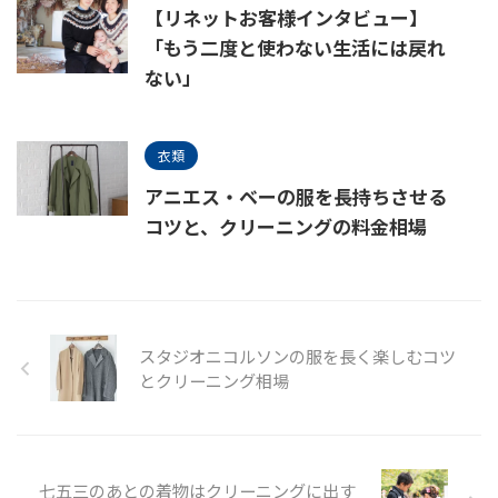
【リネットお客様インタビュー】
「もう二度と使わない生活には戻れ
ない」
衣類
アニエス・ベーの服を長持ちさせる
コツと、クリーニングの料金相場
スタジオニコルソンの服を長く楽しむコツ
とクリーニング相場
七五三のあとの着物はクリーニングに出す