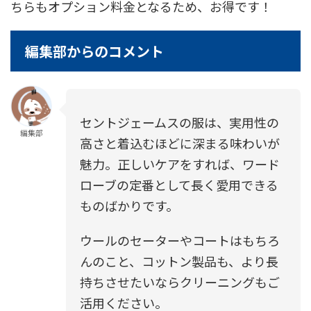
ちらもオプション料金となるため、お得です！
編集部からのコメント
セントジェームスの服は、実用性の
編集部
高さと着込むほどに深まる味わいが
魅力。正しいケアをすれば、ワード
ローブの定番として長く愛用できる
ものばかりです。
ウールのセーターやコートはもちろ
んのこと、コットン製品も、より長
持ちさせたいならクリーニングもご
活用ください。