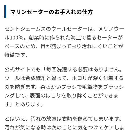
マリンセーターのお手入れの仕方
セントジェームスのウールセーターは、メリノウー
ル100％。創業時に作られた海上で着るセーターが
ベースのため、目が詰まっており汚れにくいことが
特徴です。
公式サイトでも「毎回洗濯する必要はありません。
ウールは合成繊維と違って、ホコリが深く付着する
のを防ぎます。柔らかいブラシで毛織物をブラッシ
ングして、表面のほこりを取り除くことができま
す」とあります。
とはいえ、汚れの放置は衣類を傷めてしまいます。
汚れが気になる時は次のことに気をつけてケアしま