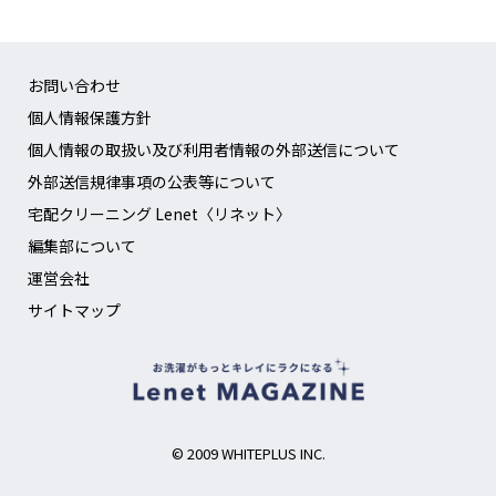
お問い合わせ
個人情報保護方針
個人情報の取扱い及び利用者情報の外部送信について
外部送信規律事項の公表等について
宅配クリーニング Lenet〈リネット〉
編集部について
運営会社
サイトマップ
© 2009 WHITEPLUS INC.