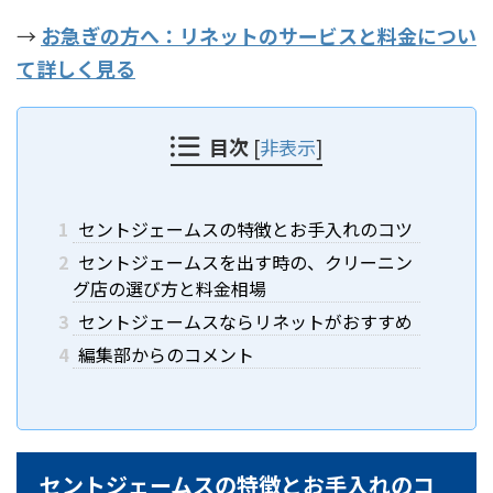
→
お急ぎの方へ：リネットのサービスと料金につい
て詳しく見る
目次
[
非表示
]
1
セントジェームスの特徴とお手入れのコツ
2
セントジェームスを出す時の、クリーニン
グ店の選び方と料金相場
3
セントジェームスならリネットがおすすめ
4
編集部からのコメント
セントジェームスの特徴とお手入れのコ