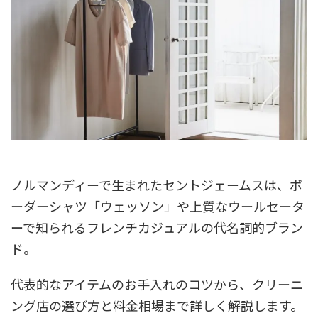
ノルマンディーで生まれたセントジェームスは、ボ
ーダーシャツ「ウェッソン」や上質なウールセータ
ーで知られるフレンチカジュアルの代名詞的ブラン
ド。
代表的なアイテムのお手入れのコツから、クリーニ
ング店の選び方と料金相場まで詳しく解説します。