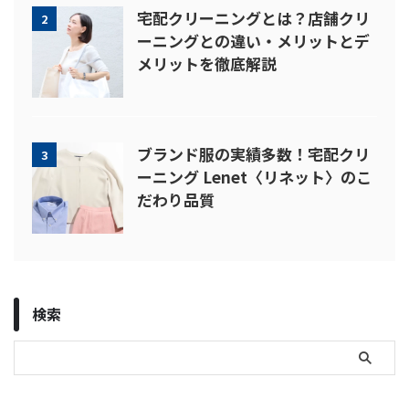
宅配クリーニングとは？店舗クリ
2
ーニングとの違い・メリットとデ
メリットを徹底解説
ブランド服の実績多数！宅配クリ
3
ーニング Lenet〈リネット〉のこ
だわり品質
検索