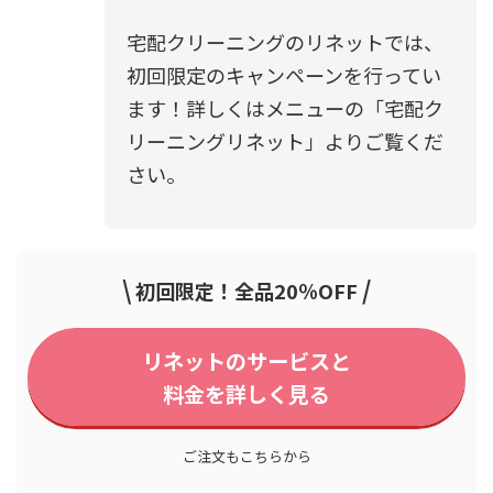
宅配クリーニングのリネットでは、
初回限定のキャンペーンを行ってい
ます！詳しくはメニューの「宅配ク
リーニングリネット」よりご覧くだ
さい。
\
/
初回限定！全品20％OFF
リネットのサービスと
料金を詳しく見る
ご注文もこちらから