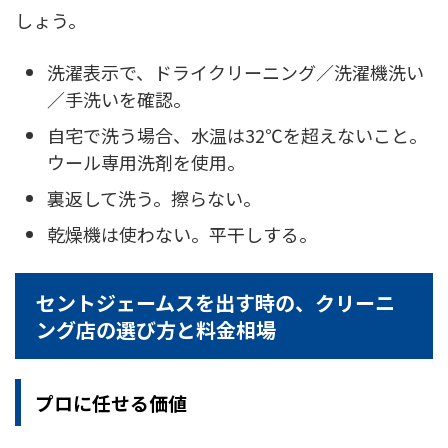
しょう。
洗濯表示で、ドライクリーニング／洗濯機洗い
／手洗いを確認。
自宅で洗う場合、水温は32℃を超えないこと。
ウール専用洗剤を使用。
裏返して洗う。擦らない。
乾燥機は使わない。平干しする。
セントジェームスを出す時の、クリーニ
ング店の選び方と料金相場
プロに任せる価値