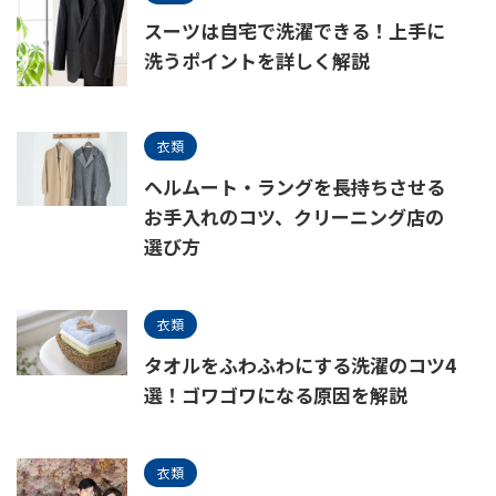
スーツは自宅で洗濯できる！上手に
洗うポイントを詳しく解説
衣類
ヘルムート・ラングを長持ちさせる
お手入れのコツ、クリーニング店の
選び方
衣類
タオルをふわふわにする洗濯のコツ4
選！ゴワゴワになる原因を解説
衣類