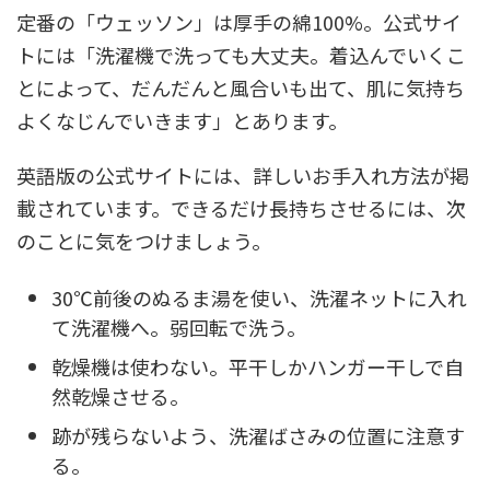
定番の「ウェッソン」は厚手の綿100%。公式サイ
トには「洗濯機で洗っても大丈夫。着込んでいくこ
とによって、だんだんと風合いも出て、肌に気持ち
よくなじんでいきます」とあります。
英語版の公式サイトには、詳しいお手入れ方法が掲
載されています。できるだけ長持ちさせるには、次
のことに気をつけましょう。
30℃前後のぬるま湯を使い、洗濯ネットに入れ
て洗濯機へ。弱回転で洗う。
乾燥機は使わない。平干しかハンガー干しで自
然乾燥させる。
跡が残らないよう、洗濯ばさみの位置に注意す
る。