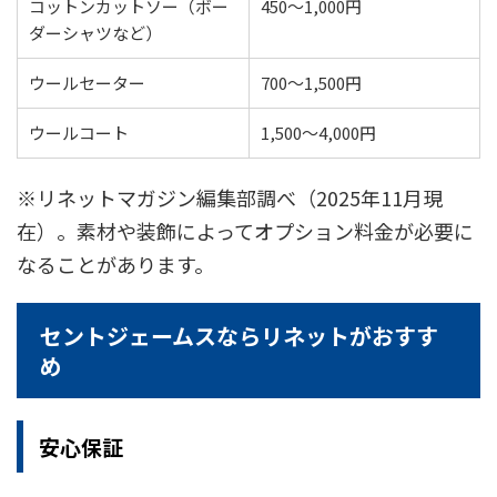
コットンカットソー（ボー
450〜1,000円
ダーシャツなど）
ウールセーター
700〜1,500円
ウールコート
1,500〜4,000円
※リネットマガジン編集部調べ（2025年11月現
在）。素材や装飾によってオプション料金が必要に
なることがあります。
セントジェームスならリネットがおすす
め
安心保証