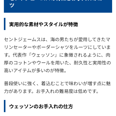
ツ
実用的な素材やスタイルが特徴
セントジェームスは、海の男たちが愛用してきたマ
リンセーターやボーダーシャツをルーツにしていま
す。代表作「ウェッソン」に象徴されるように、肉
厚のコットンやウールを用いた、耐久性と実用性の
高いアイテムが多いのが特徴。
普段使いに強く、着込むことで味わいが増す点に魅
力があります。お手入れの難易度は低めです。
ウェッソンのお手入れの仕方