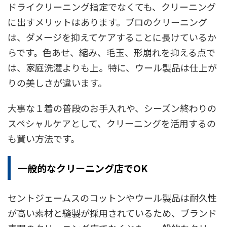
ドライクリーニング指定でなくても、クリーニング
に出すメリットはあります。プロのクリーニング
は、ダメージを抑えてケアすることに長けているか
らです。色あせ、縮み、毛玉、形崩れを抑える点で
は、家庭洗濯よりも上。特に、ウール製品は仕上が
りの美しさが違います。
大事な１着の普段のお手入れや、シーズン終わりの
スペシャルケアとして、クリーニングを活用するの
も賢い方法です。
一般的なクリーニング店でOK
セントジェームスのコットンやウール製品は耐久性
が高い素材と縫製が採用されているため、ブランド