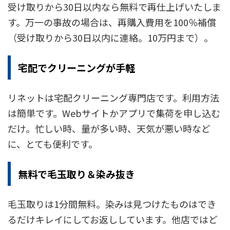
受け取りから30日以内なら無料で再仕上げいたしま
す。万一の事故の場合は、再購入費用を100％補償
（受け取りから30日以内に連絡。10万円まで）。
宅配でクリーニングが手軽
リネットは宅配クリーニング専門店です。利用方法
は簡単です。Webサイトかアプリで集荷を申し込む
だけ。忙しい時、量が多い時、天気が悪い時など
に、とても便利です。
無料で毛玉取り＆染み抜き
毛玉取りは1分間無料。染みは見つけたものはでき
るだけキレイにしてお返ししています。他店ではど