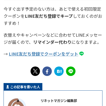
今すぐ出す予定のない方は、あとで使える初回限定
クーポンを
LINE友だち登録でキープ
しておくのがお
すすめ！
衣替えやキャンペーンなどに合わせてLINEメッセー
ジが届くので、
リマインダー代わり
になりますよ。
→
LINE友だち登録でクーポンをゲット
この記事を書いた人
リネットマガジン編集部