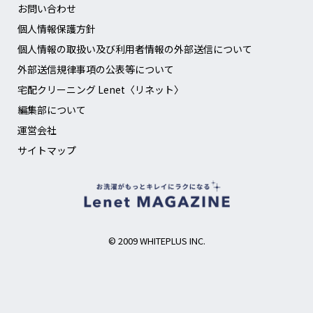
お問い合わせ
個人情報保護方針
個人情報の取扱い及び利用者情報の外部送信について
外部送信規律事項の公表等について
宅配クリーニング Lenet〈リネット〉
編集部について
運営会社
サイトマップ
© 2009 WHITEPLUS INC.