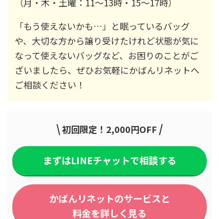
（月・木・土曜：11〜13時・15〜17時）
「もう使えないかも…」と眠っているバッグ
や、大切な方から譲り受けたけれど状態が気に
なって使えないバッグなど、お困りのことがご
ざいましたら、ぜひお気軽にかばんリネットへ
ご相談ください！
\
/
初回限定！2,000円OFF
まずはLINEチャットで相談する
かばんリネットのサービスと
料金を詳しく見る