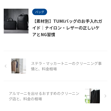
バッグ
【素材別】TUMIバッグのお手入れガ
イド｜ナイロン・レザーの正しいケ
アとNG習慣
ステラ・マッカートニーのクリーニング事
情と、料金相場
アルマーニを出せるおすすめのクリーニン
グ店と、料金の相場