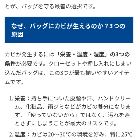
とが、バッグを守る最善の選択です。
なぜ、バッグにカビが生えるのか？3つの
原因
カビが発生するには
「栄養・温度・湿度」の3つの
条件
が必要です。クローゼットや押し入れにしまい
込んだバッグは、この3つが最も揃いやすいアイテ
ムです。
栄養：
持ち手についた皮脂や汗、ハンドクリー
ム、化粧品、雨ジミなどがカビの養分になりま
す。「使っていないから」ではなく、汚れを落
とさずにしまうことが最大のリスクです。
温度：
カビは20〜30℃の環境を好み、特に25℃