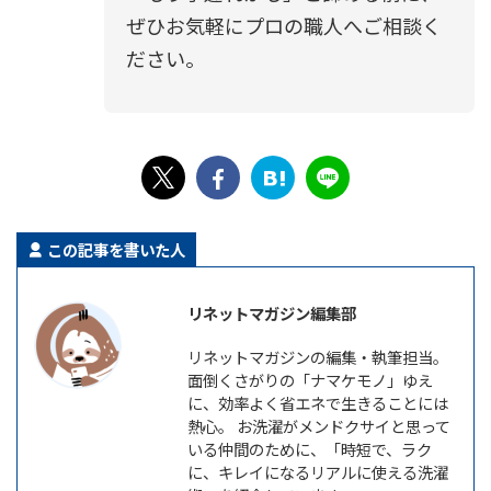
ぜひお気軽にプロの職人へご相談く
ださい。
この記事を書いた人
リネットマガジン編集部
リネットマガジンの編集・執筆担当。
面倒くさがりの「ナマケモノ」ゆえ
に、効率よく省エネで生きることには
熱心。 お洗濯がメンドクサイと思って
いる仲間のために、「時短で、ラク
に、キレイになるリアルに使える洗濯