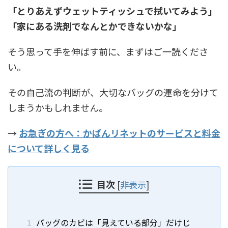
「とりあえずウェットティッシュで拭いてみよう」
「家にある洗剤でなんとかできないかな」
そう思って手を伸ばす前に、まずはご一読くださ
い。
その自己流の判断が、大切なバッグの運命を分けて
しまうかもしれません。
→
お急ぎの方へ：かばんリネットのサービスと料金
について詳しく見る
目次
[
非表示
]
1
バッグのカビは「見えている部分」だけじ