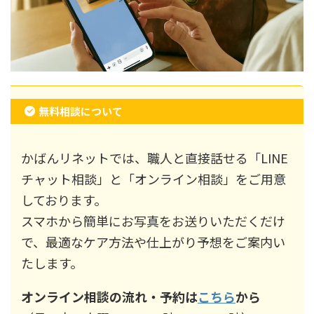
無料相談について
かばんリネットでは、職人と直接話せる「LINE
チャット相談」と「オンライン相談」をご用意
しております。
スマホから簡単にお写真をお送りいただくだけ
で、最適なケア方法や仕上がり予想をご案内い
たします。
オンライン相談の流れ・予約は
こちら
から