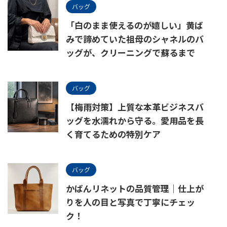
バッグ
「白のまま使えるのが嬉しい」黄ば
みで諦めていた祖母のシャネルのバ
ッグが、クリーニングで蘇るまで
バッグ
【梅雨対策】上質な本革ビジネスバ
ッグを水濡れから守る。愛用品を長
く育てるための特別ケア
バッグ
かばんリネットの品質管理｜仕上が
りを人の目と写真で丁寧にチェッ
ク！