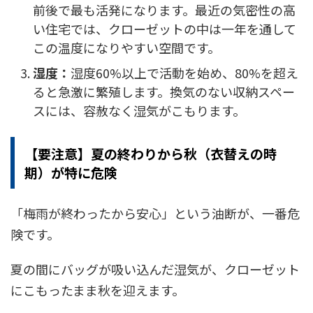
前後で最も活発になります。最近の気密性の高
い住宅では、クローゼットの中は一年を通して
この温度になりやすい空間です。
湿度：
湿度60%以上で活動を始め、80%を超え
ると急激に繁殖します。換気のない収納スペー
スには、容赦なく湿気がこもります。
【要注意】夏の終わりから秋（衣替えの時
期）が特に危険
「梅雨が終わったから安心」という油断が、一番危
険です。
夏の間にバッグが吸い込んだ湿気が、クローゼット
にこもったまま秋を迎えます。