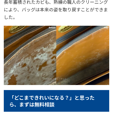
長年蓄積されたカビも、熟練の職人のクリーニング
により、バッグは本来の姿を取り戻すことができま
した。
「どこまできれいになる？」と思った
ら、まずは無料相談