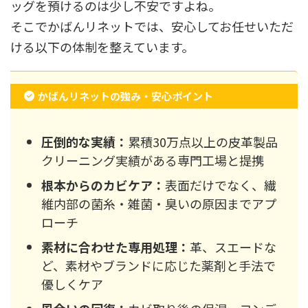
ッグを預けるのは少し不安ですよね。
そこでかばんリネットでは、安心してお任せいただ
ける以下の体制を整えています。
かばんリネットの強み・安心ポイント
圧倒的な実績：
累積30万点以上の皮革製品
クリーニング実績がある専門工場と提携
根本からのカビケア：
表面だけでなく、繊
維内部の菌糸・雑菌・臭いの原因までアプ
ローチ
素材に合わせた専用処理：
革、スエードな
ど、素材やブランドに応じた薬剤と手法で
優しくケア