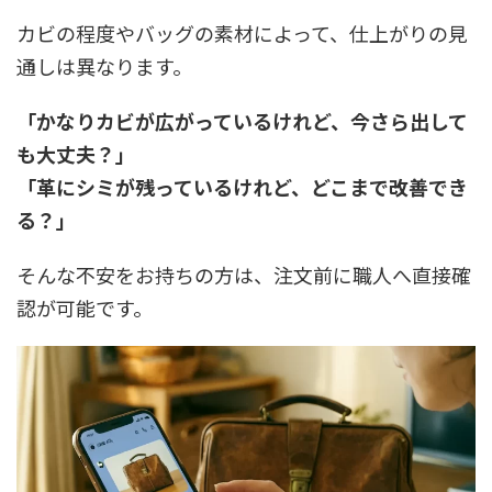
カビの程度やバッグの素材によって、仕上がりの見
通しは異なります。
「かなりカビが広がっているけれど、今さら出して
も大丈夫？」
「革にシミが残っているけれど、どこまで改善でき
る？」
そんな不安をお持ちの方は、注文前に職人へ直接確
認が可能です。