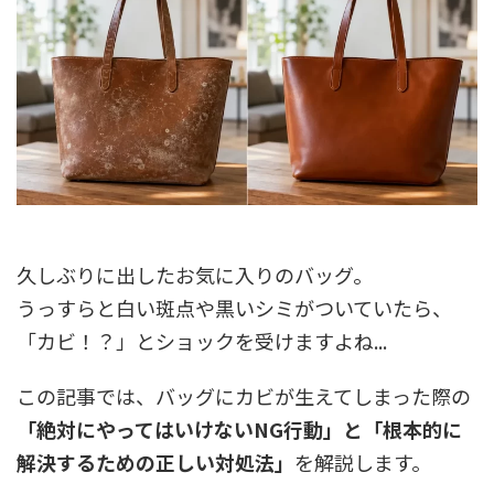
久しぶりに出したお気に入りのバッグ。
うっすらと白い斑点や黒いシミがついていたら、
「カビ！？」とショックを受けますよね...
この記事では、バッグにカビが生えてしまった際の
「絶対にやってはいけないNG行動」と「根本的に
解決するための正しい対処法」
を解説します。