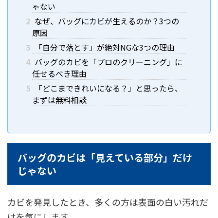
ゃない
2
なぜ、バッグにカビが生えるのか？3つの
原因
3
「自分で落とす」が絶対NGな3つの理由
4
バッグのカビを「プロのクリーニング」に
任せるべき理由
5
「どこまできれいになる？」と思ったら、
まずは無料相談
バッグのカビは「見えている部分」だけ
じゃない
カビを発見したとき、多くの方は表面の白い汚れだ
けを気にします。