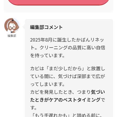
編集部コメント
編集部
2025年8月に誕生したかばんリネッ
ト。クリーニングの品質に高い自信
を持っています。
カビは「まだ少しだから」と放置し
ている間に、気づけば深部まで広が
ってしまいます。
カビを発見したとき、つまり
気づい
たときがケアのベストタイミング
で
す。
「もう手遅れかも」と諦める前に、