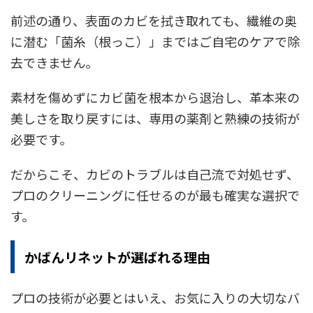
前述の通り、表面のカビを拭き取れても、繊維の奥
に潜む「菌糸（根っこ）」まではご自宅のケアで除
去できません。
素材を傷めずにカビ菌を根本から退治し、革本来の
美しさを取り戻すには、専用の薬剤と熟練の技術が
必要です。
だからこそ、カビのトラブルは自己流で対処せず、
プロのクリーニングに任せるのが最も確実な選択で
す。
かばんリネットが選ばれる理由
プロの技術が必要とはいえ、お気に入りの大切なバ