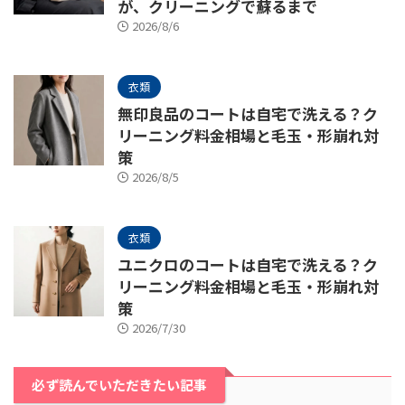
が、クリーニングで蘇るまで
2026/8/6
衣類
無印良品のコートは自宅で洗える？ク
リーニング料金相場と毛玉・形崩れ対
策
2026/8/5
衣類
ユニクロのコートは自宅で洗える？ク
リーニング料金相場と毛玉・形崩れ対
策
2026/7/30
必ず読んでいただきたい記事