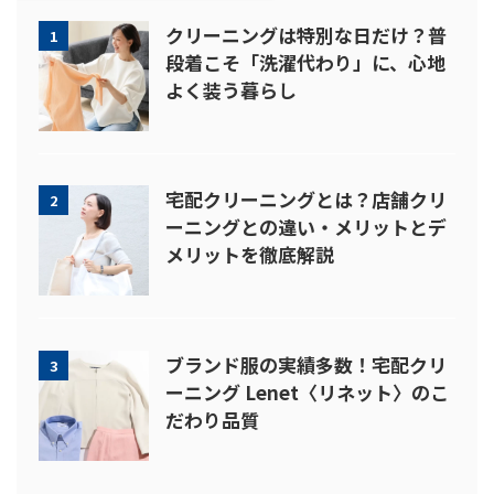
クリーニングは特別な日だけ？普
1
段着こそ「洗濯代わり」に、心地
よく装う暮らし
宅配クリーニングとは？店舗クリ
2
ーニングとの違い・メリットとデ
メリットを徹底解説
ブランド服の実績多数！宅配クリ
3
ーニング Lenet〈リネット〉のこ
だわり品質