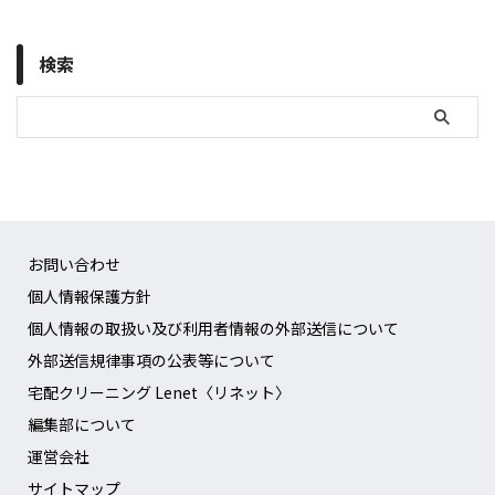
検索
お問い合わせ
個人情報保護方針
個人情報の取扱い及び利用者情報の外部送信について
外部送信規律事項の公表等について
宅配クリーニング Lenet〈リネット〉
編集部について
運営会社
サイトマップ