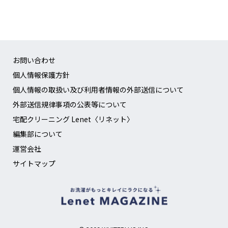
お問い合わせ
個人情報保護方針
個人情報の取扱い及び利用者情報の外部送信について
外部送信規律事項の公表等について
宅配クリーニング Lenet〈リネット〉
編集部について
運営会社
サイトマップ