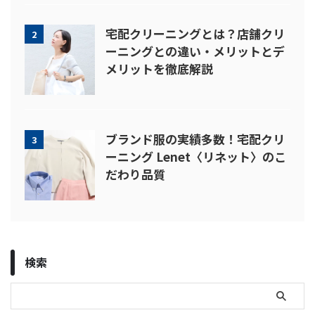
宅配クリーニングとは？店舗クリ
2
ーニングとの違い・メリットとデ
メリットを徹底解説
ブランド服の実績多数！宅配クリ
3
ーニング Lenet〈リネット〉のこ
だわり品質
検索