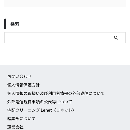
検索
お問い合わせ
個人情報保護方針
個人情報の取扱い及び利用者情報の外部送信について
外部送信規律事項の公表等について
宅配クリーニング Lenet〈リネット〉
編集部について
運営会社