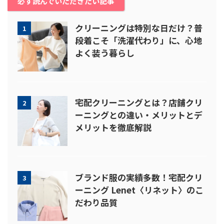
必ず読んでいただきたい記事
クリーニングは特別な日だけ？普
1
段着こそ「洗濯代わり」に、心地
よく装う暮らし
宅配クリーニングとは？店舗クリ
2
ーニングとの違い・メリットとデ
メリットを徹底解説
ブランド服の実績多数！宅配クリ
3
ーニング Lenet〈リネット〉のこ
だわり品質