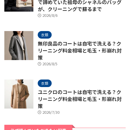
で諦めていた祖母のシャネルのバッグ
が、クリーニングで蘇るまで
2026/8/6
衣類
無印良品のコートは自宅で洗える？ク
リーニング料金相場と毛玉・形崩れ対
策
2026/8/5
衣類
ユニクロのコートは自宅で洗える？ク
リーニング料金相場と毛玉・形崩れ対
策
2026/7/30