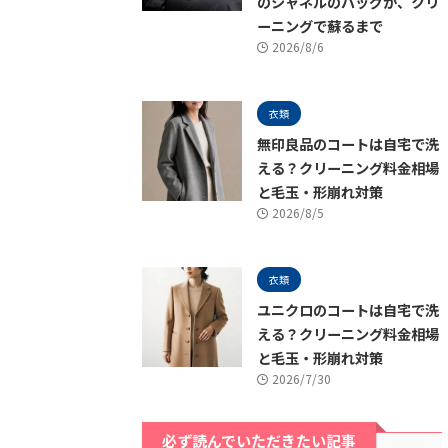
のシャネルのバッグが、クリ
ーニングで蘇るまで
2026/8/6
衣類
無印良品のコートは自宅で洗
える？クリーニング料金相場
と毛玉・形崩れ対策
2026/8/5
衣類
ユニクロのコートは自宅で洗
える？クリーニング料金相場
と毛玉・形崩れ対策
2026/7/30
必ず読んでいただきたい記事