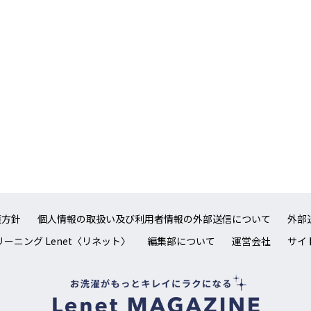
護方針
個人情報の取扱い及び利用者情報の外部送信について
外部
ーニング Lenet〈リネット〉
編集部について
運営会社
サイ