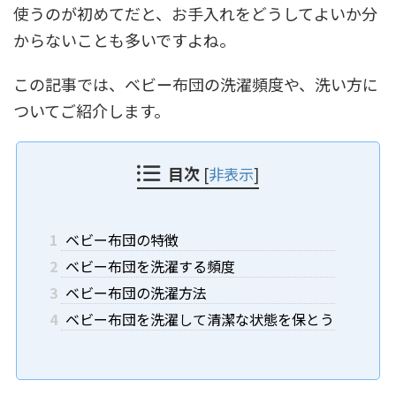
使うのが初めてだと、お手入れをどうしてよいか分
からないことも多いですよね。
この記事では、ベビー布団の洗濯頻度や、洗い方に
ついてご紹介します。
目次
[
非表示
]
1
ベビー布団の特徴
2
ベビー布団を洗濯する頻度
3
ベビー布団の洗濯方法
4
ベビー布団を洗濯して清潔な状態を保とう