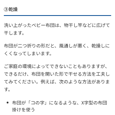
③乾燥
洗い上がったベビー布団は、物干し竿などに広げて
干します。
布団が二つ折りの形だと、風通しが悪く、乾燥しに
くくなってしまいます。
ご家庭の環境によってできないこともありますが、
できるだけ、布団を開いた形で干せる方法を工夫し
てみてください。例えば、次のような方法がありま
す。
布団が「コの字」になるような、X字型の布団
掛けを使う