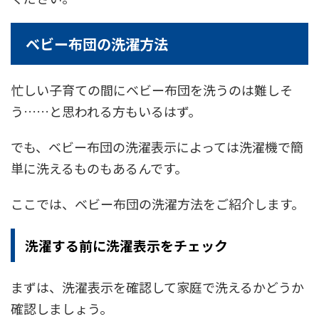
ベビー布団の洗濯方法
忙しい子育ての間にベビー布団を洗うのは難しそ
う……と思われる方もいるはず。
でも、ベビー布団の洗濯表示によっては洗濯機で簡
単に洗えるものもあるんです。
ここでは、ベビー布団の洗濯方法をご紹介します。
洗濯する前に洗濯表示をチェック
まずは、洗濯表示を確認して家庭で洗えるかどうか
確認しましょう。