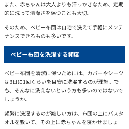
また、赤ちゃんは大人よりも汗っかきなため、定期
的に洗って清潔さを保つことも大切。
そのため、ベビー布団は自宅で洗えて手軽にメンテ
ナンスできるものも多いです。
ベビー布団を洗濯する頻度
ベビー布団を清潔に保つためには、カバーやシーツ
は3日に1回くらいを目安に洗濯するのが理想。で
も、そんなに洗えないという方も多いのではないで
しょうか。
頻繁に洗濯するのが難しい方は、布団の上にバスタ
オルを敷いて、その上に赤ちゃんを寝かせましょ