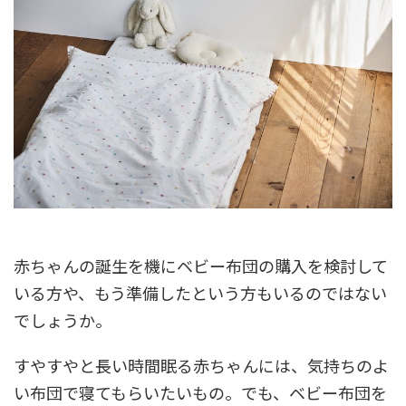
赤ちゃんの誕生を機にベビー布団の購入を検討して
いる方や、もう準備したという方もいるのではない
でしょうか。
すやすやと長い時間眠る赤ちゃんには、気持ちのよ
い布団で寝てもらいたいもの。でも、ベビー布団を