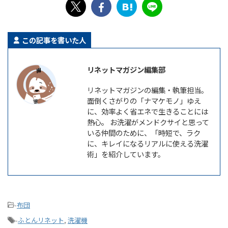
この記事を書いた人
リネットマガジン編集部
リネットマガジンの編集・執筆担当。
面倒くさがりの「ナマケモノ」ゆえ
に、効率よく省エネで生きることには
熱心。 お洗濯がメンドクサイと思って
いる仲間のために、「時短で、ラク
に、キレイになるリアルに使える洗濯
術」を紹介しています。
-
布団
-
ふとんリネット
,
洗濯機