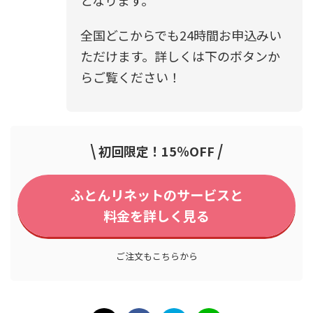
全国どこからでも24時間お申込みい
ただけます。詳しくは下のボタンか
らご覧ください！
\
/
初回限定！15％OFF
ふとんリネットのサービスと
料金を詳しく見る
ご注文もこちらから