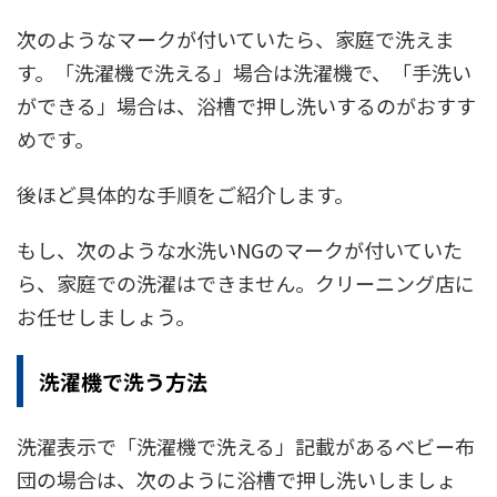
次のようなマークが付いていたら、家庭で洗えま
す。「洗濯機で洗える」場合は洗濯機で、「手洗い
ができる」場合は、浴槽で押し洗いするのがおすす
めです。
後ほど具体的な手順をご紹介します。
もし、次のような水洗いNGのマークが付いていた
ら、家庭での洗濯はできません。クリーニング店に
お任せしましょう。
洗濯機で洗う方法
洗濯表示で「洗濯機で洗える」記載があるベビー布
団の場合は、次のように浴槽で押し洗いしましょ