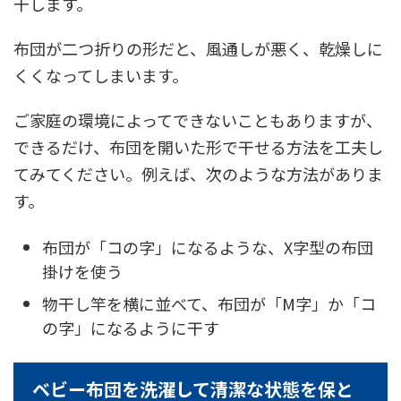
干します。
布団が二つ折りの形だと、風通しが悪く、乾燥しに
くくなってしまいます。
ご家庭の環境によってできないこともありますが、
できるだけ、布団を開いた形で干せる方法を工夫し
てみてください。例えば、次のような方法がありま
す。
布団が「コの字」になるような、X字型の布団
掛けを使う
物干し竿を横に並べて、布団が「M字」か「コ
の字」になるように干す
ベビー布団を洗濯して清潔な状態を保と