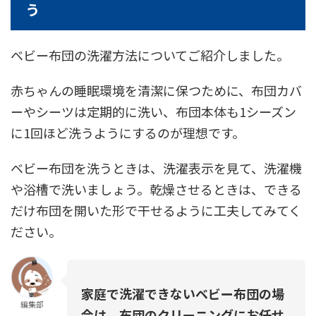
う
ベビー布団の洗濯方法についてご紹介しました。
赤ちゃんの睡眠環境を清潔に保つために、布団カバ
ーやシーツは定期的に洗い、布団本体も1シーズン
に1回ほど洗うようにするのが理想です。
ベビー布団を洗うときは、洗濯表示を見て、洗濯機
や浴槽で洗いましょう。乾燥させるときは、できる
だけ布団を開いた形で干せるように工夫してみてく
ださい。
家庭で洗濯できないベビー布団の場
編集部
合は、布団のクリーニングにお任せ