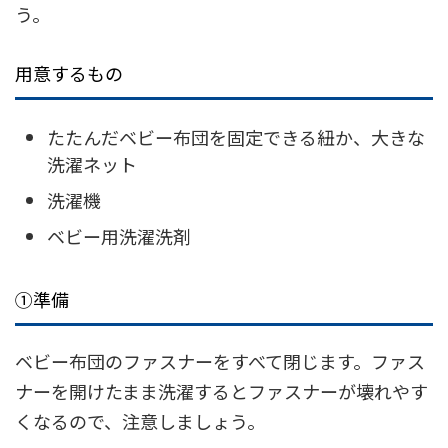
う。
用意するもの
たたんだベビー布団を固定できる紐か、大きな
洗濯ネット
洗濯機
ベビー用洗濯洗剤
①準備
ベビー布団のファスナーをすべて閉じます。ファス
ナーを開けたまま洗濯するとファスナーが壊れやす
くなるので、注意しましょう。