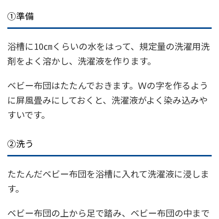
①準備
浴槽に10㎝くらいの水をはって、規定量の洗濯用洗
剤をよく溶かし、洗濯液を作ります。
ベビー布団はたたんでおきます。Ｗの字を作るよう
に屏風畳みにしておくと、洗濯液がよく染み込みや
すいです。
②洗う
たたんだベビー布団を浴槽に入れて洗濯液に浸しま
す。
ベビー布団の上から足で踏み、ベビー布団の中まで