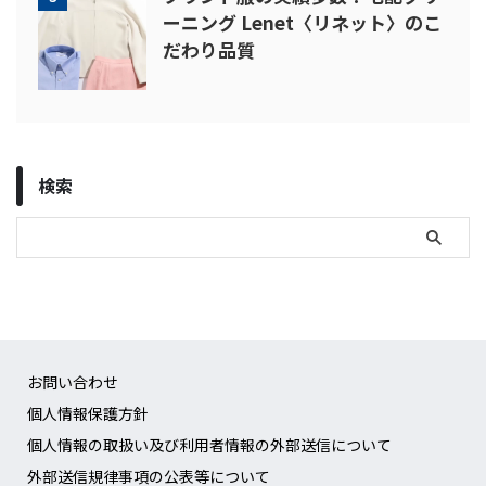
ーニング Lenet〈リネット〉のこ
だわり品質
検索
お問い合わせ
個人情報保護方針
個人情報の取扱い及び利用者情報の外部送信について
外部送信規律事項の公表等について