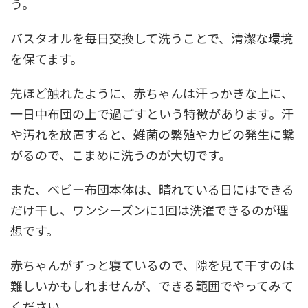
う。
バスタオルを毎日交換して洗うことで、清潔な環境
を保てます。
先ほど触れたように、赤ちゃんは汗っかきな上に、
一日中布団の上で過ごすという特徴があります。汗
や汚れを放置すると、雑菌の繁殖やカビの発生に繋
がるので、こまめに洗うのが大切です。
また、ベビー布団本体は、晴れている日にはできる
だけ干し、ワンシーズンに1回は洗濯できるのが理
想です。
赤ちゃんがずっと寝ているので、隙を見て干すのは
難しいかもしれませんが、できる範囲でやってみて
ください。