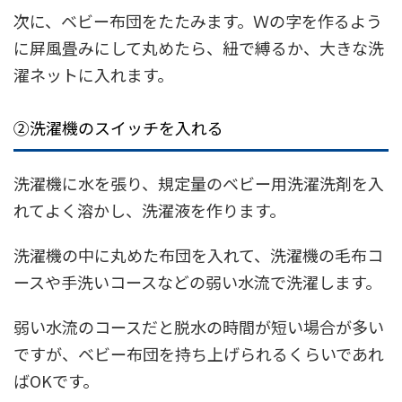
次に、ベビー布団をたたみます。Ｗの字を作るよう
に屏風畳みにして丸めたら、紐で縛
るか、大きな洗
濯ネットに入れます。
②洗濯機のスイッチを入れる
洗濯機に水を張り、規定量のベビー用洗濯洗剤を入
れてよく溶かし、洗濯液を作ります。
洗濯機の中に丸めた布団を入れて、洗濯機の毛布コ
ースや手洗いコースなどの弱い水流で洗濯します。
弱い水流のコースだと脱水の時間が短い場合が多い
ですが、ベビー布団を持ち上げられるくらいであれ
ばOKです。