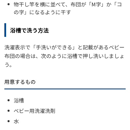
物干し竿を横に並べて、布団が「M字」か「コ
の字」になるように干す
浴槽で洗う方法
洗濯表示で「手洗いができる」と記載があるベビー
布団の場合は、次のように浴槽で押し洗いしましょ
う。
用意するもの
浴槽
ベビー用洗濯洗剤
水