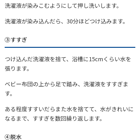
洗濯液が染みこむようにして押し洗いします。
洗濯液が染み込んだら、30分ほどつけ込みます。
③すすぎ
つけ込んだ洗濯液を捨て、浴槽に15cmくらい水を
張ります。
ベビー布団の上から足で踏み、洗濯液をすすぎま
す。
ある程度すすいだらまた水を捨てて、水がきれいに
なるまで、すすぎを数回繰り返します。
④脱水