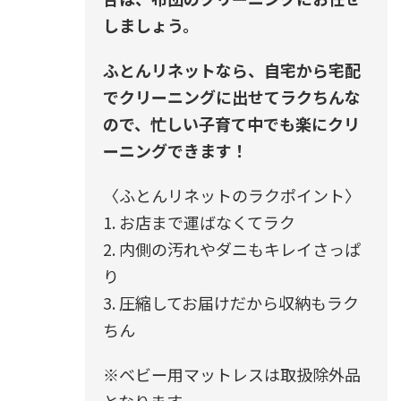
しましょう。
ふとんリネットなら、自宅から宅配
でクリーニングに出せてラクちんな
ので、忙しい子育て中でも楽にクリ
ーニングできます！
〈ふとんリネットのラクポイント〉
1. お店まで運ばなくてラク
2. 内側の汚れやダニもキレイさっぱ
り
3. 圧縮してお届けだから収納もラク
ちん
※ベビー用マットレスは取扱除外品
となります。