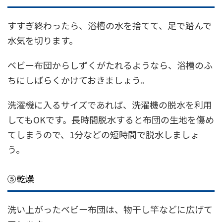
すすぎ終わったら、浴槽の水を捨てて、足で踏んで
水気を切ります。
ベビー布団からしずくがたれるようなら、浴槽のふ
ちにしばらくかけておきましょう。
洗濯機に入るサイズであれば、洗濯機の脱水を利用
してもOKです。長時間脱水すると布団の生地を傷め
てしまうので、1分などの短時間で脱水しましょ
う。
⑤乾燥
洗い上がったベビー布団は、物干し竿などに広げて