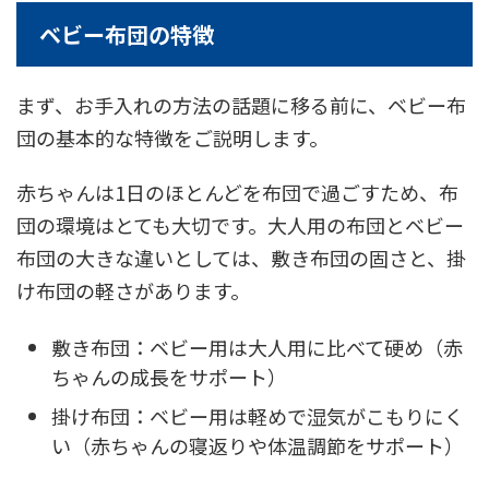
ベビー布団の特徴
まず、お手入れの方法の話題に移る前に、ベビー布
団の基本的な特徴をご説明します。
赤ちゃんは1日のほとんどを布団で過ごすため、布
団の環境はとても大切です。大人用の布団とベビー
布団の大きな違いとしては、敷き布団の固さと、掛
け布団の軽さがあります。
敷き布団：ベビー用は大人用に比べて硬め（赤
ちゃんの成長をサポート）
掛け布団：ベビー用は軽めで湿気がこもりにく
い（赤ちゃんの寝返りや体温調節をサポート）