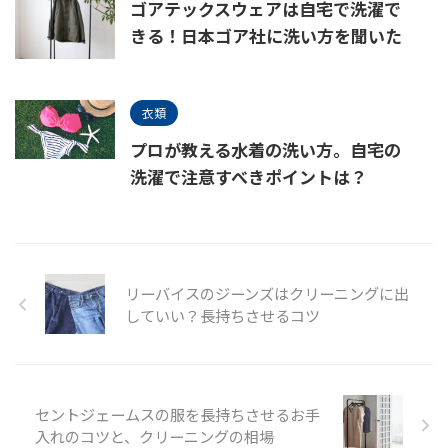
ゴアテックスウェアは自宅で洗濯で
きる！日本ゴア社に洗い方を聞いた
衣類
プロが教える水着の洗い方。自宅の
洗濯で注意すべきポイントは？
リーバイスのジーンズはクリーニングに出
していい？長持ちさせるコツ
セントジェームスの服を長持ちさせるお手
入れのコツと、クリーニングの相場