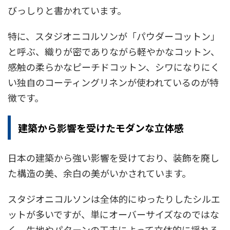
びっしりと書かれています。
特に、スタジオニコルソンが「パウダーコットン」
と呼ぶ、織りが密でありながら軽やかなコットン、
感触の柔らかなピーチドコットン、シワになりにく
い独自のコーティングリネンが使われているのが特
徴です。
建築から影響を受けたモダンな立体感
日本の建築から強い影響を受けており、装飾を廃し
た構造の美、余白の美がいかされています。
スタジオニコルソンは全体的にゆったりしたシルエ
ットが多いですが、単にオーバーサイズなのではな
く、生地やパターンの工夫によって立体的に揺れる