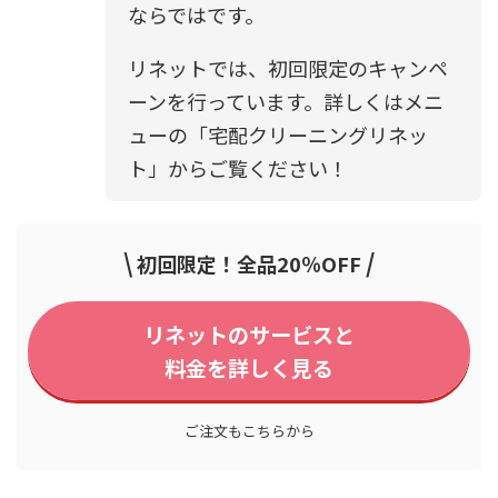
ならではです。
リネットでは、初回限定のキャンペ
ーンを行っています。詳しくはメニ
ューの「宅配クリーニングリネッ
ト」からご覧ください！
\
/
初回限定！全品20％OFF
リネットのサービスと
料金を詳しく見る
ご注文もこちらから