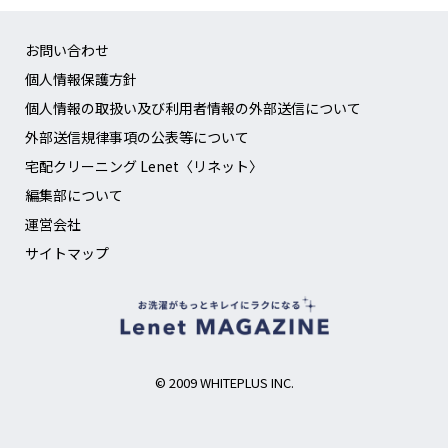
お問い合わせ
個人情報保護方針
個人情報の取扱い及び利用者情報の外部送信について
外部送信規律事項の公表等について
宅配クリーニング Lenet〈リネット〉
編集部について
運営会社
サイトマップ
© 2009 WHITEPLUS INC.