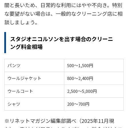
間と長いため、日常的な利用にはやや不向き。特別
な要望がない場合は、一般的なクリーニング店に相
談しましょう。
スタジオニコルソンを出す場合のクリーニ
ング料金相場
パンツ
500～1,500円
ウールジャケット
800～2,400円
ウールコート
2,500～5,000円
シャツ
200～700円
※リネットマガジン編集部調べ（2025年11月現