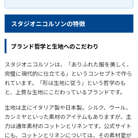
スタジオニコルソンの特徴
ブランド哲学と生地へのこだわり
スタジオニコルソンは、「ありふれた服を美しく、
完璧に現代的に仕立てる」というコンセプトで作ら
れています。「形は生地に従う」という哲学のも
と、上質な生地にこだわっているブランドです。
生地は主にイタリア製や日本製。シルク、ウール、
カシミヤといった素材のアイテムもありますが、主
力は通年素材のコットンとリネンです。公式サイト
にも、コットンとリネンについては、その素材愛が