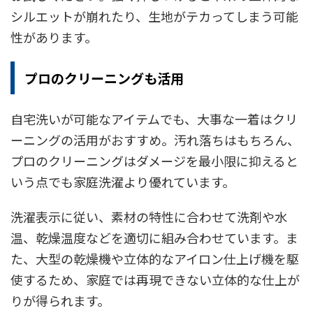
シルエットが崩れたり、生地がテカってしまう可能
性があります。
プロのクリーニングも活用
自宅洗いが可能なアイテムでも、大事な一着はクリ
ーニングの活用がおすすめ。汚れ落ちはもちろん、
プロのクリーニングはダメージを最小限に抑えると
いう点でも家庭洗濯より優れています。
洗濯表示に従い、素材の特性に合わせて洗剤や水
温、乾燥温度などを適切に組み合わせています。ま
た、大型の乾燥機や立体的なアイロン仕上げ機を駆
使するため、家庭では再現できない立体的な仕上が
りが得られます。