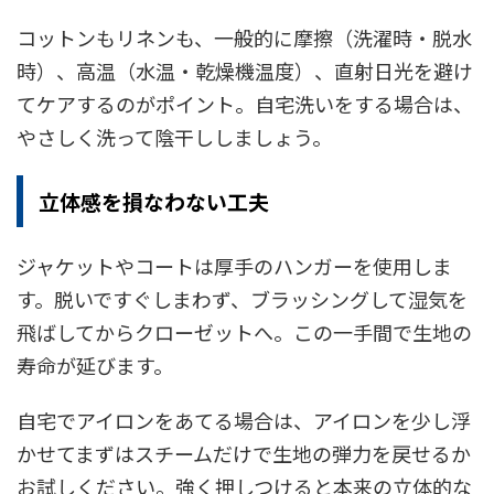
コットンもリネンも、一般的に摩擦（洗濯時・脱水
時）、高温（水温・乾燥機温度）、直射日光を避け
てケアするのがポイント。自宅洗いをする場合は、
やさしく洗って陰干ししましょう。
立体感を損なわない工夫
ジャケットやコートは厚手のハンガーを使用しま
す。脱いですぐしまわず、ブラッシングして湿気を
飛ばしてからクローゼットへ。この一手間で生地の
寿命が延びます。
自宅でアイロンをあてる場合は、アイロンを少し浮
かせてまずはスチームだけで生地の弾力を戻せるか
お試しください。強く押しつけると本来の立体的な