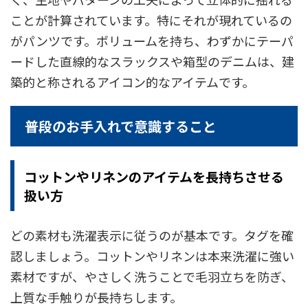
ことが計算されています。特にそれが現れているの
がパンツです。ボリュームを持ち、わずかにテーパ
ードした直線的なスラックスや箱型のデニムは、建
築的と称されるアイコン的なアイテムです。
普段のお手入れで意識すること
コットンやリネンのアイテムを長持ちさせる
扱い方
どの素材も洗濯表示に従うのが基本です。タグを確
認しましょう。コットンやリネンは本来洗濯に強い
素材ですが、やさしく洗うことで毛羽立ちを防ぎ、
上質な手触りが長持ちします。