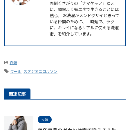
面倒くさがりの「ナマケモノ」ゆえ
に、効率よく省エネで生きることには
熱心。 お洗濯がメンドクサイと思って
いる仲間のために、「時短で、ラク
に、キレイになるリアルに使える洗濯
術」を紹介しています。
-
衣類
-
ウール
,
スタジオニコルソン
関連記事
衣類