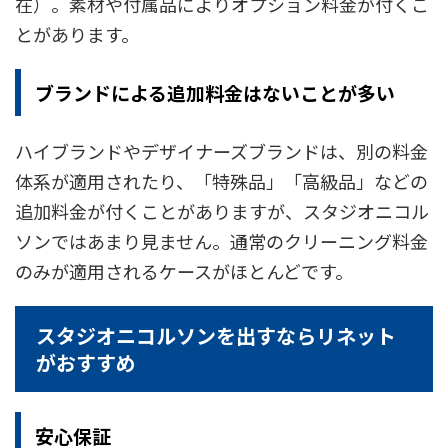
在）。素材や付属品によりオプション料金が付くこ
とがあります。
ブランドによる追加料金はないことが多い
ハイブランドやデザイナーズブランドは、別の料金
体系が適用されたり、「特殊品」「高級品」などの
追加料金が付くことがありますが、スタジオニコル
ソンではあまり見ません。通常のクリーニング料金
のみが適用されるケースがほとんどです。
スタジオニコルソンを出すならリネット
がおすすめ
安心保証