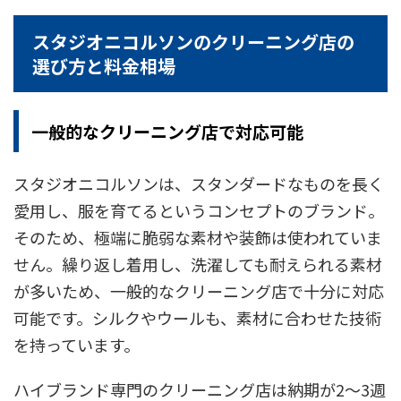
スタジオニコルソンのクリーニング店の
選び方と料金相場
一般的なクリーニング店で対応可能
スタジオニコルソンは、スタンダードなものを長く
愛用し、服を育てるというコンセプトのブランド。
そのため、極端に脆弱な素材や装飾は使われていま
せん。繰り返し着用し、洗濯しても耐えられる素材
が多いため、一般的なクリーニング店で十分に対応
可能です。シルクやウールも、素材に合わせた技術
を持っています。
ハイブランド専門のクリーニング店は納期が2～3週