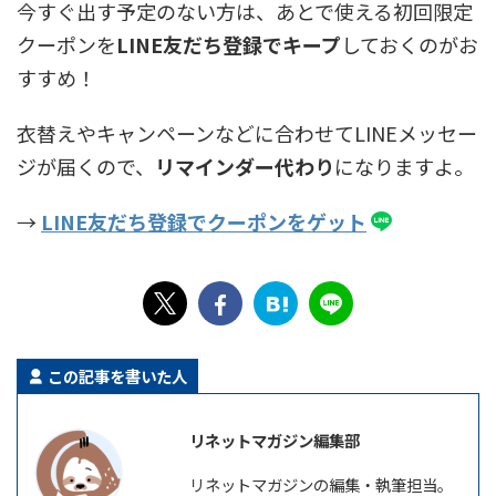
今すぐ出す予定のない方は、あとで使える初回限定
クーポンを
LINE友だち登録でキープ
しておくのがお
すすめ！
衣替えやキャンペーンなどに合わせてLINEメッセー
ジが届くので、
リマインダー代わり
になりますよ。
→
LINE友だち登録でクーポンをゲット
この記事を書いた人
リネットマガジン編集部
リネットマガジンの編集・執筆担当。