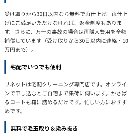
受け取りから30日以内なら無料で再仕上げ。再仕上
げにご満足いただけなければ、返金制度もありま
す。さらに、万一の事故の場合は再購入費用を全額
補償しています（受け取りから30日以内に連絡・10
万円まで）。
宅配でいつでも便利
リネットは宅配クリーニング専門店です。オンライ
ンで申し込むとご自宅まで集荷に伺います。かさば
るコートも箱に詰めるだけです。忙しい方におすす
めです。
無料で毛玉取り＆染み抜き