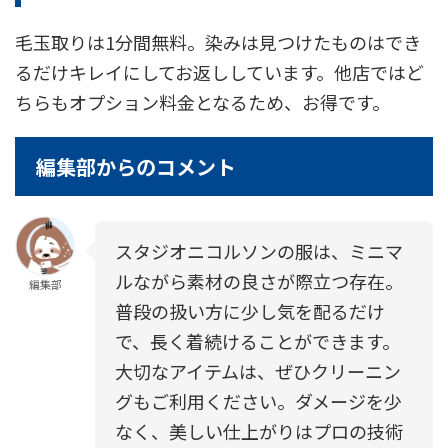
毛玉取りは1分間無料。染みは見つけたものはでき
るだけキレイにしてお返ししています。他店ではど
ちらもオプション料金となるため、お得です。
編集部からのコメント
スタジオニコルソンの服は、ミニマ
ルながら素材の良さが際立つ存在。
編集部
普段の扱い方に少し気を配るだけ
で、長く着続けることができます。
大切なアイテムは、ぜひクリーニン
グもご利用ください。ダメージを少
なく、美しい仕上がりはプロの技術