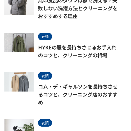
無印良品のダウンは家で洗える？失
敗しない洗濯方法とクリーニングを
おすすめする理由
衣類
HYKEの服を長持ちさせるお手入れ
のコツと、クリーニングの相場
衣類
コム・デ・ギャルソンを長持ちさせ
るコツと、クリーニング店のおすす
め
衣類