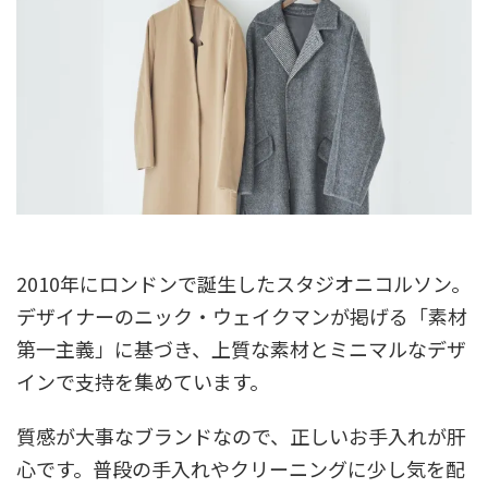
2010年にロンドンで誕生したスタジオニコルソン。
デザイナーのニック・ウェイクマンが掲げる「素材
第一主義」に基づき、上質な素材とミニマルなデザ
インで支持を集めています。
質感が大事なブランドなので、正しいお手入れが肝
心です。普段の手入れやクリーニングに少し気を配