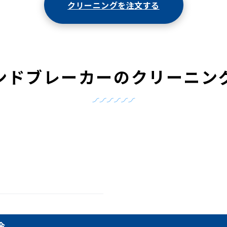
クリーニングを注文する
ンドブレーカーの
クリーニン
金