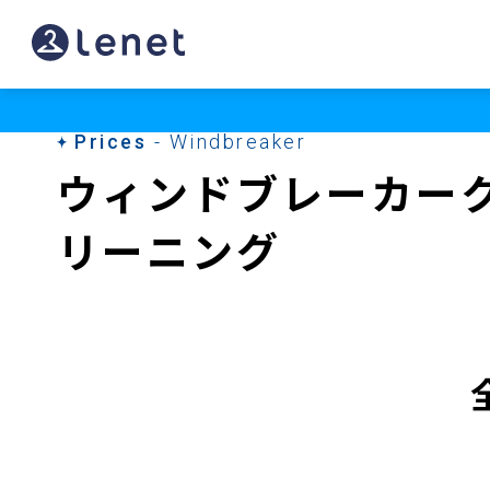
Prices
- Windbreaker
ウィンドブレーカー
リーニング