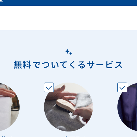
無料でついてくるサービス