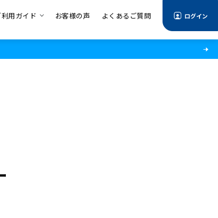
ご利用ガイド
お客様の声
よくあるご質問
ログイン
ー