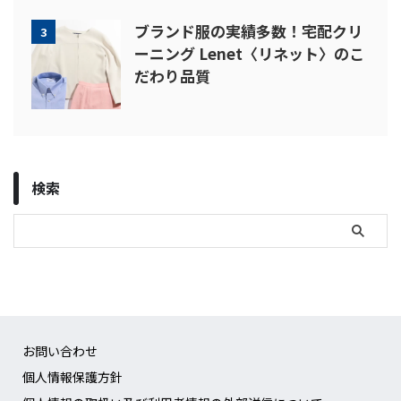
ブランド服の実績多数！宅配クリ
3
ーニング Lenet〈リネット〉のこ
だわり品質
検索
お問い合わせ
個人情報保護方針