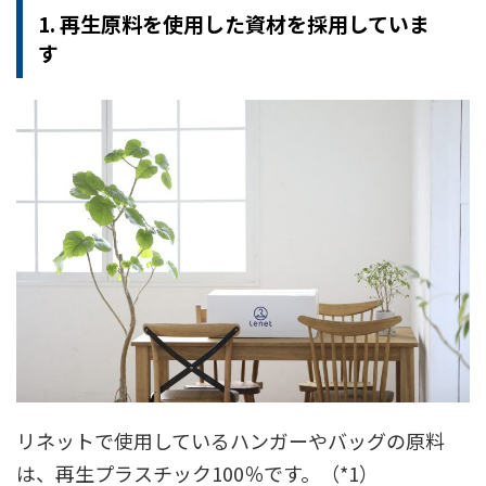
1. 再生原料を使用した資材を採用していま
す
リネットで使用しているハンガーやバッグの原料
は、再生プラスチック100％です。（*1）