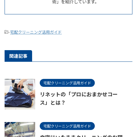
術」を紹介しています。
-
宅配クリーニング活用ガイド
関連記事
宅配クリーニング活用ガイド
リネットの「プロにおまかせコー
ス」とは？
宅配クリーニング活用ガイド