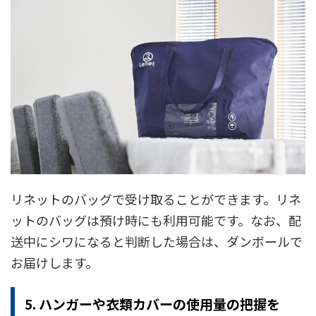
リネットのバッグで受け取ることができます。リネ
ットのバッグは預け時にも利用可能です。なお、配
送中にシワになると判断した場合は、ダンボールで
お届けします。
5. ハンガーや衣類カバーの使用量の把握を