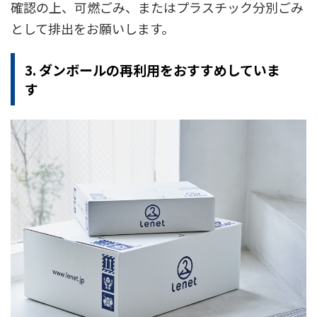
確認の上、可燃ごみ、またはプラスチック分別ごみ
として排出をお願いします。
3. ダンボールの再利用をおすすめしていま
す