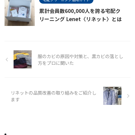
累計会員数600,000人を誇る宅配ク
リーニング Lenet〈リネット〉とは
服のカビの原因や対策と、黒カビの落とし
方をプロに聞いた
リネットの品質改善の取り組みをご紹介し
ます