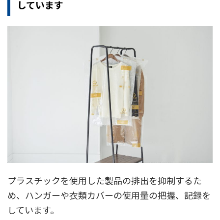
しています
プラスチックを使用した製品の排出を抑制するた
め、ハンガーや衣類カバーの使用量の把握、記録を
しています。