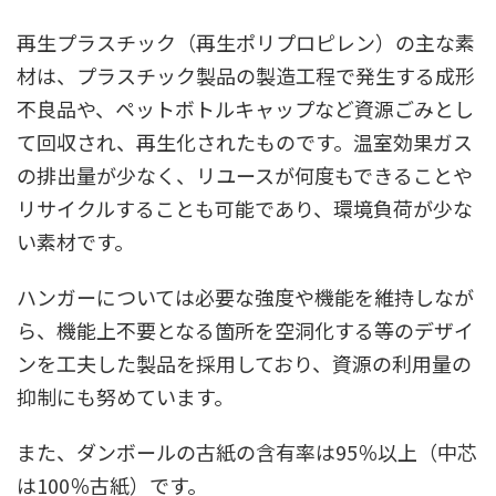
再生プラスチック（再生ポリプロピレン）の主な素
材は、プラスチック製品の製造工程で発生する成形
不良品や、ペットボトルキャップなど資源ごみとし
て回収され、再生化されたものです。温室効果ガス
の排出量が少なく、リユースが何度もできることや
リサイクルすることも可能であり、環境負荷が少な
い素材です。
ハンガーについては必要な強度や機能を維持しなが
ら、機能上不要となる箇所を空洞化する等のデザイ
ンを工夫した製品を採用しており、資源の利用量の
抑制にも努めています。
また、ダンボールの古紙の含有率は95％以上（中芯
は100％古紙）です。