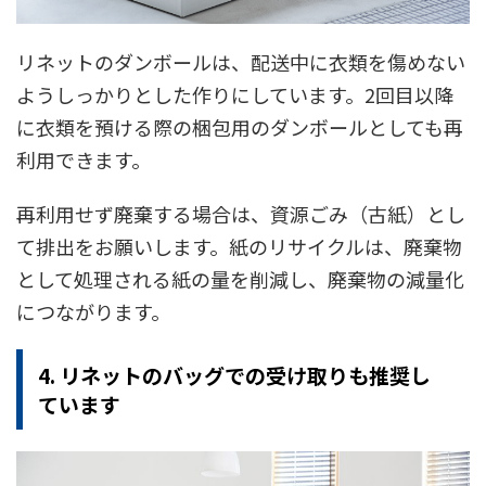
リネットのダンボールは、配送中に衣類を傷めない
ようしっかりとした作りにしています。2回目以降
に衣類を預ける際の梱包用のダンボールとしても再
利用できます。
再利用せず廃棄する場合は、資源ごみ（古紙）とし
て排出をお願いします。紙のリサイクルは、廃棄物
として処理される紙の量を削減し、廃棄物の減量化
につながります。
4. リネットのバッグでの受け取りも推奨し
ています