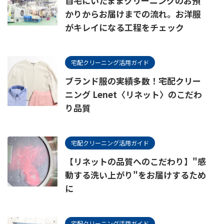
自宅にいたままクリーニングのお預
かりからお届けまでの流れ。お洋服
がキレイになる工程をチェック
宅配クリーニング活用ガイド
ブランド服の実績多数！宅配クリー
ニング Lenet〈リネット〉のこだわ
り品質
宅配クリーニング活用ガイド
【リネットの品質へのこだわり】"感
動する洗い上がり"をお届けするため
に
宅配クリーニング活用ガイド