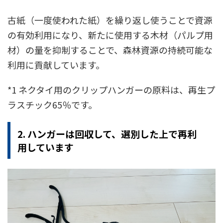
古紙（一度使われた紙）を繰り返し使うことで資源
の有効利用になり、新たに使用する木材（パルプ用
材）の量を抑制することで、森林資源の持続可能な
利用に貢献しています。
*1 ネクタイ用のクリップハンガーの原料は、再生プ
ラスチック65％です。
2. ハンガーは回収して、選別した上で再利
用しています