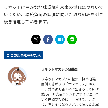
リネットは豊かな地球環境を未来の世代につないで
いくため、環境負荷の低減に向けた取り組みを引き
続き推進していきます。
この記事を書いた人
リネットマガジン編集部
リネットマガジンの編集・執筆担当。
面倒くさがりの「ナマケモノ」ゆえ
に、効率よく省エネで生きることには
熱心。 お洗濯がメンドクサイと思って
いる仲間のために、「時短で、ラク
に、キレイになるリアルに使える洗濯