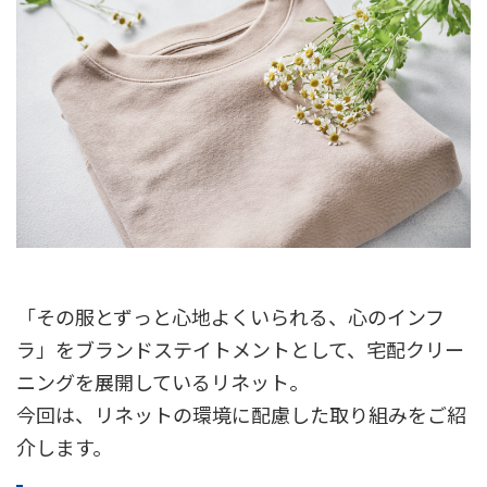
「その服とずっと心地よくいられる、心のインフ
ラ」をブランドステイトメントとして、宅配クリー
ニングを展開しているリネット。
今回は、リネットの環境に配慮した取り組みをご紹
介します。