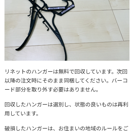
リネットのハンガーは無料で回収しています。次回
以降の注文時にそのまま同梱してください。バーコ
ード部分を取り外す必要はありません。
回収したハンガーは選別し、状態の良いものは再利
用しています。
破損したハンガーは、お住まいの地域のルールをご