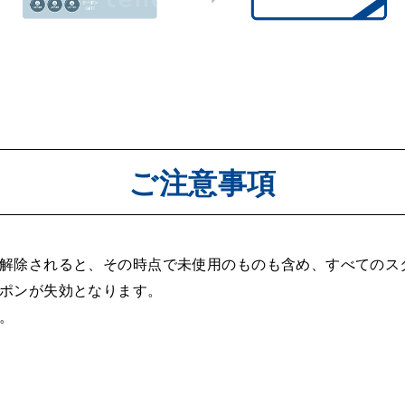
ご注意事項
解除されると、その時点で未使用のものも含め、すべてのス
ポンが失効となります。
。