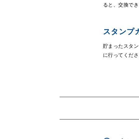
ると、交換でき
スタンプ
貯まったスタン
に行ってくださ