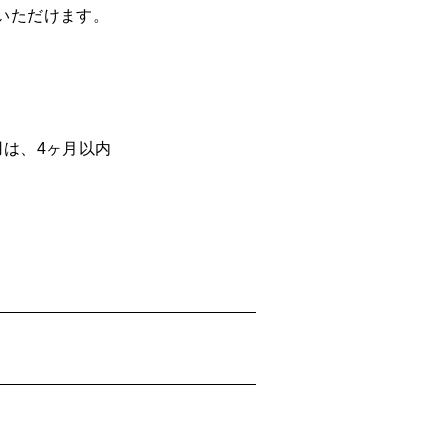
いただけます。
は、4ヶ月以内