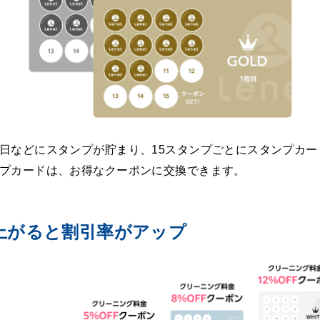
日などにスタンプが貯まり、15スタンプごとにスタンプカー
プカードは、お得なクーポンに交換できます。
上がると割引率がアップ