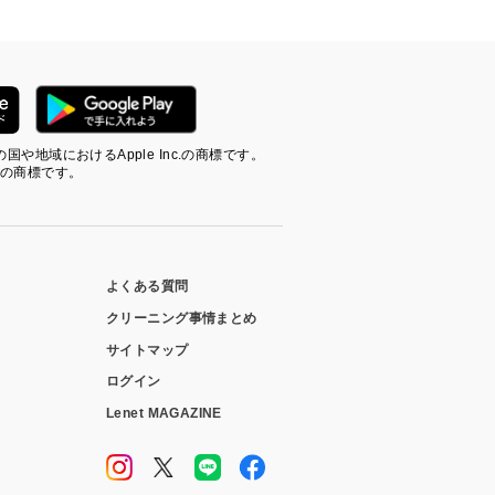
の国や地域におけるApple Inc.の商標です。
LLC の商標です。
よくある質問
クリーニング事情まとめ
サイトマップ
ログイン
Lenet MAGAZINE