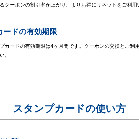
るクーポンの割引率が上がり、よりお得にリネットをご利用
カードの有効期限
プカードの有効期限は4ヶ月間です。クーポンの交換とご利用
い。
スタンプカードの使い方