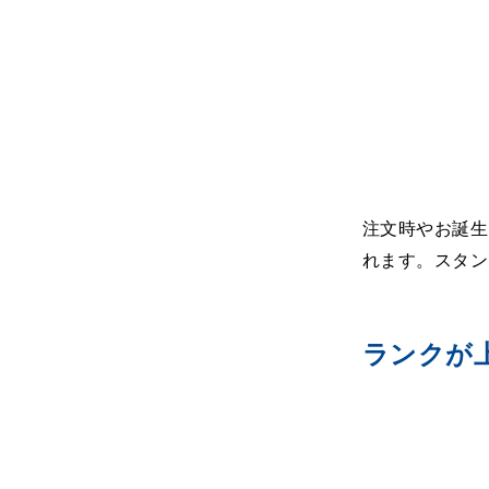
注文時やお誕生
れます。スタン
ランクが