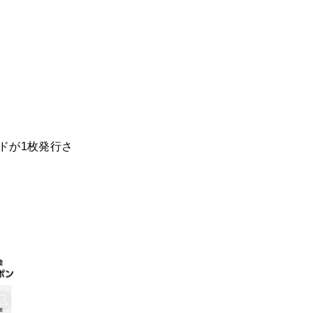
ドが1枚発行さ