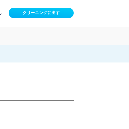
クリーニングに出す
ン