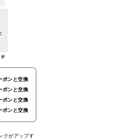
ーポンと交換
クーポンと交換
クーポンと交換
クーポンと交換
ンクがアップす