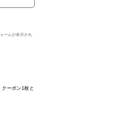
ォームが表示され
、クーポン1枚と