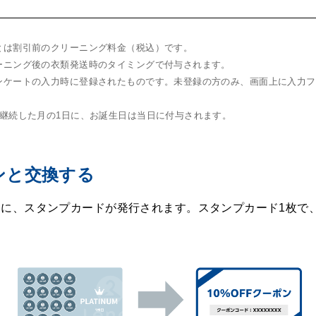
とは割引前のクリーニング料金（税込）です。
ーニング後の衣類発送時のタイミングで付与されます。
ンケートの入力時に登録されたものです。未登録の方のみ、画面上に入力フ
は継続した月の1日に、お誕生日は当日に付与されます。
ンと交換する
とに、スタンプカードが発行されます。スタンプカード1枚で