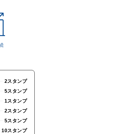
続
2スタンプ
5スタンプ
1スタンプ
2スタンプ
5スタンプ
10スタンプ