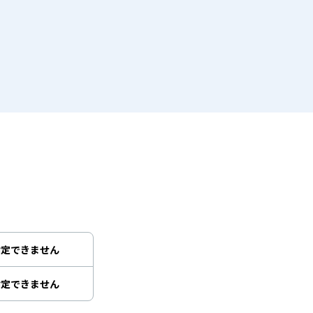
指定できません
指定できません