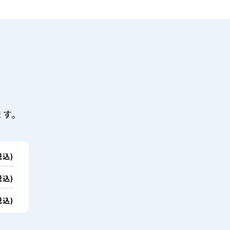
ます。
税込)
税込)
税込)