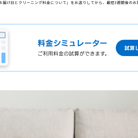
お届け日とクリーニング料金について」をお送りしてから、最短3週間後のお