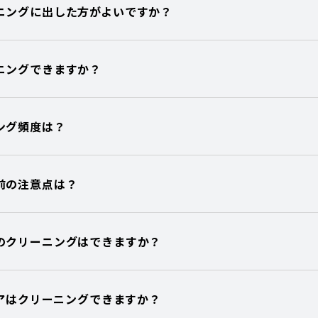
ニングに出した方がよいですか？
ニングできますか？
ング頻度は？
前の注意点は？
のクリーニングはできますか？
ボアはクリーニングできますか？