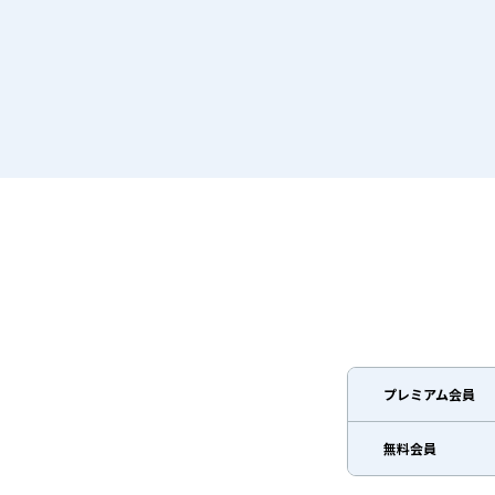
プレミアム会員
無料会員