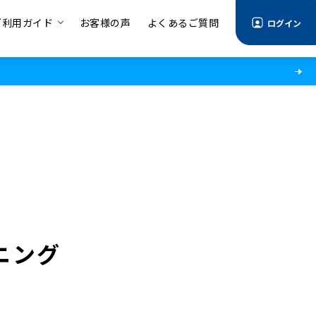
ご利用ガイド
お客様の声
よくあるご質問
ログイン
ニング