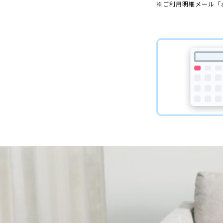
※ご利用明細メール「