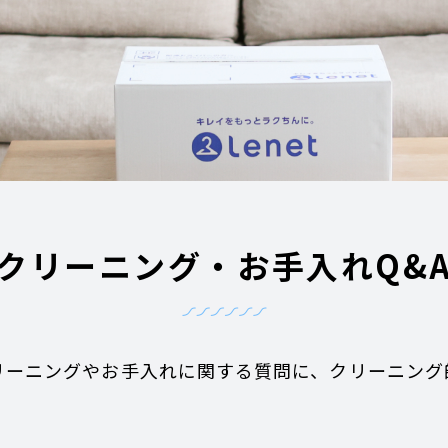
クリーニング・お手入れ
Q&
リーニングやお手入れに関する質問に、クリーニング