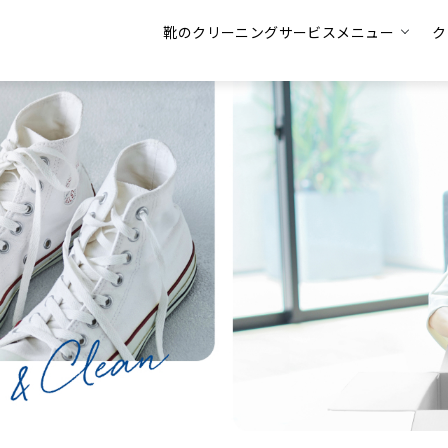
靴のクリーニングサービスメニュー
ク