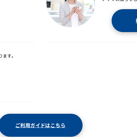
ります。
ご利用ガイドはこちら