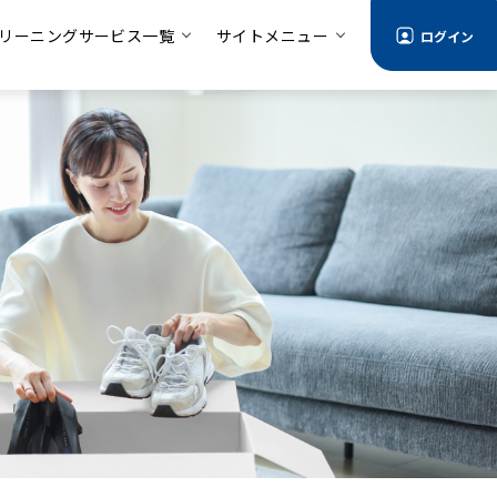
リーニングサービス一覧
サイトメニュー
ログイン