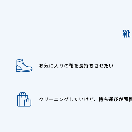
靴
お気に入りの靴を
長持ちさせたい
クリーニングしたいけど、
持ち運びが面