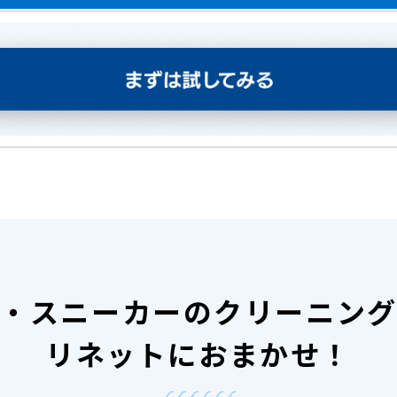
・スニーカーのクリーニン
リネットにおまかせ！