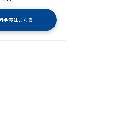
料金表はこちら