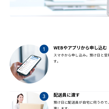
WEBやアプリから申し込む
スマホから申し込み。預け日と受
す。
配送員に渡す
預け日に配送員が自宅に伺うので
渡します。