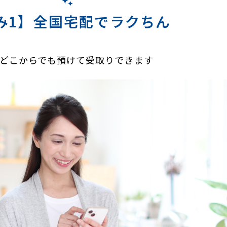
み1】全国宅配でラクちん
どこからでも預けて受取りできます