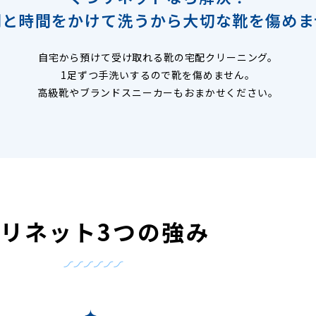
間と時間をかけて洗うから
大切な靴を傷めま
自宅から預けて受け取れる靴の宅配クリーニング。
1足ずつ手洗いするので靴を傷めません。
高級靴やブランドスニーカーもおまかせください。
つリネット3つの強み