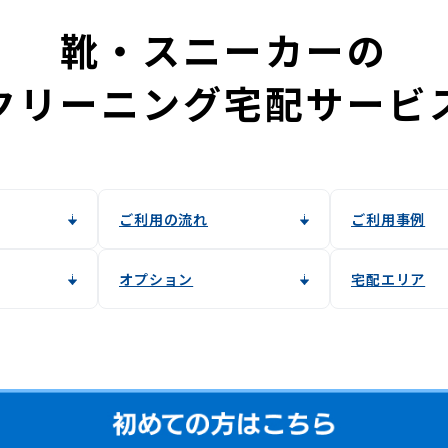
靴・スニーカーの
クリーニング宅配サービ
ご利用の流れ
ご利用事例
オプション
宅配エリア