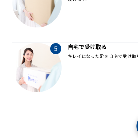
自宅で受け取る
キレイになった靴を自宅で受け取