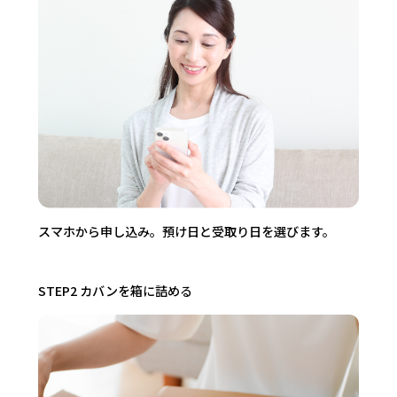
スマホから申し込み。預け日と受取り日を選びます。
STEP2 カバンを箱に詰める