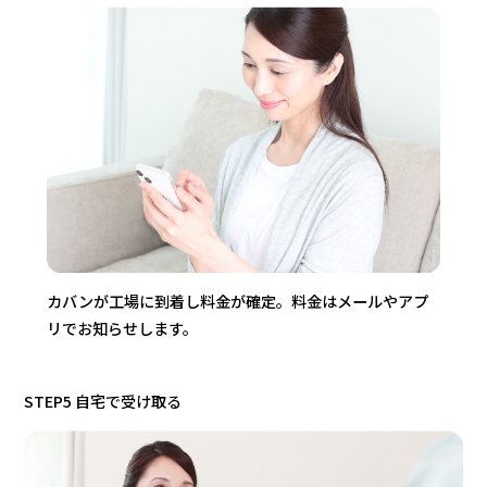
カバンが工場に到着し料金が確定。料金はメールやアプ
リでお知らせします。
STEP5 自宅で受け取る