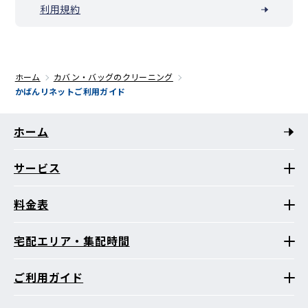
利用規約
ホーム
カバン・バッグのクリーニング
かばんリネットご利用ガイド
ホーム
サービス
料金表
宅配エリア・集配時間
ご利用ガイド