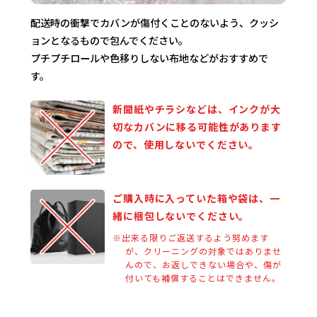
配送時の衝撃でカバンが傷付くことのないよう、クッシ
ョンとなるもので包んでください。
プチプチロールや色移りしない布地などがおすすめで
す。
新聞紙やチラシなどは、インクが大
切なカバンに移る可能性があります
ので、使用しないでください。
ご購入時に入っていた箱や袋は、一
緒に梱包しないでください。
※出来る限りご返送するよう努めます
が、クリーニングの対象ではありませ
んので、お返しできない場合や、傷が
付いても補償することはできません。