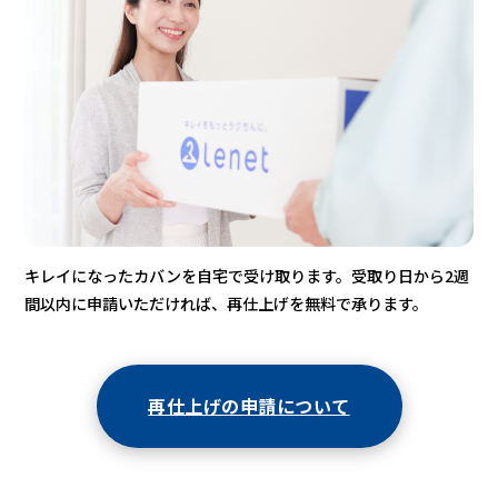
キレイになったカバンを自宅で受け取ります。受取り日から2週
間以内に申請いただければ、再仕上げを無料で承ります。
再仕上げの申請について