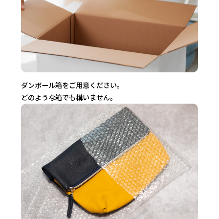
ダンボール箱をご用意ください。
どのような箱でも構いません。