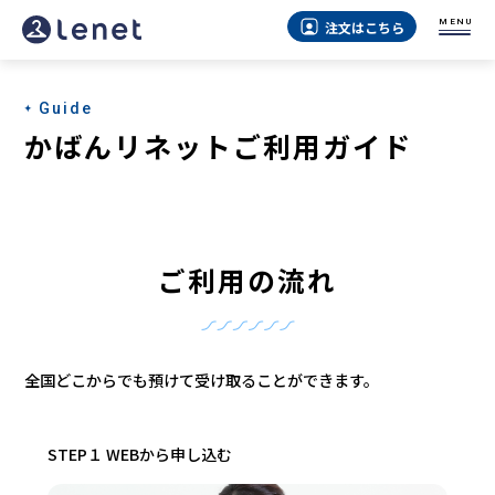
MENU
注文はこちら
Guide
かばんリネットご利用ガイド
ご利用の流れ
全国どこからでも預けて受け取ることができます。
STEP１ WEBから申し込む