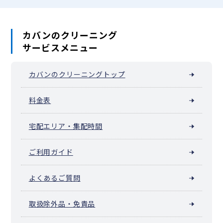
カバンのクリーニング
サービスメニュー
カバンのクリーニングトップ
料金表
宅配エリア・集配時間
ご利用ガイド
よくあるご質問
取扱除外品・免責品