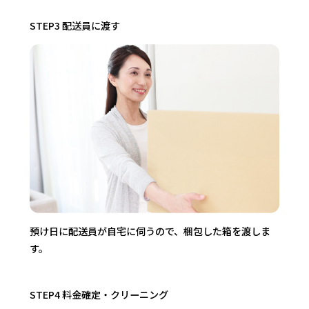
STEP3 配送員に渡す
預け日に配送員が自宅に伺うので、梱包した箱を渡しま
す。
STEP4 料金確定・クリーニング