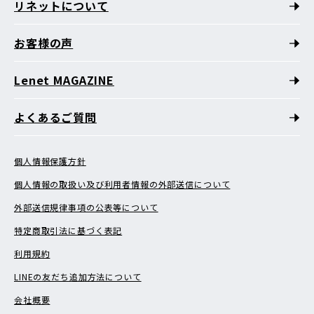
リネットについて
お客様の声
Lenet MAGAZINE
よくあるご質問
個人情報保護方針
個人情報の取扱い及び利用者情報の外部送信について
外部送信規律事項の公表等について
特定商取引法に基づく表記
利用規約
LINEの友だち追加方法について
会社概要