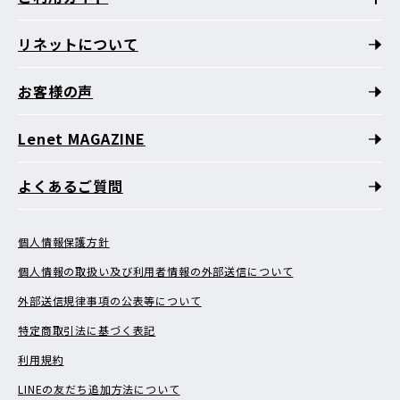
リネットについて
お客様の声
Lenet MAGAZINE
よくあるご質問
個人情報保護方針
個人情報の取扱い及び利用者情報の外部送信について
外部送信規律事項の公表等について
特定商取引法に基づく表記
利用規約
LINEの友だち追加方法について