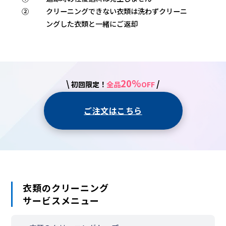
②
クリーニングできない衣類は洗わずクリーニ
ングした衣類と一緒にご返却
20%
\
/
初回限定！
全品
OFF
ご注文はこちら
衣類のクリーニング
サービスメニュー