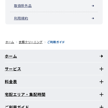
取扱除外品
利用規約
ホーム
衣類クリーニング
ご利用ガイド
ホーム
サービス
料金表
宅配エリア・集配時間
ご利用ガイド