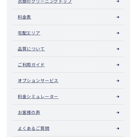
衣類のクリーニングトップ
料金表
宅配エリア
品質について
ご利用ガイド
オプションサービス
料金シミュレーター
お客様の声
よくあるご質問