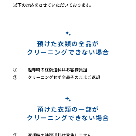
以下の対応をさせていただいております。
預けた衣類の全品が
クリーニングできない場合
①
返却時の往復送料はお客様負担
②
クリーニングせず全品そのままご返却
預けた衣類の一部が
クリーニングできない場合
①
返却時の往復送料は発生しません