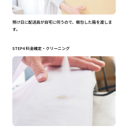
預け日に配送員が自宅に伺うので、梱包した箱を渡しま
す。
STEP4 料金確定・クリーニング