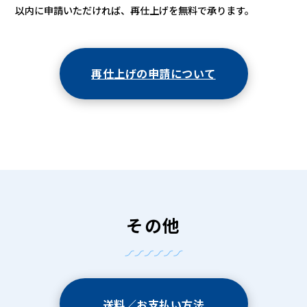
以内に申請いただければ、再仕上げを無料で承ります。
再仕上げの申請について
その他
送料／お支払い方法