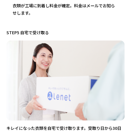
衣類が工場に到着し料金が確定。料金はメールでお知ら
せします。
STEP5 自宅で受け取る
キレイになった衣類を自宅で受け取ります。受取り日から30日