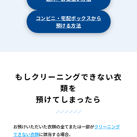
コンビニ・宅配ボックスから
預ける方法
もしクリーニングできない衣
類を
預けてしまったら
お預けいただいた衣類の全てまたは一部が
クリーニング
できない衣類
に該当する場合、