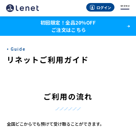
MENU
ログイン
初回限定！全品20％OFF
ご注文はこちら
Guide
リネットご利用ガイド
ご利用の流れ
全国どこからでも預けて受け取ることができます。