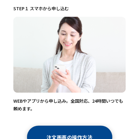
STEP１ スマホから申し込む
WEBやアプリから申し込み。全国対応、24時間いつでも
頼めます。
注文画面の操作方法