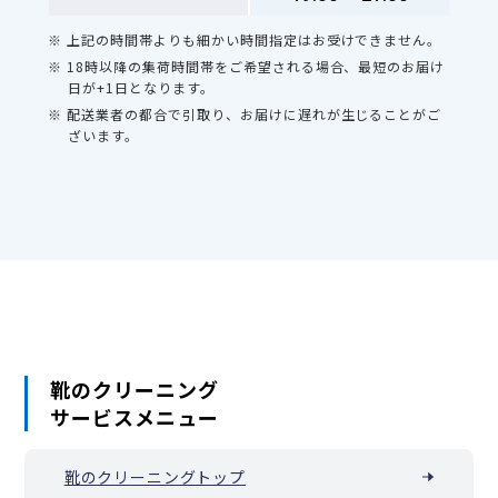
※ 上記の時間帯よりも細かい時間指定はお受けできません。
※ 18時以降の集荷時間帯をご希望される場合、最短のお届け
日が+1日となります。
※ 配送業者の都合で引取り、お届けに遅れが生じることがご
ざいます。
靴のクリーニング
サービスメニュー
靴のクリーニングトップ