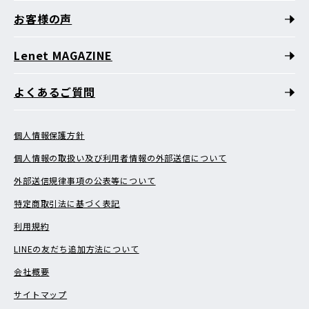
お客様の声
Lenet MAGAZINE
よくあるご質問
個人情報保護方針
個人情報の取扱い及び利用者情報の外部送信について
外部送信規律事項の公表等について
特定商取引法に基づく表記
利用規約
LINEの友だち追加方法について
会社概要
サイトマップ