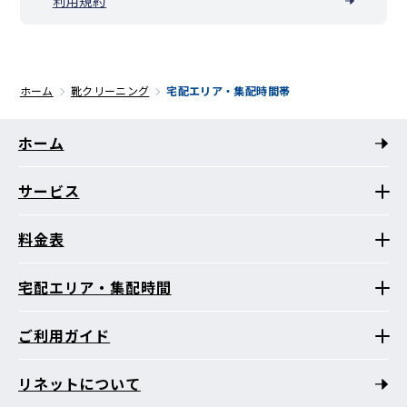
利用規約
ホーム
靴クリーニング
宅配エリア・集配時間帯
ホーム
サービス
料金表
宅配エリア・集配時間
ご利用ガイド
リネットについて