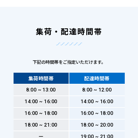
集荷・配達時間帯
下記の時間帯をご指定いただけます。
集荷時間帯
配達時間帯
8:00 ~ 13:00
8:00 ~ 12:00
14:00 ~ 16:00
14:00 ~ 16:00
16:00 ~ 18:00
16:00 ~ 18:00
18:00 ~ 21:00
18:00 ~ 20:00
ー
19:00 ~ 21:00