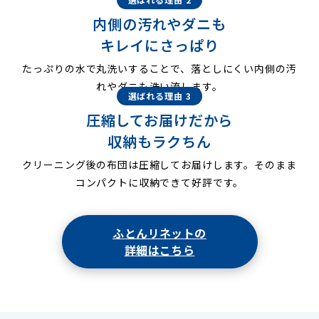
内側の汚れやダニも
キレイにさっぱり
たっぷりの水で丸洗いすることで、落としにくい内側の汚
れやダニも洗い流します。
選ばれる理由 3
圧縮してお届けだから
収納もラクちん
クリーニング後の布団は圧縮してお届けします。そのまま
コンパクトに収納できて好評です。
ふとんリネットの
詳細はこちら