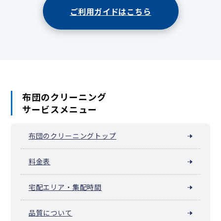
ご利用ガイドはこちら
布団のクリーニング
サービスメニュー
布団のクリーニングトップ
料金表
宅配エリア・集配時間
品質について