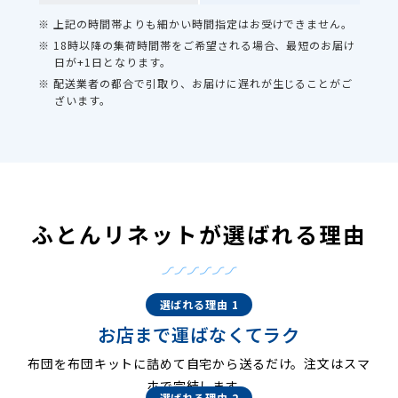
※ 上記の時間帯よりも細かい時間指定はお受けできません。
※ 18時以降の集荷時間帯をご希望される場合、最短のお届け
日が+1日となります。
※ 配送業者の都合で引取り、お届けに遅れが生じることがご
ざいます。
ふとんリネットが選ばれる理由
選ばれる理由 1
お店まで運ばなくてラク
布団を布団キットに詰めて自宅から送るだけ。注文はスマ
ホで完結します。
選ばれる理由 2