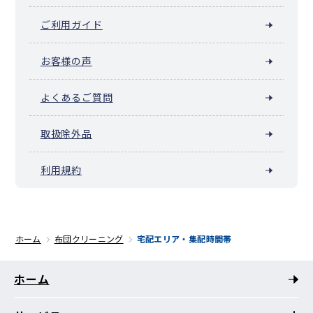
ご利用ガイド
お客様の声
よくあるご質問
取扱除外品
利用規約
ホーム
布団クリーニング
宅配エリア・集配時間帯
ホーム