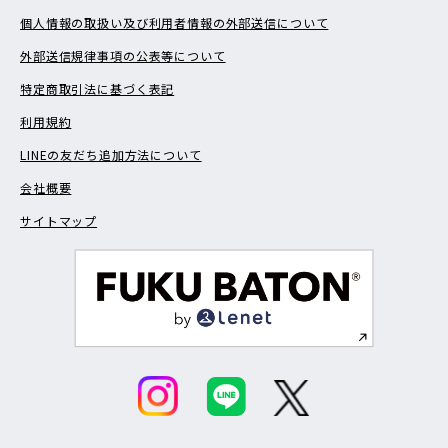
個人情報の取扱い及び利用者情報の外部送信について
外部送信規律事項の公表等について
特定商取引法に基づく表記
利用規約
LINEの友だち追加方法について
会社概要
サイトマップ