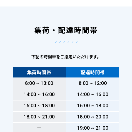
集荷・配達時間帯
下記の時間帯をご指定いただけます。
集荷時間帯
配達時間帯
8:00 ~ 13:00
8:00 ~ 12:00
14:00 ~ 16:00
14:00 ~ 16:00
16:00 ~ 18:00
16:00 ~ 18:00
18:00 ~ 21:00
18:00 ~ 20:00
ー
19:00 ~ 21:00