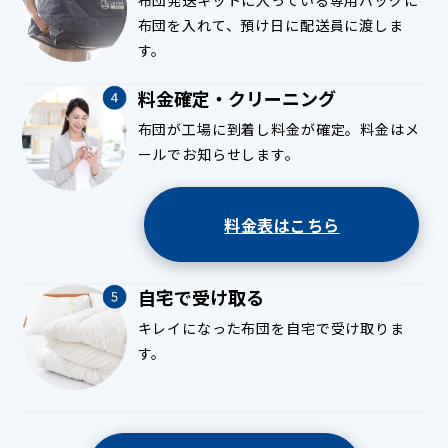
布団発送キットに入っている専用バッグに
布団を入れて、預け日に配送員に渡しま
す。
料金確定・クリーニング
布団が工場に到着し料金が確定。料金はメ
ールでお知らせします。
料金表はこちら
自宅で受け取る
キレイになった布団を自宅で受け取りま
す。