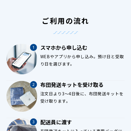
ご利用の流れ
スマホから申し込む
WEBやアプリから申し込み。預け日と受取
り日を選びます。
布団発送キットを受け取る
注文日より3〜4日後に、布団発送キットを
受け取ります。
配送員に渡す