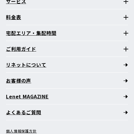
サービス
料金表
宅配エリア・集配時間
ご利用ガイド
リネットについて
お客様の声
Lenet MAGAZINE
よくあるご質問
個人情報保護方針