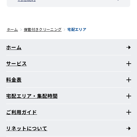
ホーム
保管付きクリーニング
宅配エリア
ホーム
サービス
料金表
宅配エリア・集配時間
ご利用ガイド
リネットについて