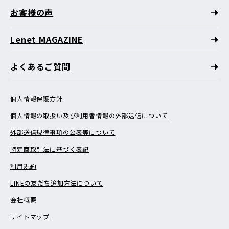
お客様の声
Lenet MAGAZINE
よくあるご質問
個人情報保護方針
個人情報の取扱い及び利用者情報の外部送信について
外部送信規律事項の公表等について
特定商取引法に基づく表記
利用規約
LINEの友だち追加方法について
会社概要
サイトマップ