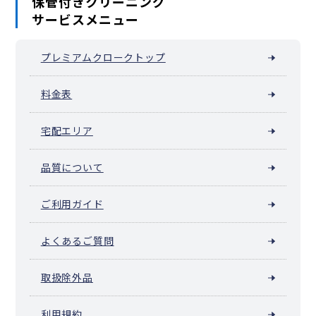
保管付きクリーニング
サービスメニュー
プレミアムクロークトップ
料金表
宅配エリア
品質について
ご利用ガイド
よくあるご質問
取扱除外品
利用規約