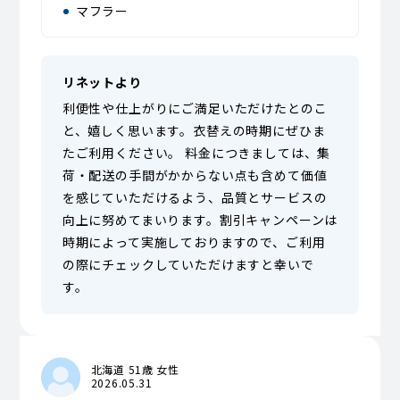
マフラー
リネットより
利便性や仕上がりにご満足いただけたとのこ
と、嬉しく思います。衣替えの時期にぜひま
たご利用ください。 料金につきましては、集
荷・配送の手間がかからない点も含めて価値
を感じていただけるよう、品質とサービスの
向上に努めてまいります。割引キャンペーンは
時期によって実施しておりますので、ご利用
の際にチェックしていただけますと幸いで
す。
北海道 51歳 女性
2026.05.31