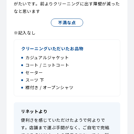
がたいです。前よりクリーニングに出す障壁が減った
なと思います
不満な点
※記入なし
クリーニングいただいたお品物
カジュアルジャケット
コート / ニットコート
セーター
スーツ 下
襟付き / オープンシャツ
リネットより
便利さを感じていただけたようで何よりで
す。店舗まで運ぶ手間がなく、ご自宅で完結