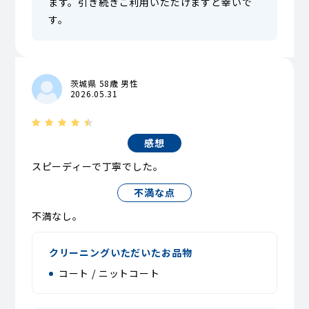
ます。引き続きご利用いただけますと幸いで
す。
茨城県 58歳 男性
2026.05.31
感想
スピーディーで丁寧でした。
不満な点
不満なし。
クリーニングいただいたお品物
コート / ニットコート