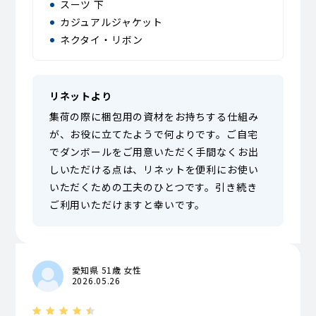
スーツ 下
カジュアルジャケット
ネクタイ・リボン
リネットより
集荷の際に梱包用の資材をお持ちする仕組み
が、お役に立てたようで何よりです。ご自宅
でダンボールをご用意いただく手間なくお出
しいただける点は、リネットを便利にお使い
いただくための工夫のひとつです。引き続き
ご利用いただけますと幸いです。
愛知県 51歳 女性
2026.05.26