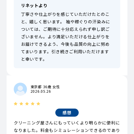
リネットより
丁寧さや仕上がりを感じていただけたとのこ
と、嬉しく思います。 袖や襟ぐりの汗染みに
ついては、ご期待に十分応えられず申し訳ご
ざいません。より満足いただける仕上がりを
お届けできるよう、今後も品質の向上に努め
てまいります。引き続きご利用いただけます
と幸いです。
東京都 36歳 女性
2026.05.26
感想
クリーニング屋さんにもっていくより明らかに便利に
なりました。料金もシミュレーションできるのであり