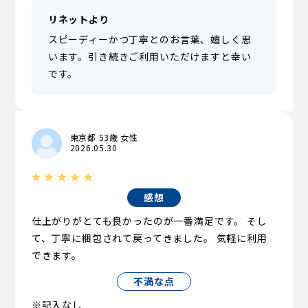
リネットより
スピーディーかつ丁寧とのお言葉、嬉しく思
います。引き続きご利用いただけますと幸い
です。
東京都 53歳 女性
2026.05.30
感想
仕上がりがとても良かったのが一番満足です。 そし
て、丁寧に梱包されて戻ってきました。 気軽に利用
できます。
不満な点
※記入なし