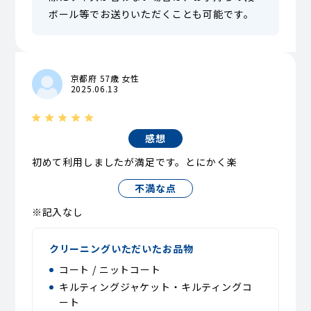
ボール等でお送りいただくことも可能です。
京都府 57歳 女性
2025.06.13
感想
初めて利用しましたが満足です。とにかく楽
不満な点
※記入なし
クリーニングいただいたお品物
コート / ニットコート
キルティングジャケット・キルティングコ
ート