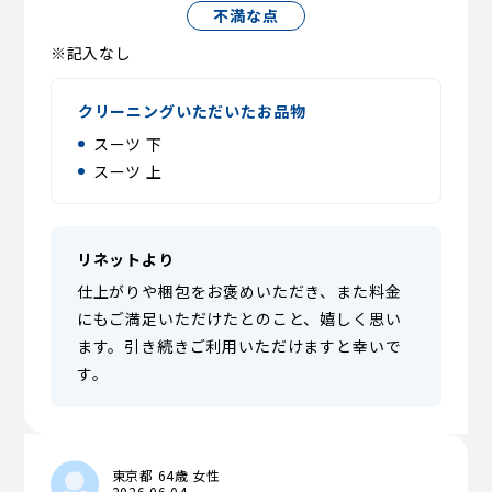
不満な点
※記入なし
クリーニングいただいたお品物
スーツ 下
スーツ 上
リネットより
仕上がりや梱包をお褒めいただき、また料金
にもご満足いただけたとのこと、嬉しく思い
ます。引き続きご利用いただけますと幸いで
す。
東京都 64歳 女性
2026.06.04