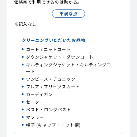
価格帯で利用できるのは助かる。
不満な点
※記入なし
クリーニングいただいたお品物
コート / ニットコート
ダウンジャケット・ダウンコート
キルティングジャケット・キルティングコ
ート
ワンピース・チュニック
フレア / プリーツスカート
カーディガン
セーター
ベスト・ロングベスト
マフラー
帽子 (キャップ・ニット帽)