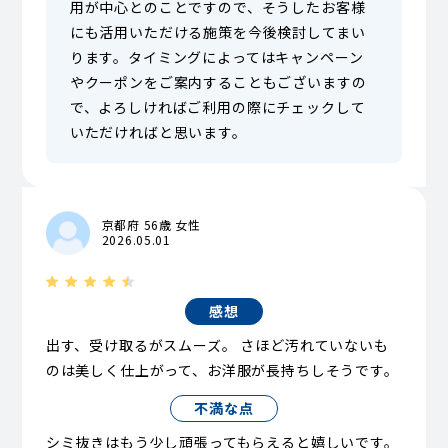
用が中心とのことですので、そうしたお客様
にも活用いただける施策を今後検討してまい
ります。タイミングによってはキャンペーン
やクーポンをご案内することもございますの
で、よろしければご利用の際にチェックして
いただければと思います。
京都府 56歳 女性
2026.05.01
感想
出す、受け取るがスムーズ。 さほど汚れていないも
のは美しく仕上がって、お洋服が長持ちしそうです。
不満な点
シミ抜きはもう少し頑張ってもらえると嬉しいです。