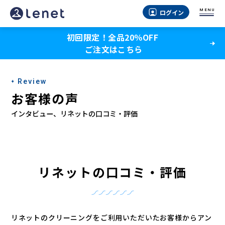
MENU
ログイン
初回限定！全品20％OFF
ご注文はこちら
Review
お客様の声
インタビュー、リネットの口コミ・評価
リネットの口コミ・評価
リネットのクリーニングをご利用いただいたお客様からアン