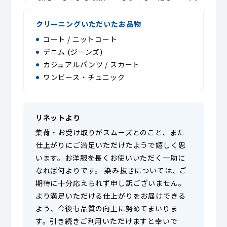
クリーニングいただいたお品物
コート / ニットコート
デニム (ジーンズ)
カジュアルパンツ / スカート
ワンピース・チュニック
リネットより
集荷・お受け取りがスムーズとのこと、また
仕上がりにご満足いただけたようで嬉しく思
います。お洋服を長くお使いいただく一助に
なれば何よりです。 染み抜きについては、ご
期待に十分応えられず申し訳ございません。
より満足いただける仕上がりをお届けできる
よう、今後も品質の向上に努めてまいりま
す。引き続きご利用いただけますと幸いで