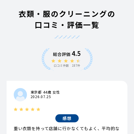
衣類・服のクリーニングの
口コミ・評価一覧
4.5
総合評価
口コミ件数 287件
東京都 44歳 女性
2026.07.25
感想
重い衣類を持って店舗に行かなくてもよく、平均的な