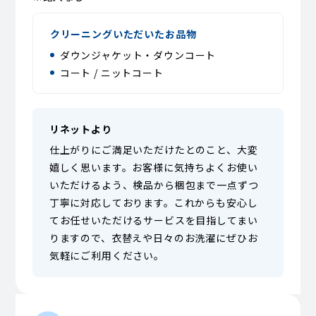
クリーニングいただいたお品物
ダウンジャケット・ダウンコート
コート / ニットコート
リネットより
仕上がりにご満足いただけたとのこと、大変
嬉しく思います。お客様に気持ちよくお使い
いただけるよう、検品から梱包まで一点ずつ
丁寧に対応しております。これからも安心し
てお任せいただけるサービスを目指してまい
りますので、衣替えや日々のお洗濯にぜひお
気軽にご利用ください。