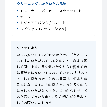
クリーニングいただいたお品物
トレーナー・パーカー・スウェット 上
セーター
カジュアルパンツ / スカート
ワイシャツ (カッターシャツ)
リネットより
いつも安心してお任せいただき、ご友人にも
おすすめいただいているとのこと、心より嬉
しく思います。長く慣れたやり方を変えるの
は簡単ではないですよね。それでも「リネッ
トにして良かった」とのお言葉は、何よりの
励みになります。その良さをもっと多くの方
に感じていただけるよう、これからもサービ
スを磨いてまいります。引き続きどうぞよろ
しくお願いいたします。