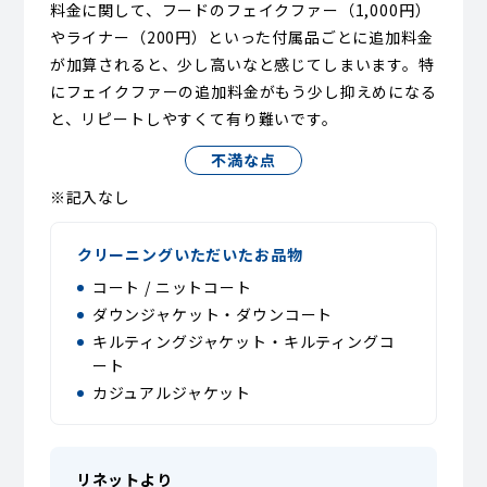
料金に関して、フードのフェイクファー（1,000円）
やライナー（200円）といった付属品ごとに追加料金
が加算されると、少し高いなと感じてしまいます。特
にフェイクファーの追加料金がもう少し抑えめになる
と、リピートしやすくて有り難いです。
不満な点
※記入なし
クリーニングいただいたお品物
コート / ニットコート
ダウンジャケット・ダウンコート
キルティングジャケット・キルティングコ
ート
カジュアルジャケット
リネットより