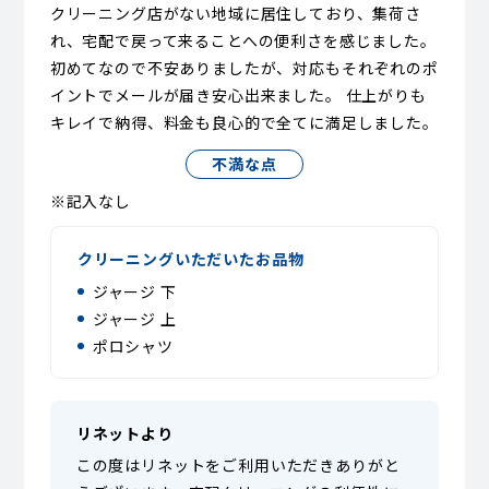
クリーニング店がない地域に居住しており、集荷さ
れ、宅配で戻って来ることへの便利さを感じました。
初めてなので不安ありましたが、対応もそれぞれのポ
イントでメールが届き安心出来ました。 仕上がりも
キレイで納得、料金も良心的で全てに満足しました。
不満な点
※記入なし
クリーニングいただいたお品物
ジャージ 下
ジャージ 上
ポロシャツ
リネットより
この度はリネットをご利用いただきありがと