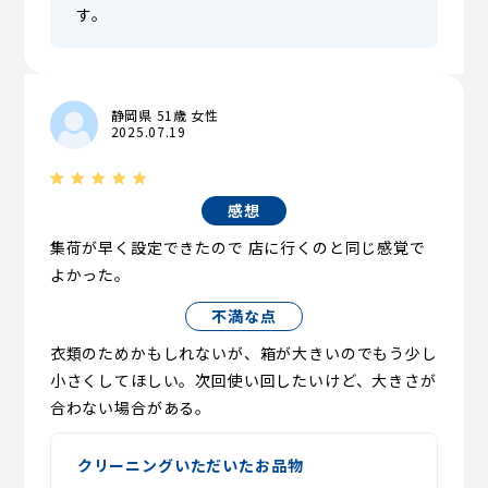
す。
静岡県 51歳 女性
2025.07.19
感想
集荷が早く設定できたので 店に行くのと同じ感覚で
よかった。
不満な点
衣類のためかもしれないが、箱が大きいのでもう少し
小さくしてほしい。次回使い回したいけど、大きさが
合わない場合がある。
クリーニングいただいたお品物