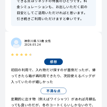
できる点はリネットの特長のひとつです。料
金シミュレーションも、お出しいただく前の
目安としてご活用いただければと思います。
引き続きご利用いただけますと幸いです。
神奈川県 53歳 女性
2026.05.24
感想
初回の利用で、入れ物だけ探すのが面倒だったが、帰
ってきたら箱が再利用できたり、次回使えるバッグが
入っていたのが嬉しかった
不満な点
定期的に出す物（例えばワイシャツ）があれば月額払
っても良いのだが、冬のコートくらいしかないので、