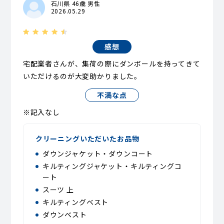
石川県 46歳 男性
2026.05.29
感想
宅配業者さんが、集荷の際にダンボールを持ってきて
いただけるのが大変助かりました。
不満な点
※記入なし
クリーニングいただいたお品物
ダウンジャケット・ダウンコート
キルティングジャケット・キルティングコ
ート
スーツ 上
キルティングベスト
ダウンベスト