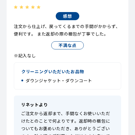
感想
注文から仕上げ、戻ってくるまでの手間がかからず、
便利です。 また返却の際の梱包が丁寧でした。
不満な点
※記入なし
クリーニングいただいたお品物
ダウンジャケット・ダウンコート
リネットより
ご注文から返却まで、手間なくお使いいただ
けたとのことで何よりです。返却時の梱包に
ついてもお褒めいただき、ありがとうござい