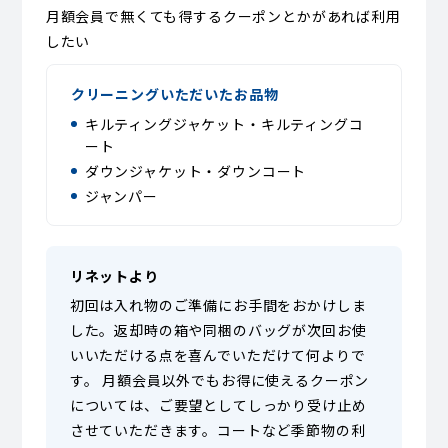
月額会員で無くても得するクーポンとかがあれば利用
したい
クリーニングいただいたお品物
キルティングジャケット・キルティングコ
ート
ダウンジャケット・ダウンコート
ジャンパー
リネットより
初回は入れ物のご準備にお手間をおかけしま
した。返却時の箱や同梱のバッグが次回お使
いいただける点を喜んでいただけて何よりで
す。 月額会員以外でもお得に使えるクーポン
については、ご要望としてしっかり受け止め
させていただきます。コートなど季節物の利