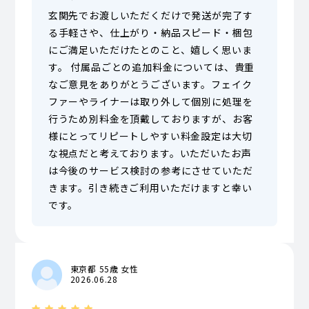
玄関先でお渡しいただくだけで発送が完了す
る手軽さや、仕上がり・納品スピード・梱包
にご満足いただけたとのこと、嬉しく思いま
す。 付属品ごとの追加料金については、貴重
なご意見をありがとうございます。フェイク
ファーやライナーは取り外して個別に処理を
行うため別料金を頂戴しておりますが、お客
様にとってリピートしやすい料金設定は大切
な視点だと考えております。いただいたお声
は今後のサービス検討の参考にさせていただ
きます。引き続きご利用いただけますと幸い
です。
東京都 55歳 女性
2026.06.28