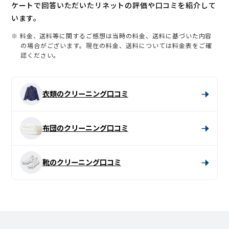
ケートで回答いただいたリネットの評価や口コミを紹介して
います。
※ 料金、送料等に関するご感想は当時の料金、送料に基づいた内容
の場合がございます。現在の料金、送料については料金表をご確
認ください。
衣類のクリーニング口コミ
布団のクリーニング口コミ
靴のクリーニング口コミ