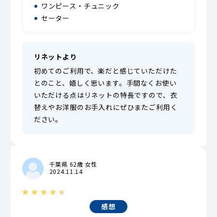
ワンピース・チュニック
セーター
リネットより
初めてのご利用で、楽だと感じていただけた
とのこと、嬉しく思います。手間なくお使い
いただける点はリネットの特長ですので、衣
替えやお洋服のお手入れにぜひまたご利用く
ださい。
千葉県 62歳 女性
2024.11.14
感想