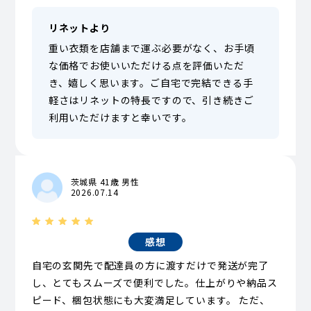
リネットより
重い衣類を店舗まで運ぶ必要がなく、お手頃
な価格でお使いいただける点を評価いただ
き、嬉しく思います。ご自宅で完結できる手
軽さはリネットの特長ですので、引き続きご
利用いただけますと幸いです。
茨城県 41歳 男性
2026.07.14
感想
自宅の玄関先で配達員の方に渡すだけで発送が完了
し、とてもスムーズで便利でした。仕上がりや納品ス
ピード、梱包状態にも大変満足しています。 ただ、