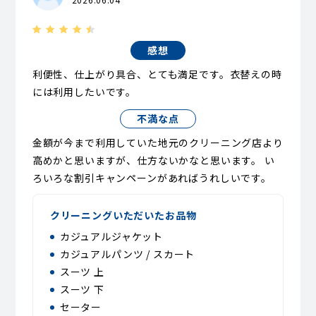
感想
利便性、仕上がり具合、とても満足です。衣替えの時
には利用したいです。
不満な点
金額が今まで利用していた地元のクリーニング店より
高めかと思いますが、仕方ないかなと思います。 い
ろいろな割引キャンペーンがあればうれしいです。
クリーニングいただいたお品物
カジュアルジャケット
カジュアルパンツ / スカート
スーツ 上
スーツ 下
セーター