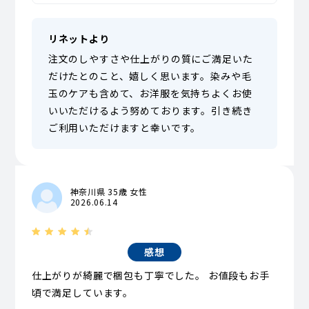
リネットより
注文のしやすさや仕上がりの質にご満足いた
だけたとのこと、嬉しく思います。染みや毛
玉のケアも含めて、お洋服を気持ちよくお使
いいただけるよう努めております。引き続き
ご利用いただけますと幸いです。
神奈川県 35歳 女性
2026.06.14
感想
仕上がりが綺麗で梱包も丁寧でした。 お値段もお手
頃で満足しています。