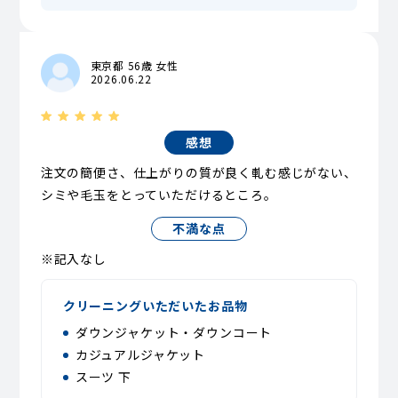
東京都 56歳 女性
2026.06.22
感想
注文の簡便さ、仕上がりの質が良く軋む感じがない、
シミや毛玉をとっていただけるところ。
不満な点
※記入なし
クリーニングいただいたお品物
ダウンジャケット・ダウンコート
カジュアルジャケット
スーツ 下