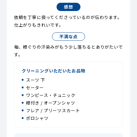
感想
依頼を丁寧に扱ってくださっているのが伝わります。
仕上がりもきれいです。
不満な点
袖、襟ぐりの汗染みがもう少し落ちるとありがたいで
す。
クリーニングいただいたお品物
スーツ 下
セーター
ワンピース・チュニック
襟付き / オープンシャツ
フレア / プリーツスカート
ポロシャツ