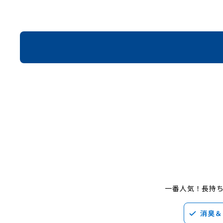
一番人気！長持
消臭＆