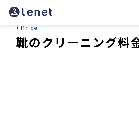
Price
靴のクリーニング料