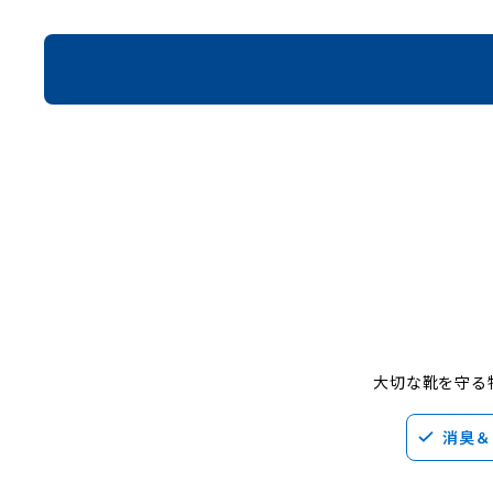
大切な靴を守る
消臭＆