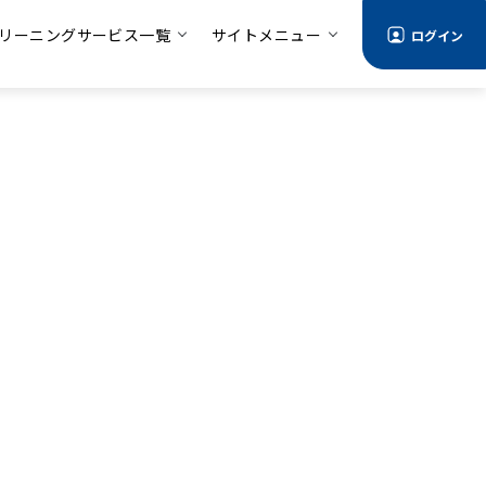
リーニングサービス一覧
サイトメニュー
ログイン