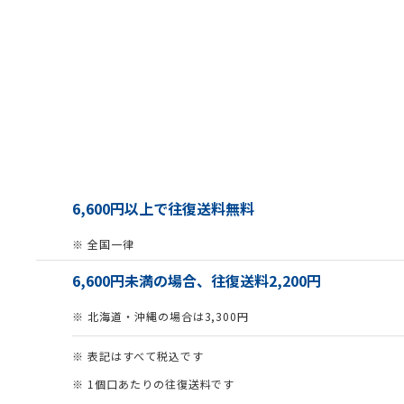
6,600円以上で往復送料無料
※ 全国一律
6,600円未満の場合、往復送料2,200円
※ 北海道・沖縄の場合は3,300円
※ 表記はすべて税込です
※ 1個口あたりの往復送料です