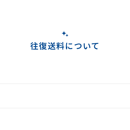
往復送料について