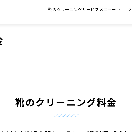
靴のクリーニングサービスメニュー
ク
金
靴のクリーニング料金