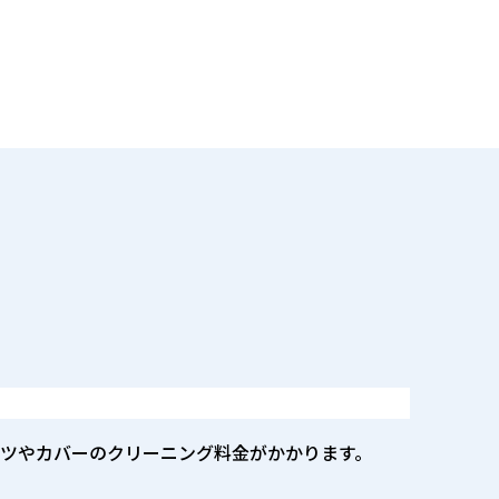
ツやカバーのクリーニング料金がかかります。