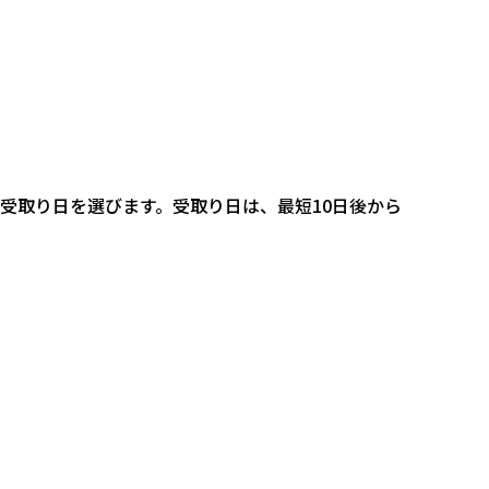
受取り日を選びます。受取り日は、最短10日後から