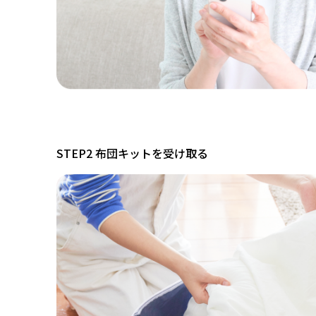
STEP2 布団キットを受け取る