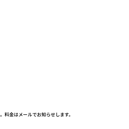
。料金はメールでお知らせします。