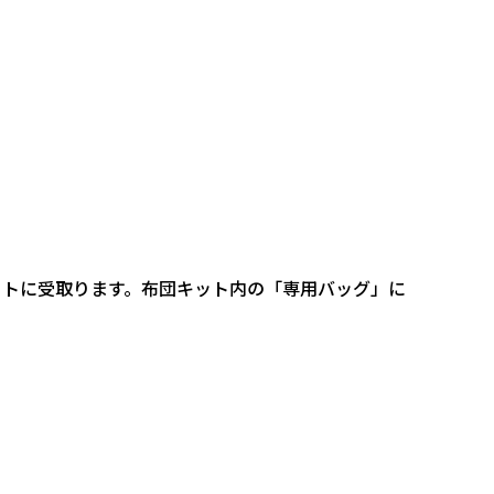
ットに受取ります。布団キット内の「専用バッグ」に