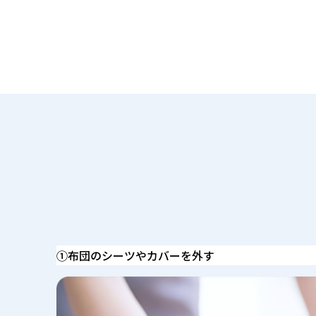
①布団のシーツやカバーを外す