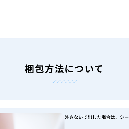
梱包方法について
外さないで出した場合は、シー