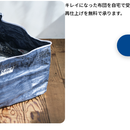
キレイになった布団を自宅で受
再仕上げを無料で承ります。