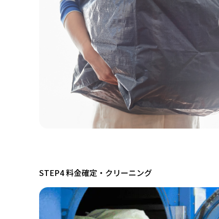
STEP4 料金確定・クリーニング