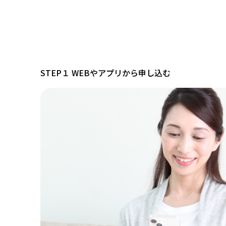
STEP１ WEBやアプリから申し込む