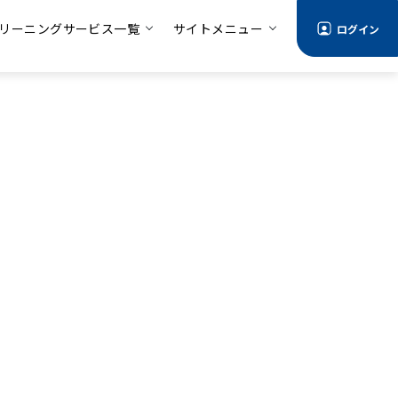
リーニングサービス一覧
サイトメニュー
ログイン
れ