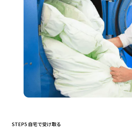
STEP5 自宅で受け取る