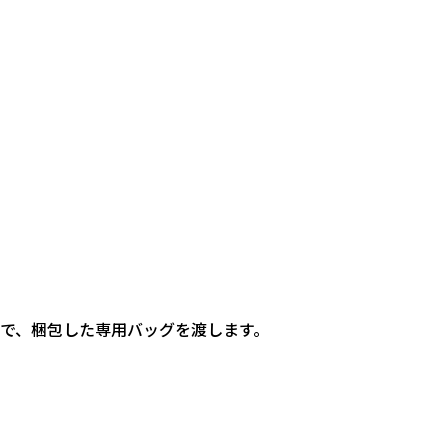
で、梱包した専用バッグを渡します。