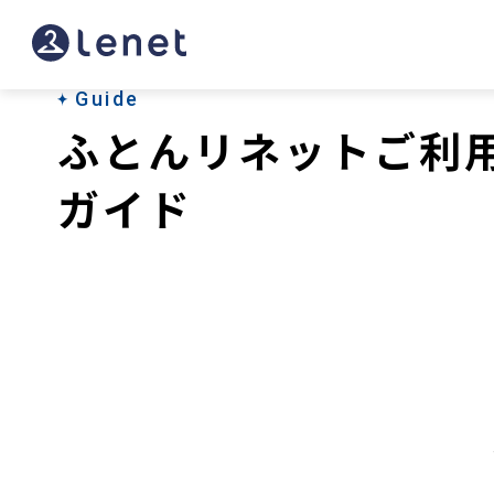
Guide
ふとんリネットご利
ガイド