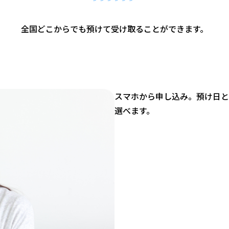
全国どこからでも預けて受け取ることができます。
スマホから申し込み。預け日と
選べます。