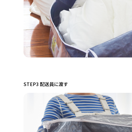
STEP3 配送員に渡す