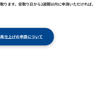
取ります。受取り日から2週間以内に申請いただければ、
再仕上げの申請について