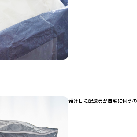
預け日に配送員が自宅に伺うの